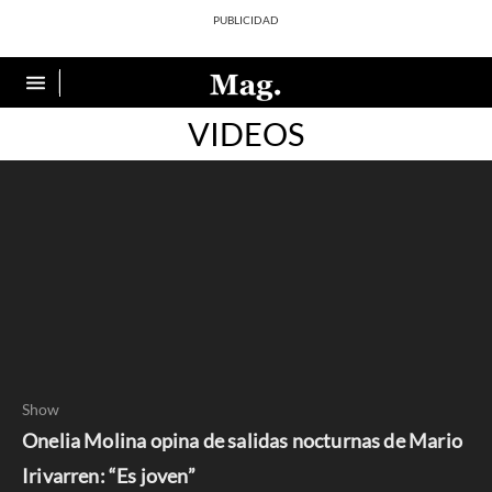
VIDEOS
Show
Onelia Molina opina de salidas nocturnas de Mario
Irivarren: “Es joven”