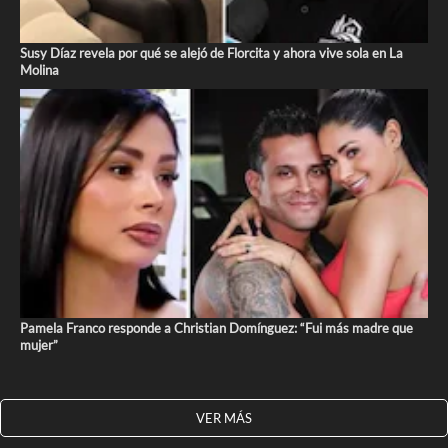
Susy Díaz revela por qué se alejó de Florcita y ahora vive sola en La
Molina
Pamela Franco responde a Christian Domínguez: “Fui más madre que
mujer”
VER MÁS