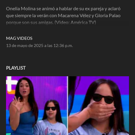
Onelia Molina se animó a hablar de su ex pareja y aclaró
que siempre la verán con Macarena Vélez y Gloria Palao
porque son sus amigas. (Video: América TV)
MAG VIDEOS
13 de mayo de 2025 a las 12:36 p.m.
PLAYLIST