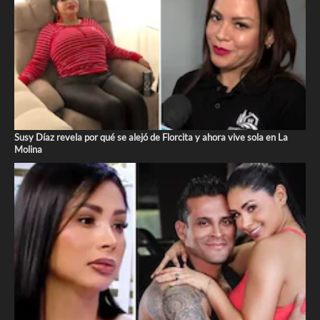
Susy Díaz revela por qué se alejó de Florcita y ahora vive sola en La
Molina