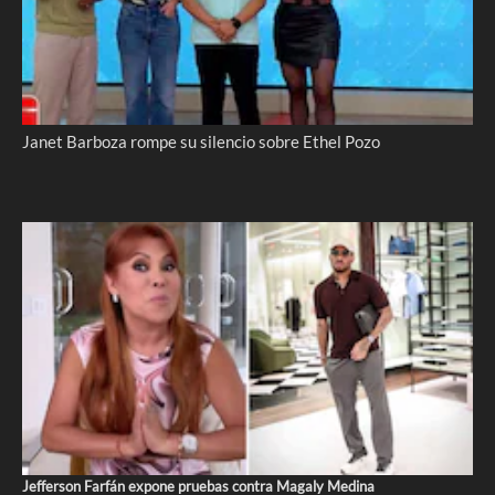
Janet Barboza rompe su silencio sobre Ethel Pozo
Jefferson Farfán expone pruebas contra Magaly Medina