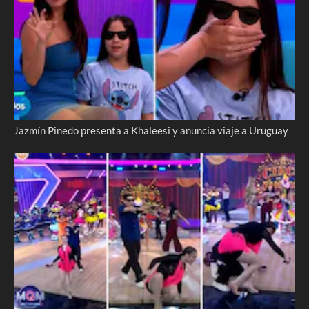
Jazmín Pinedo presenta a Khaleesi y anuncia viaje a Uruguay