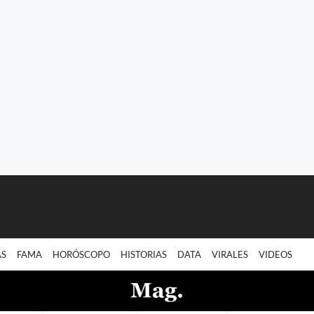
AS
FAMA
HORÓSCOPO
HISTORIAS
DATA
VIRALES
VIDEOS