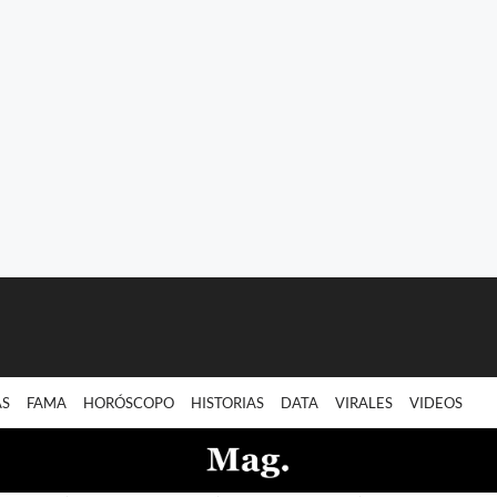
AS
FAMA
HORÓSCOPO
HISTORIAS
DATA
VIRALES
VIDEOS