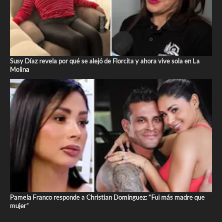
Susy Díaz revela por qué se alejó de Florcita y ahora vive sola en La
Molina
Pamela Franco responde a Christian Domínguez: “Fui más madre que
mujer”