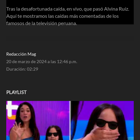
Tras la desafortunada caída, en vivo, que pasó Alvina Ruíz.
Aquí te mostramos las caídas más comentadas de los
famosos de la televisión peruana.
Redacción Mag
20 de marzo de 2024 a las 12:46 p.m.
Duración:
02:29
PLAYLIST