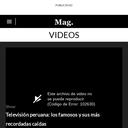
VIDEOS
Este archivo de video no
se puede reproducir.
(Código de Error: 102630)
Show
Televisión peruana: los famosos y sus más
recordadas caídas