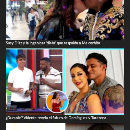
Susy Díaz y la ingeniosa ‘dieta’ que respalda a Melcochita
¿Durarán? Vidente revela el futuro de Domínguez y Tarazona