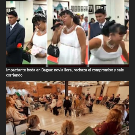
Impactante boda en Bagua: novia llora, rechaza el compromiso y sale
corriendo