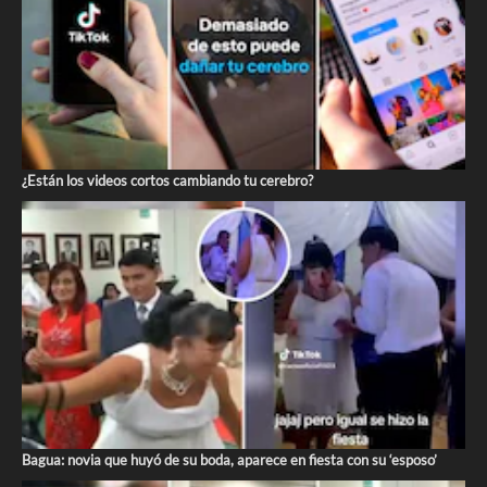
¿Están los videos cortos cambiando tu cerebro?
Bagua: novia que huyó de su boda, aparece en fiesta con su ‘esposo’