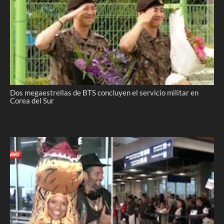
Dos megaestrellas de BTS concluyen el servicio militar en
Corea del Sur