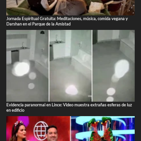
Jornada Espiritual Gratuita: Meditaciones, música, comida vegana y
Darshan en el Parque de la Amistad
Evidencia paranormal en Lince: Video muestra extrañas esferas de luz
en edificio