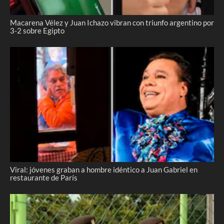
Macarena Vélez y Juan Ichazo vibran con triunfo argentino por
3-2 sobre Egipto
Viral: jóvenes graban a hombre idéntico a Juan Gabriel en
restaurante de París