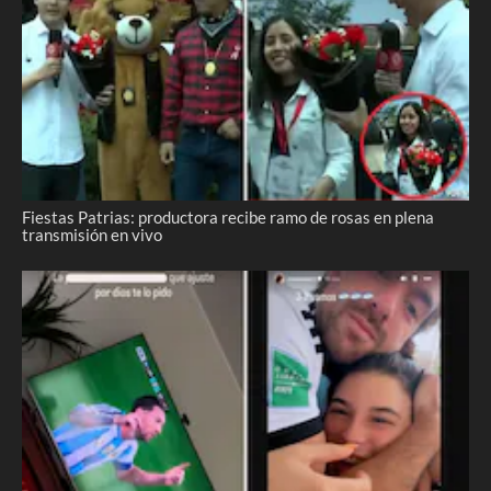
Fiestas Patrias: productora recibe ramo de rosas en plena
transmisión en vivo