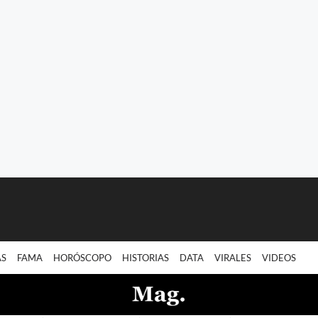
AS
FAMA
HORÓSCOPO
HISTORIAS
DATA
VIRALES
VIDEOS