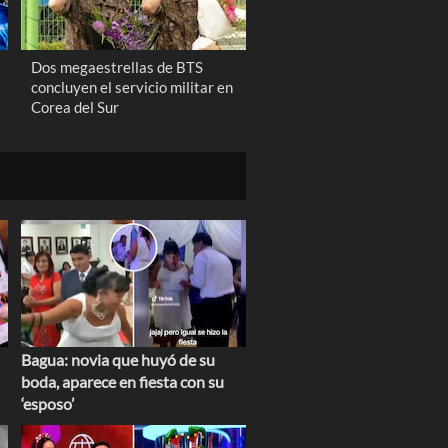
Dos megaestrellas de BTS
concluyen el servicio militar en
Corea del Sur
Bagua: novia que huyó de su
boda, aparece en fiesta con su
‘esposo’