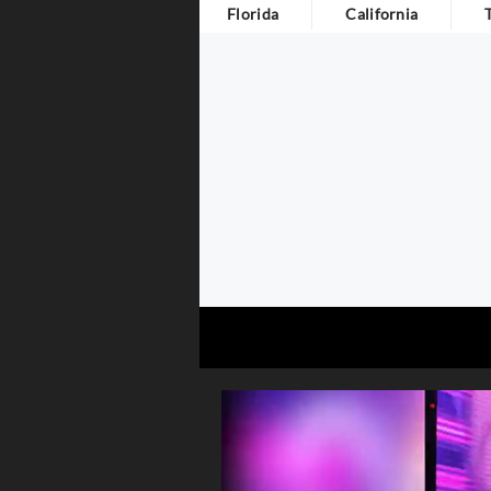
Florida
California