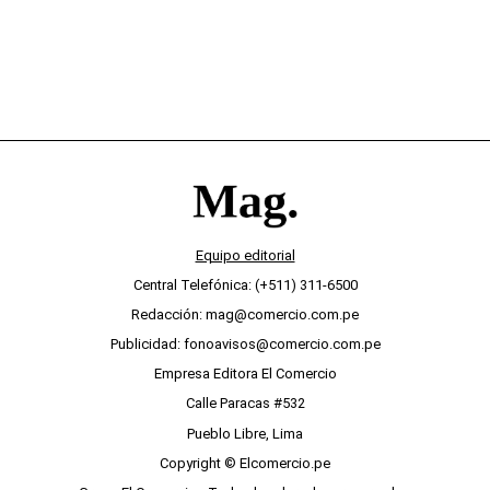
Equipo editorial
Central Telefónica: (+511) 311-6500
Redacción: mag@comercio.com.pe
Publicidad: fonoavisos@comercio.com.pe
Empresa Editora El Comercio
Calle Paracas #532
Pueblo Libre, Lima
Copyright © Elcomercio.pe