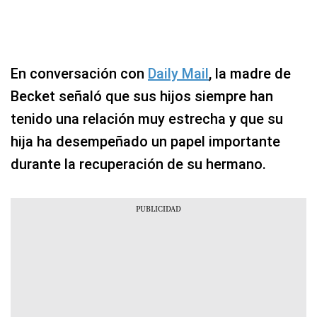
En conversación con
Daily Mail
, la madre de
Becket señaló que sus hijos siempre han
tenido una relación muy estrecha y que su
hija ha desempeñado un papel importante
durante la recuperación de su hermano.