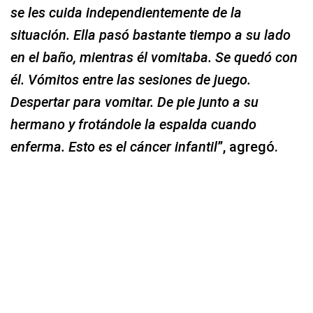
se les cuida independientemente de la
situación. Ella pasó bastante tiempo a su lado
en el baño, mientras él vomitaba. Se quedó con
él. Vómitos entre las sesiones de juego.
Despertar para vomitar. De pie junto a su
hermano y frotándole la espalda cuando
enferma. Esto es el cáncer infantil
”, agregó.