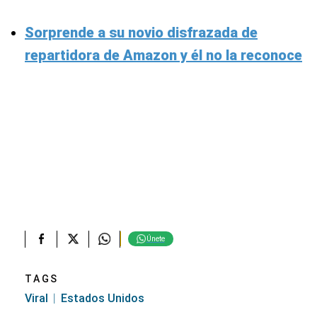
Sorprende a su novio disfrazada de
repartidora de Amazon y él no la reconoce
Únete
TAGS
Viral
Estados Unidos