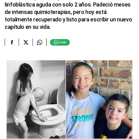
linfoblástica aguda con solo 2 años. Padeció meses
de intensas quimioterapias, pero hoy está
totalmente recuperado y listo para escribir un nuevo
capítulo en su vida.
Únete