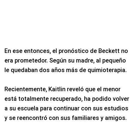
En ese entonces, el pronóstico de Beckett no
era prometedor. Según su madre, al pequeño
le quedaban dos años más de quimioterapia.
Recientemente, Kaitlin reveló que el menor
está totalmente recuperado, ha podido volver
a su escuela para continuar con sus estudios
y se reencontró con sus familiares y amigos.