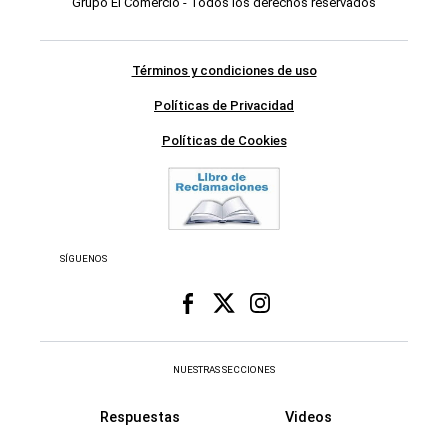
Grupo El Comercio - Todos los derechos reservados
Términos y condiciones de uso
Políticas de Privacidad
Políticas de Cookies
SÍGUENOS
NUESTRAS SECCIONES
Respuestas
Videos