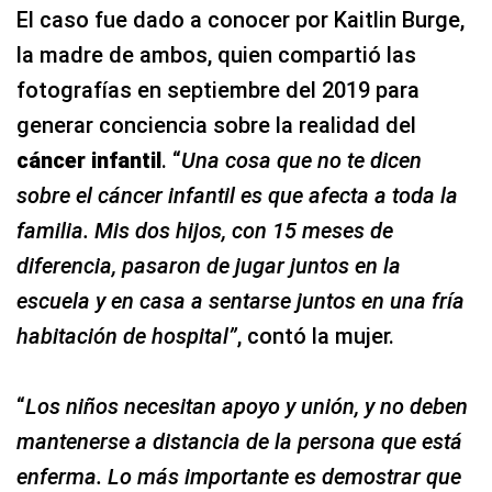
El caso fue dado a conocer por Kaitlin Burge,
la madre de ambos, quien compartió las
fotografías en septiembre del 2019 para
generar conciencia sobre la realidad del
cáncer infantil
. “
Una cosa que no te dicen
sobre el cáncer infantil es que afecta a toda la
familia. Mis dos hijos, con 15 meses de
diferencia, pasaron de jugar juntos en la
escuela y en casa a sentarse juntos en una fría
habitación de hospital”
, contó la mujer.
“
Los niños necesitan apoyo y unión, y no deben
mantenerse a distancia de la persona que está
enferma. Lo más importante es demostrar que