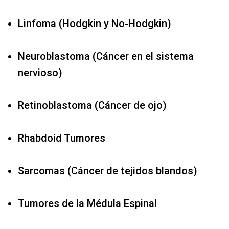
Linfoma (Hodgkin y No-Hodgkin)
Neuroblastoma (Cáncer en el sistema
nervioso)
Retinoblastoma (Cáncer de ojo)
Rhabdoid Tumores
Sarcomas (Cáncer de tejidos blandos)
Tumores de la Médula Espinal