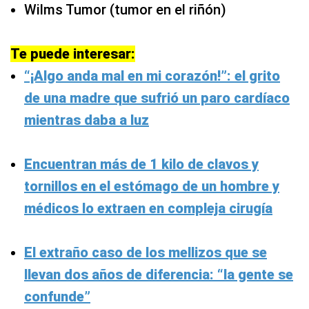
Wilms Tumor (tumor en el riñón)
Te puede interesar:
“¡Algo anda mal en mi corazón!”: el grito
de una madre que sufrió un paro cardíaco
mientras daba a luz
Encuentran más de 1 kilo de clavos y
tornillos en el estómago de un hombre y
médicos lo extraen en compleja cirugía
El extraño caso de los mellizos que se
llevan dos años de diferencia: “la gente se
confunde”