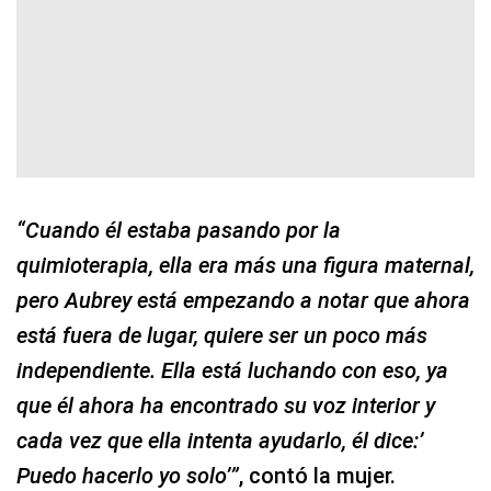
“Cuando él estaba pasando por la
quimioterapia, ella era más una figura maternal,
pero Aubrey está empezando a notar que ahora
está fuera de lugar, quiere ser un poco más
independiente. Ella está luchando con eso, ya
que él ahora ha encontrado su voz interior y
cada vez que ella intenta ayudarlo, él dice:’
Puedo hacerlo yo solo’”
, contó la mujer.