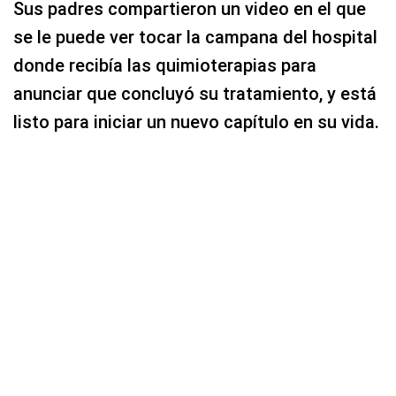
Sus padres compartieron un video en el que
se le puede ver tocar la campana del hospital
donde recibía las quimioterapias para
anunciar que concluyó su tratamiento, y está
listo para iniciar un nuevo capítulo en su vida.