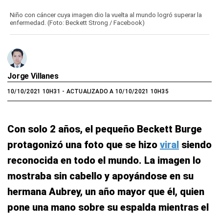
Niño con cáncer cuya imagen dio la vuelta al mundo logró superar la
enfermedad. (Foto: Beckett Strong / Facebook)
Jorge Villanes
10/10/2021 10H31
- ACTUALIZADO A 10/10/2021 10H35
Con solo 2 años, el pequeño Beckett Burge
protagonizó una foto que se hizo
viral
siendo
reconocida en todo el mundo. La imagen lo
mostraba sin cabello y apoyándose en su
hermana Aubrey, un año mayor que él, quien
pone una mano sobre su espalda mientras el