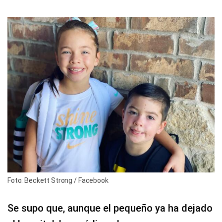
Foto: Beckett Strong / Facebook
Se supo que, aunque el pequeño ya ha dejado