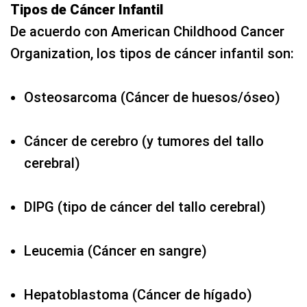
Tipos de Cáncer Infantil
De acuerdo con American Childhood Cancer
Organization, los tipos de cáncer infantil son:
Osteosarcoma (Cáncer de huesos/óseo)
Cáncer de cerebro (y tumores del tallo
cerebral)
DIPG (tipo de cáncer del tallo cerebral)
Leucemia (Cáncer en sangre)
Hepatoblastoma (Cáncer de hígado)