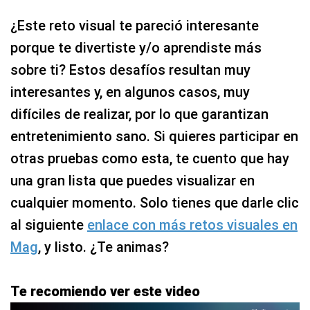
¿Este reto visual te pareció interesante
porque te divertiste y/o aprendiste más
sobre ti? Estos desafíos resultan muy
interesantes y, en algunos casos, muy
difíciles de realizar, por lo que garantizan
entretenimiento sano. Si quieres participar en
otras pruebas como esta, te cuento que hay
una gran lista que puedes visualizar en
cualquier momento. Solo tienes que darle clic
al siguiente
enlace con más retos visuales en
Mag
, y listo. ¿Te animas?
Te recomiendo ver este video