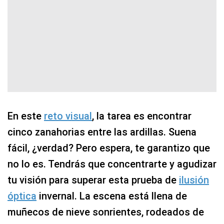
En este
reto visual
, la tarea es encontrar
cinco zanahorias entre las ardillas. Suena
fácil, ¿verdad? Pero espera, te garantizo que
no lo es. Tendrás que concentrarte y agudizar
tu visión para superar esta prueba de
ilusión
óptica
invernal. La escena está llena de
muñecos de nieve sonrientes, rodeados de