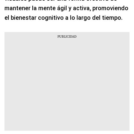
mantener la mente ágil y activa, promoviendo
el bienestar cognitivo a lo largo del tiempo.