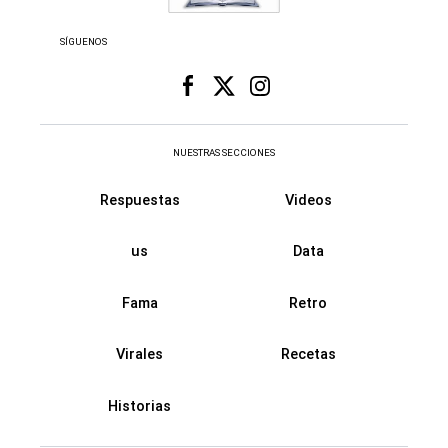
SÍGUENOS
NUESTRAS SECCIONES
Respuestas
Videos
us
Data
Fama
Retro
Virales
Recetas
Historias