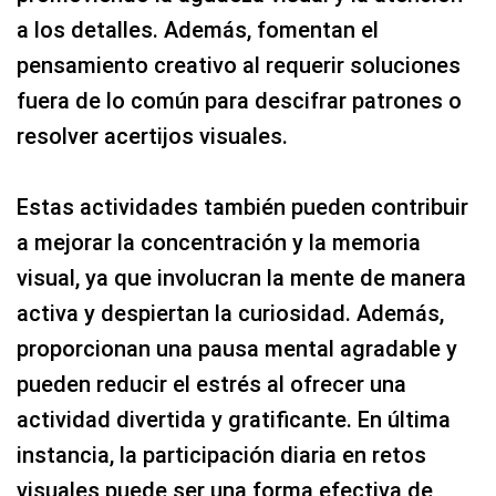
a los detalles. Además, fomentan el
pensamiento creativo al requerir soluciones
fuera de lo común para descifrar patrones o
resolver acertijos visuales.
Estas actividades también pueden contribuir
a mejorar la concentración y la memoria
visual, ya que involucran la mente de manera
activa y despiertan la curiosidad. Además,
proporcionan una pausa mental agradable y
pueden reducir el estrés al ofrecer una
actividad divertida y gratificante. En última
instancia, la participación diaria en retos
visuales puede ser una forma efectiva de