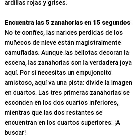
ardillas rojas y grises.
Encuentra las 5 zanahorias en 15 segundos
No te confíes, las narices perdidas de los
muñecos de nieve están magistralmente
camufladas. Aunque las bellotas decoran la
escena, las zanahorias son la verdadera joya
aquí. Por si necesitas un empujoncito
amistoso, aquí va una pista: divide la imagen
en cuartos. Las tres primeras zanahorias se
esconden en los dos cuartos inferiores,
mientras que las dos restantes se
encuentran en los cuartos superiores. ¡A
buscar!