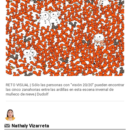
RETO VISUAL | Sólo las personas con "visión 20/20" pueden encontrar
las cinco zanahorias entre las ardillas en esta escena invernal de
muñeco de nieve.| Dudolf
Nathaly Vizarreta