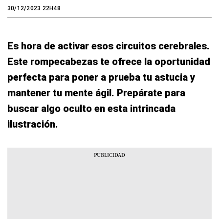
30/12/2023 22H48
Es hora de activar esos circuitos cerebrales.
Este rompecabezas te ofrece la oportunidad
perfecta para poner a prueba tu astucia y
mantener tu mente ágil. Prepárate para
buscar algo oculto en esta intrincada
ilustración.