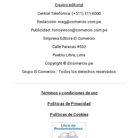
Equipo editorial
Central Telefónica: (+511) 311-6500
Redacción: mag@comercio.com.pe
Publicidad: fonoavisos@comercio.com.pe
Empresa Editora El Comercio
Calle Paracas #532
Pueblo Libre, Lima
Copyright © Elcomercio.pe
Grupo El Comercio - Todos los derechos reservados
Términos y condiciones de uso
Políticas de Privacidad
Políticas de Cookies