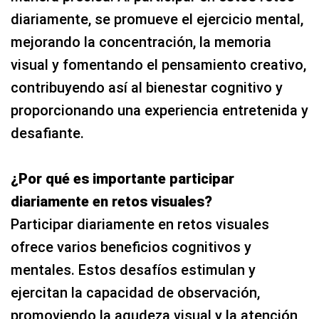
diariamente, se promueve el ejercicio mental,
mejorando la concentración, la memoria
visual y fomentando el pensamiento creativo,
contribuyendo así al bienestar cognitivo y
proporcionando una experiencia entretenida y
desafiante.
¿Por qué es importante participar
diariamente en retos visuales?
Participar diariamente en retos visuales
ofrece varios beneficios cognitivos y
mentales. Estos desafíos estimulan y
ejercitan la capacidad de observación,
promoviendo la agudeza visual y la atención