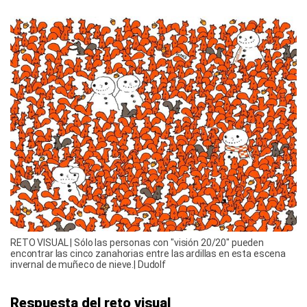
RETO VISUAL | Sólo las personas con "visión 20/20" pueden
encontrar las cinco zanahorias entre las ardillas en esta escena
invernal de muñeco de nieve.| Dudolf
Respuesta del reto visual