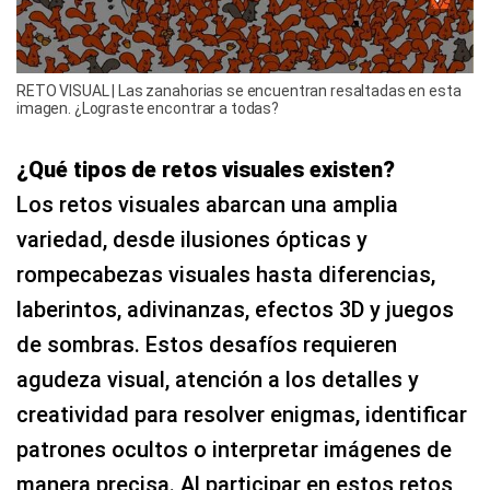
RETO VISUAL | Las zanahorias se encuentran resaltadas en esta
imagen. ¿Lograste encontrar a todas?
¿Qué tipos de retos visuales existen?
Los retos visuales abarcan una amplia
variedad, desde ilusiones ópticas y
rompecabezas visuales hasta diferencias,
laberintos, adivinanzas, efectos 3D y juegos
de sombras. Estos desafíos requieren
agudeza visual, atención a los detalles y
creatividad para resolver enigmas, identificar
patrones ocultos o interpretar imágenes de
manera precisa. Al participar en estos retos