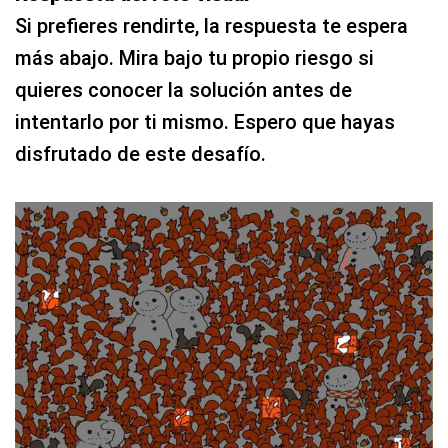
Si prefieres rendirte, la respuesta te espera
más abajo. Mira bajo tu propio riesgo si
quieres conocer la solución antes de
intentarlo por ti mismo. Espero que hayas
disfrutado de este desafío.