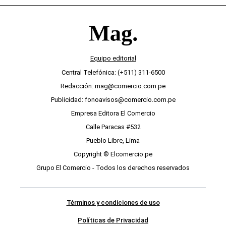
Equipo editorial
Central Telefónica: (+511) 311-6500
Redacción: mag@comercio.com.pe
Publicidad: fonoavisos@comercio.com.pe
Empresa Editora El Comercio
Calle Paracas #532
Pueblo Libre, Lima
Copyright © Elcomercio.pe
Grupo El Comercio - Todos los derechos reservados
Términos y condiciones de uso
Políticas de Privacidad