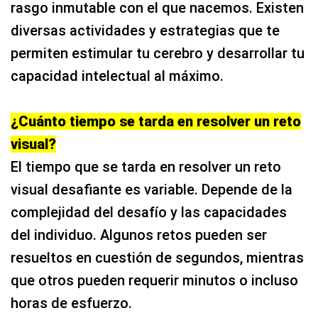
rasgo inmutable con el que nacemos. Existen
diversas actividades y estrategias que te
permiten estimular tu cerebro y desarrollar tu
capacidad intelectual al máximo.
¿Cuánto tiempo se tarda en resolver un reto
visual?
El tiempo que se tarda en resolver un reto
visual desafiante es variable. Depende de la
complejidad del desafío y las capacidades
del individuo. Algunos retos pueden ser
resueltos en cuestión de segundos, mientras
que otros pueden requerir minutos o incluso
horas de esfuerzo.