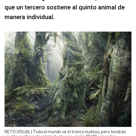
que un tercero sostiene al quinto animal de
manera individual.
RETO VISUAL | Todo el mundo ve el tronco nudoso, pero tendrás