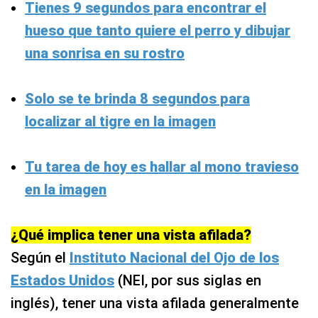
Tienes 9 segundos para encontrar el
hueso que tanto quiere el perro y dibujar
una sonrisa en su rostro
Solo se te brinda 8 segundos para
localizar al tigre en la imagen
Tu tarea de hoy es hallar al mono travieso
en la imagen
¿Qué implica tener una vista afilada?
Según el
Instituto Nacional del Ojo de los
Estados Unidos
(NEI, por sus siglas en
inglés), tener una vista afilada generalmente