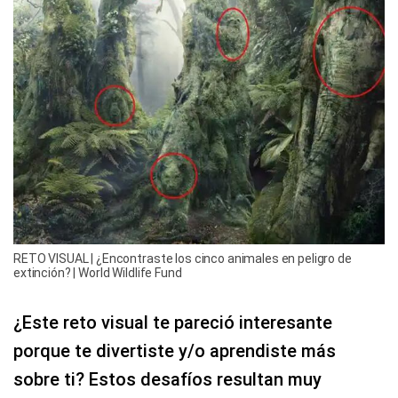
RETO VISUAL | ¿Encontraste los cinco animales en peligro de
extinción? | World Wildlife Fund
¿Este reto visual te pareció interesante
porque te divertiste y/o aprendiste más
sobre ti? Estos desafíos resultan muy