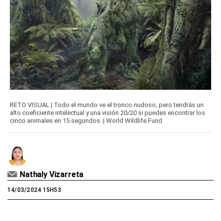
RETO VISUAL | Todo el mundo ve el tronco nudoso, pero tendrás un
alto coeficiente intelectual y una visión 20/20 si puedes encontrar los
cinco animales en 15 segundos. | World Wildlife Fund
Nathaly Vizarreta
14/03/2024 15H53