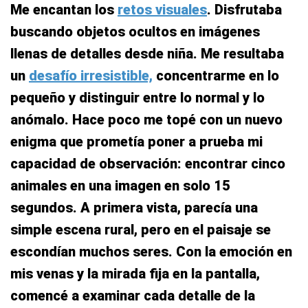
Me encantan los
retos visuales
. Disfrutaba
buscando objetos ocultos en imágenes
llenas de detalles desde niña. Me resultaba
un
desafío irresistible,
concentrarme en lo
pequeño y distinguir entre lo normal y lo
anómalo. Hace poco me topé con un nuevo
enigma que prometía poner a prueba mi
capacidad de observación: encontrar cinco
animales en una imagen en solo 15
segundos. A primera vista, parecía una
simple escena rural, pero en el paisaje se
escondían muchos seres. Con la emoción en
mis venas y la mirada fija en la pantalla,
comencé a examinar cada detalle de la