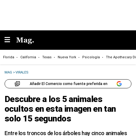
Florida
California
Texas
Nueva York
Psicología
The Apothecary Di
MAG
>
VIRALES
Añadir El Comercio como fuente preferida en
Descubre a los 5 animales
ocultos en esta imagen en tan
solo 15 segundos
Entre los troncos de los árboles hay cinco animales