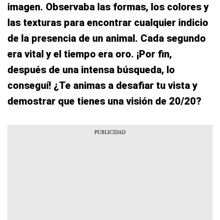
imagen. Observaba las formas, los colores y
las texturas para encontrar cualquier indicio
de la presencia de un animal. Cada segundo
era vital y el tiempo era oro. ¡Por fin,
después de una intensa búsqueda, lo
conseguí! ¿Te animas a desafiar tu vista y
demostrar que tienes una visión de 20/20?