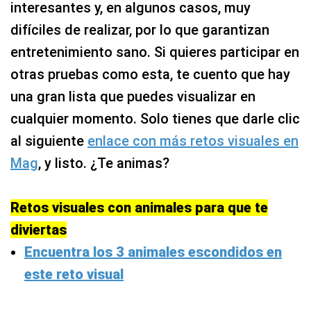
interesantes y, en algunos casos, muy
difíciles de realizar, por lo que garantizan
entretenimiento sano. Si quieres participar en
otras pruebas como esta, te cuento que hay
una gran lista que puedes visualizar en
cualquier momento. Solo tienes que darle clic
al siguiente
enlace con más retos visuales en
Mag
, y listo. ¿Te animas?
Retos visuales con animales para que te
diviertas
Encuentra los 3 animales escondidos en
este reto visual