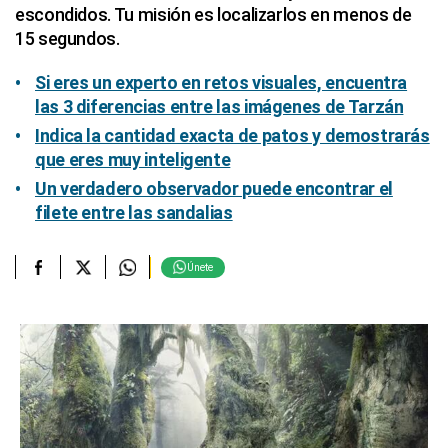
escondidos. Tu misión es localizarlos en menos de
15 segundos.
Si eres un experto en retos visuales, encuentra
las 3 diferencias entre las imágenes de Tarzán
Indica la cantidad exacta de patos y demostrarás
que eres muy inteligente
Un verdadero observador puede encontrar el
filete entre las sandalias
Únete