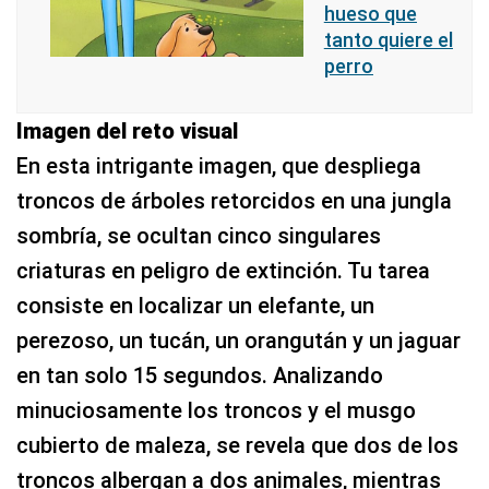
hueso que
tanto quiere el
perro
Imagen del reto visual
En esta intrigante imagen, que despliega
troncos de árboles retorcidos en una jungla
sombría, se ocultan cinco singulares
criaturas en peligro de extinción. Tu tarea
consiste en localizar un elefante, un
perezoso, un tucán, un orangután y un jaguar
en tan solo 15 segundos. Analizando
minuciosamente los troncos y el musgo
cubierto de maleza, se revela que dos de los
troncos albergan a dos animales, mientras