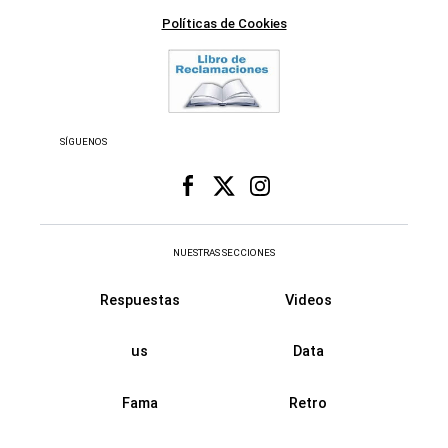
Políticas de Cookies
SÍGUENOS
NUESTRAS SECCIONES
Respuestas
Videos
us
Data
Fama
Retro