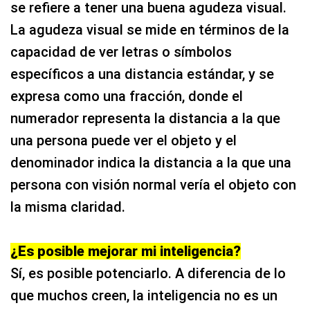
se refiere a tener una buena agudeza visual.
La agudeza visual se mide en términos de la
capacidad de ver letras o símbolos
específicos a una distancia estándar, y se
expresa como una fracción, donde el
numerador representa la distancia a la que
una persona puede ver el objeto y el
denominador indica la distancia a la que una
persona con visión normal vería el objeto con
la misma claridad.
¿Es posible mejorar mi inteligencia?
Sí, es posible potenciarlo. A diferencia de lo
que muchos creen, la inteligencia no es un