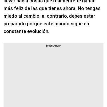
llevar hacia cosas que realmente te harían
más feliz de las que tienes ahora. No tengas
miedo al cambio; al contrario, debes estar
preparado porque este mundo sigue en
constante evolución.