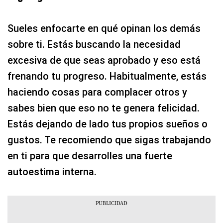
Sueles enfocarte en qué opinan los demás
sobre ti. Estás buscando la necesidad
excesiva de que seas aprobado y eso está
frenando tu progreso. Habitualmente, estás
haciendo cosas para complacer otros y
sabes bien que eso no te genera felicidad.
Estás dejando de lado tus propios sueños o
gustos. Te recomiendo que sigas trabajando
en ti para que desarrolles una fuerte
autoestima interna.