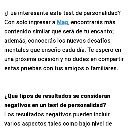
¿Fue interesante este test de personalidad?
Con solo ingresar a
Mag
, encontrarás más
contenido similar que será de tu encanto;
además, conocerás los nuevos desafíos
mentales que enseño cada día. Te espero en
una próxima ocasión y no dudes en compartir
estas pruebas con tus amigos o familiares.
¿Qué tipos de resultados se consideran
negativos en un test de personalidad?
Los resultados negativos pueden incluir
varios aspectos tales como bajo nivel de