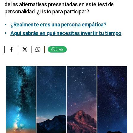
de las alternativas presentadas en este test de
personalidad. ¿Listo para participar?
¿Realmente eres una persona empática?
Aquí sabrás en qué necesitas invertir tu tiempo
Únete