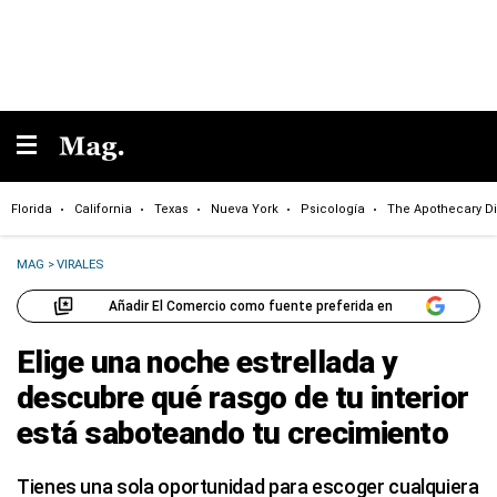
Florida
California
Texas
Nueva York
Psicología
The Apothecary Di
MAG
>
VIRALES
Añadir El Comercio como fuente preferida en
Elige una noche estrellada y
descubre qué rasgo de tu interior
está saboteando tu crecimiento
Tienes una sola oportunidad para escoger cualquiera