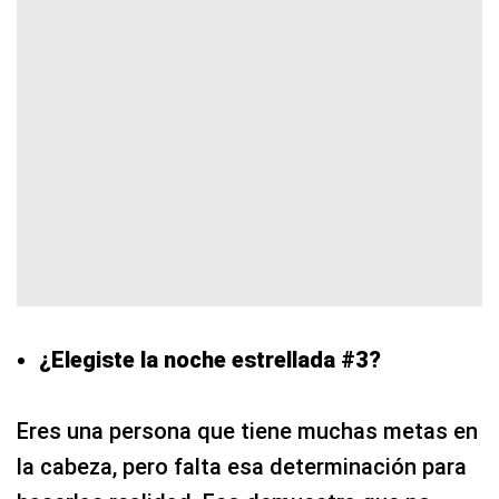
¿Elegiste la noche estrellada #3?
Eres una persona que tiene muchas metas en
la cabeza, pero falta esa determinación para