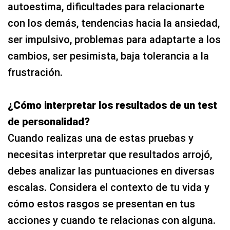
autoestima, dificultades para relacionarte
con los demás, tendencias hacia la ansiedad,
ser impulsivo, problemas para adaptarte a los
cambios, ser pesimista, baja tolerancia a la
frustración.
¿Cómo interpretar los resultados de un test
de personalidad?
Cuando realizas una de estas pruebas y
necesitas interpretar que resultados arrojó,
debes analizar las puntuaciones en diversas
escalas. Considera el contexto de tu vida y
cómo estos rasgos se presentan en tus
acciones y cuando te relacionas con alguna.