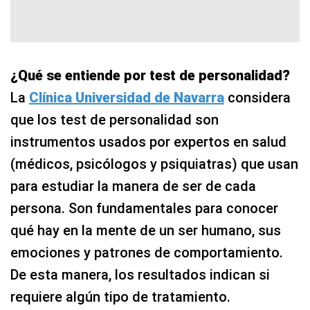
¿Qué se entiende por test de personalidad?
La
Clínica Universidad de Navarra
considera
que los test de personalidad son
instrumentos usados por expertos en salud
(médicos, psicólogos y psiquiatras) que usan
para estudiar la manera de ser de cada
persona. Son fundamentales para conocer
qué hay en la mente de un ser humano, sus
emociones y patrones de comportamiento.
De esta manera, los resultados indican si
requiere algún tipo de tratamiento.