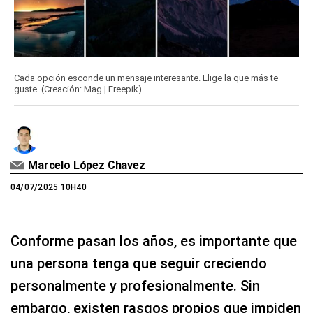
Cada opción esconde un mensaje interesante. Elige la que más te
guste. (Creación: Mag | Freepik)
Marcelo López Chavez
04/07/2025 10H40
Conforme pasan los años, es importante que
una persona tenga que seguir creciendo
personalmente y profesionalmente. Sin
embargo, existen rasgos propios que impiden