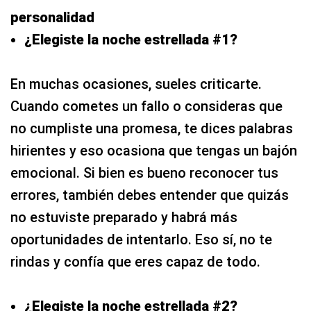
personalidad
¿Elegiste la noche estrellada #1?
En muchas ocasiones, sueles criticarte.
Cuando cometes un fallo o consideras que
no cumpliste una promesa, te dices palabras
hirientes y eso ocasiona que tengas un bajón
emocional. Si bien es bueno reconocer tus
errores, también debes entender que quizás
no estuviste preparado y habrá más
oportunidades de intentarlo. Eso sí, no te
rindas y confía que eres capaz de todo.
¿Elegiste la noche estrellada #2?