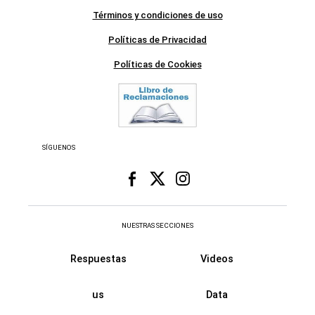
Términos y condiciones de uso
Políticas de Privacidad
Políticas de Cookies
SÍGUENOS
NUESTRAS SECCIONES
Respuestas
Videos
us
Data