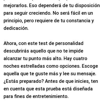
mejorarlos. Eso dependerá de tu disposición
para seguir creciendo. No será fácil en un
principio, pero requiere de tu constancia y
dedicación.
Ahora, con este test de personalidad
descubrirás aquello que no te impide
alcanzar tu punto más alto. Hay cuatro
noches estrelladas como opciones. Escoge
aquella que te guste más y lee su mensaje.
¿Estás preparado? Antes de que inicies, ten
en cuenta que esta prueba está diseñada
para fines de entretenimiento.