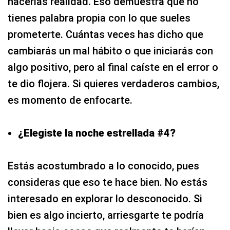
hacerlas realidad. Eso demuestra que no
tienes palabra propia con lo que sueles
prometerte. Cuántas veces has dicho que
cambiarás un mal hábito o que iniciarás con
algo positivo, pero al final caíste en el error o
te dio flojera. Si quieres verdaderos cambios,
es momento de enfocarte.
¿Elegiste la noche estrellada #4?
Estás acostumbrado a lo conocido, pues
consideras que eso te hace bien. No estás
interesado en explorar lo desconocido. Si
bien es algo incierto, arriesgarte te podría