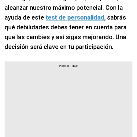
alcanzar nuestro máximo potencial. Con la
ayuda de este
test de personalidad
, sabrás
qué debilidades debes tener en cuenta para
que las cambies y así sigas mejorando. Una
decisión será clave en tu participación.