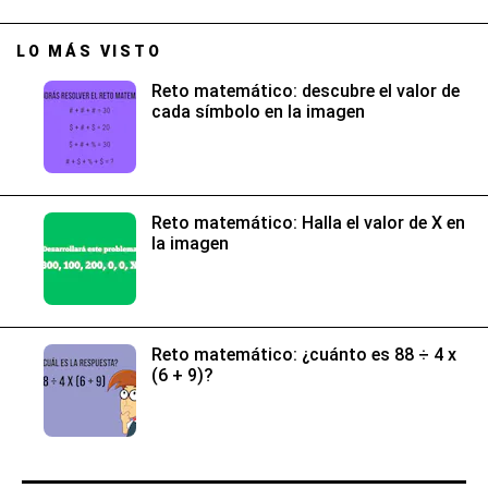
LO MÁS VISTO
Reto matemático: descubre el valor de
cada símbolo en la imagen
Reto matemático: Halla el valor de X en
la imagen
Reto matemático: ¿cuánto es 88 ÷ 4 x
(6 + 9)?