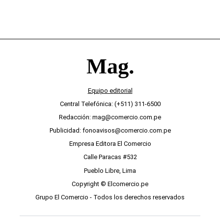
Equipo editorial
Central Telefónica: (+511) 311-6500
Redacción: mag@comercio.com.pe
Publicidad: fonoavisos@comercio.com.pe
Empresa Editora El Comercio
Calle Paracas #532
Pueblo Libre, Lima
Copyright © Elcomercio.pe
Grupo El Comercio - Todos los derechos reservados