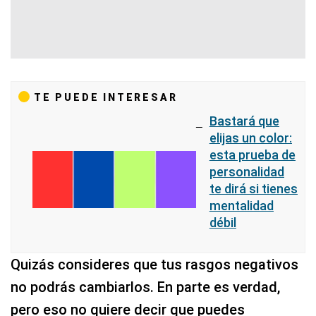
TE PUEDE INTERESAR
Bastará que
elijas un color:
esta prueba de
personalidad
te dirá si tienes
mentalidad
débil
Quizás consideres que tus rasgos negativos
no podrás cambiarlos. En parte es verdad,
pero eso no quiere decir que puedes