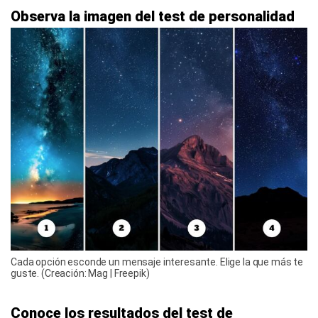
Observa la imagen del test de personalidad
Cada opción esconde un mensaje interesante. Elige la que más te
guste. (Creación: Mag | Freepik)
Conoce los resultados del test de