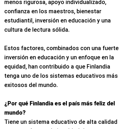
menos rigurosa, apoyo individualizado,
confianza en los maestros, bienestar
estudiantil, inversión en educación y una
cultura de lectura sólida.
Estos factores, combinados con una fuerte
inversión en educación y un enfoque en la
equidad, han contribuido a que Finlandia
tenga uno de los sistemas educativos más
exitosos del mundo.
¿Por qué Finlandia es el país más feliz del
mundo?
Tiene un sistema educativo de alta calidad