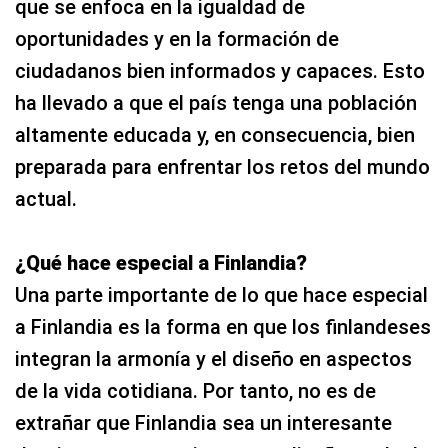
que se enfoca en la igualdad de
oportunidades y en la formación de
ciudadanos bien informados y capaces. Esto
ha llevado a que el país tenga una población
altamente educada y, en consecuencia, bien
preparada para enfrentar los retos del mundo
actual.
¿Qué hace especial a Finlandia?
Una parte importante de lo que hace especial
a Finlandia es la forma en que los finlandeses
integran la armonía y el diseño en aspectos
de la vida cotidiana. Por tanto, no es de
extrañar que Finlandia sea un interesante