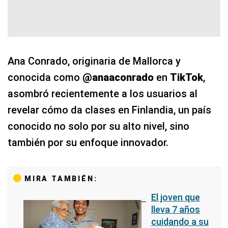
Ana Conrado, originaria de Mallorca y
conocida como
@anaaconrado
en
TikTok
,
asombró recientemente a los usuarios al
revelar cómo da clases en Finlandia, un país
conocido no solo por su alto nivel, sino
también por su enfoque innovador.
MIRA TAMBIÉN:
El joven que
lleva 7 años
cuidando a su