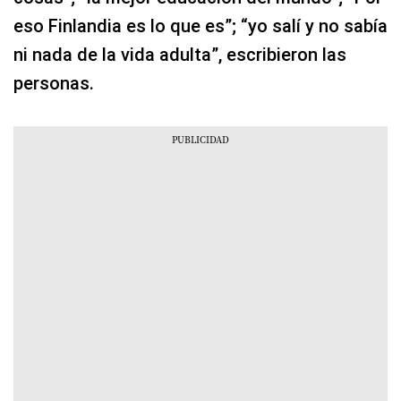
eso Finlandia es lo que es”; “yo salí y no sabía
ni nada de la vida adulta”, escribieron las
personas.