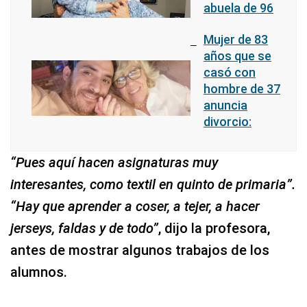
abuela de 96
Mujer de 83
años que se
casó con
hombre de 37
anuncia
divorcio:
“Pues aquí hacen asignaturas muy
interesantes, como textil en quinto de primaria”.
“Hay que aprender a coser, a tejer, a hacer
jerseys, faldas y de todo”
, dijo la profesora,
antes de mostrar algunos trabajos de los
alumnos.