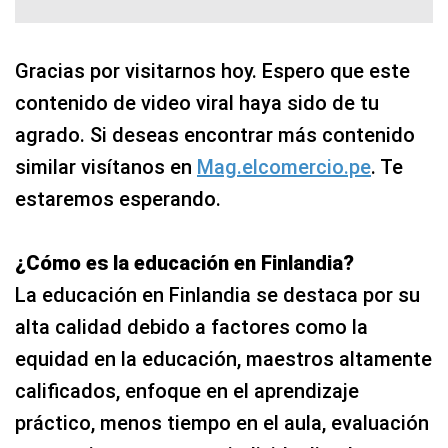
Gracias por visitarnos hoy. Espero que este
contenido de video viral haya sido de tu
agrado. Si deseas encontrar más contenido
similar visítanos en
Mag.elcomercio.pe
. Te
estaremos esperando.
¿Cómo es la educación en Finlandia?
La educación en Finlandia se destaca por su
alta calidad debido a factores como la
equidad en la educación, maestros altamente
calificados, enfoque en el aprendizaje
práctico, menos tiempo en el aula, evaluación