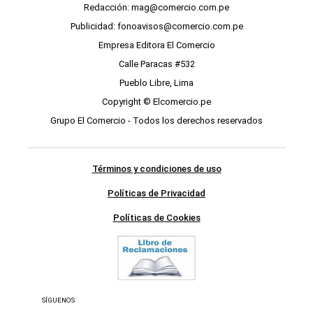
Redacción: mag@comercio.com.pe
Publicidad: fonoavisos@comercio.com.pe
Empresa Editora El Comercio
Calle Paracas #532
Pueblo Libre, Lima
Copyright © Elcomercio.pe
Grupo El Comercio - Todos los derechos reservados
Términos y condiciones de uso
Políticas de Privacidad
Políticas de Cookies
SÍGUENOS