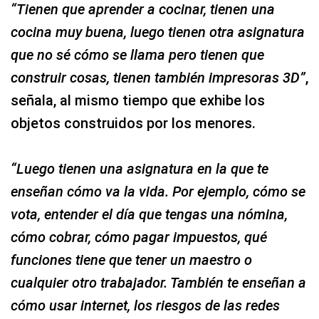
“Tienen que aprender a cocinar, tienen una
cocina muy buena, luego tienen otra asignatura
que no sé cómo se llama pero tienen que
construir cosas, tienen también impresoras 3D”
,
señala, al mismo tiempo que exhibe los
objetos construidos por los menores.
“Luego tienen una asignatura en la que te
enseñan cómo va la vida. Por ejemplo, cómo se
vota, entender el día que tengas una nómina,
cómo cobrar, cómo pagar impuestos, qué
funciones tiene que tener un maestro o
cualquier otro trabajador. También te enseñan a
cómo usar internet, los riesgos de las redes