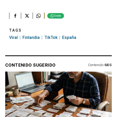
Únete
TAGS
Viral
Finlandia
TikTok
España
CONTENIDO SUGERIDO
Contenido
GEC