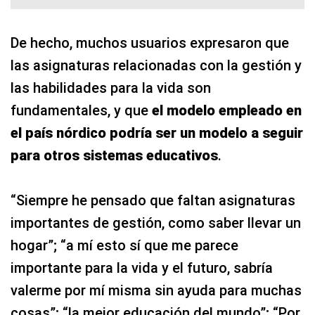
De hecho, muchos usuarios expresaron que
las asignaturas relacionadas con la gestión y
las habilidades para la vida son
fundamentales, y que
el modelo empleado en
el país nórdico podría ser un modelo a seguir
para otros sistemas educativos
.
“Siempre he pensado que faltan asignaturas
importantes de gestión, como saber llevar un
hogar”; “a mí esto sí que me parece
importante para la vida y el futuro, sabría
valerme por mí misma sin ayuda para muchas
cosas”; “la mejor educación del mundo”; “Por