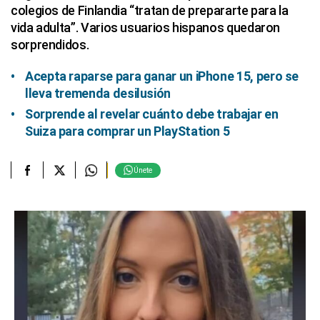
colegios de Finlandia “tratan de prepararte para la
vida adulta”. Varios usuarios hispanos quedaron
sorprendidos.
Acepta raparse para ganar un iPhone 15, pero se
lleva tremenda desilusión
Sorprende al revelar cuánto debe trabajar en
Suiza para comprar un PlayStation 5
Únete