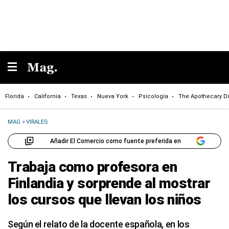
Florida
California
Texas
Nueva York
Psicología
The Apothecary Di
MAG
>
VIRALES
Añadir El Comercio como fuente preferida en
Trabaja como profesora en
Finlandia y sorprende al mostrar
los cursos que llevan los niños
Según el relato de la docente española, en los