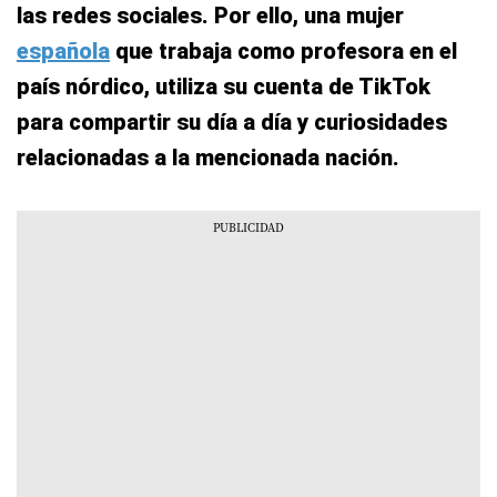
las redes sociales. Por ello, una mujer
española
que trabaja como profesora en el
país nórdico, utiliza su cuenta de TikTok
para compartir su día a día y curiosidades
relacionadas a la mencionada nación.