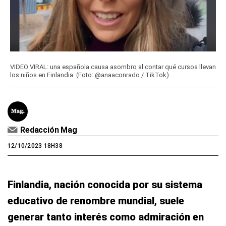
VIDEO VIRAL: una española causa asombro al contar qué cursos llevan
los niños en Finlandia. (Foto: @anaaconrado / TikTok)
Redacción Mag
12/10/2023 18H38
Finlandia, nación conocida por su sistema
educativo de renombre mundial, suele
generar tanto interés como admiración en