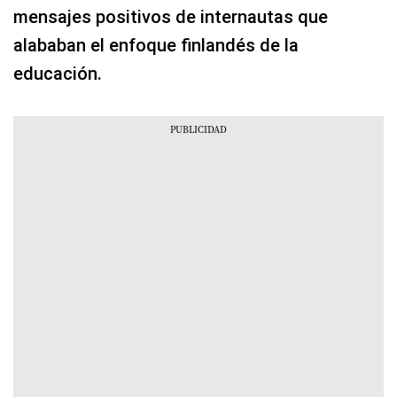
mensajes positivos de internautas que
alababan el enfoque finlandés de la
educación.