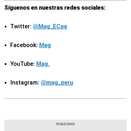
Síguenos en nuestras redes sociales:
Twitter:
@Mag_ECpe
Facebook:
Mag
YouTube:
Mag.
Instagram:
@mag_peru