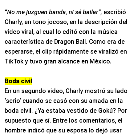
“No me juzguen banda, ni sé bailar”,
escribió
Charly, en tono jocoso, en la descripción del
video viral, al cual lo editó con la música
característica de Dragon Ball. Como era de
esperarse, el clip rápidamente se viralizó en
TikTok y tuvo gran alcance en México.
Boda civil
En un segundo video, Charly mostró su lado
‘serio’ cuando se casó con su amada en la
boda civil. ¿Ya estaba vestido de Gokú? Por
supuesto que sí. Entre los comentarios, el
hombre indicó que su esposa lo dejó usar