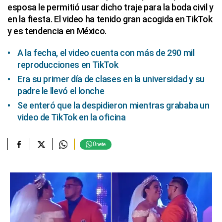
esposa le permitió usar dicho traje para la boda civil y
en la fiesta. El video ha tenido gran acogida en TikTok
y es tendencia en México.
A la fecha, el video cuenta con más de 290 mil
reproducciones en TikTok
Era su primer día de clases en la universidad y su
padre le llevó el lonche
Se enteró que la despidieron mientras grababa un
video de TikTok en la oficina
Únete