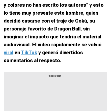
y colores no han escrito los autores” y esto
lo tiene muy presente este hombre, quien
decidió casarse con el traje de Gokú, su
personaje favorito de Dragon Ball, sin
imaginar el impacto que tendría el material
audiovisual. El video rápidamente se volvió
viral
en
TikTok
y generó divertidos
comentarios al respecto.