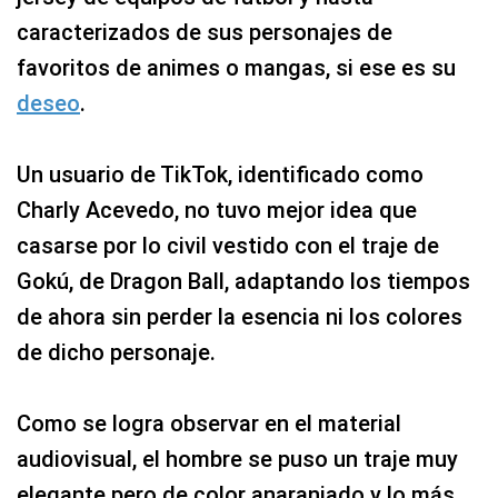
caracterizados de sus personajes de
favoritos de animes o mangas, si ese es su
deseo
.
Un usuario de TikTok, identificado como
Charly Acevedo, no tuvo mejor idea que
casarse por lo civil vestido con el traje de
Gokú, de Dragon Ball, adaptando los tiempos
de ahora sin perder la esencia ni los colores
de dicho personaje.
Como se logra observar en el material
audiovisual, el hombre se puso un traje muy
elegante pero de color anaranjado y lo más