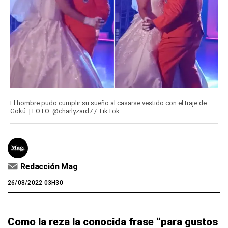
El hombre pudo cumplir su sueño al casarse vestido con el traje de
Gokú. | FOTO: @charlyzard7 / TikTok
Redacción Mag
26/08/2022 03H30
Como la reza la conocida frase “para gustos