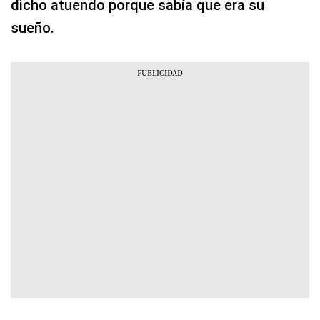
dicho atuendo porque sabía que era su
sueño.