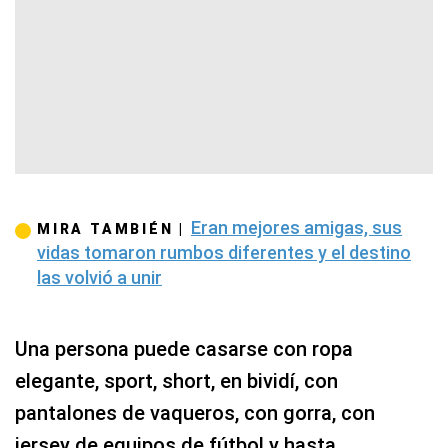
Eran mejores amigas, sus
MIRA TAMBIÉN |
vidas tomaron rumbos diferentes y el destino
las volvió a unir
Una persona puede casarse con ropa
elegante, sport, short, en bividí, con
pantalones de vaqueros, con gorra, con
jersey de equipos de fútbol y hasta