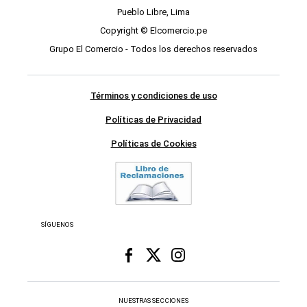
Pueblo Libre, Lima
Copyright © Elcomercio.pe
Grupo El Comercio - Todos los derechos reservados
Términos y condiciones de uso
Políticas de Privacidad
Políticas de Cookies
SÍGUENOS
NUESTRAS SECCIONES