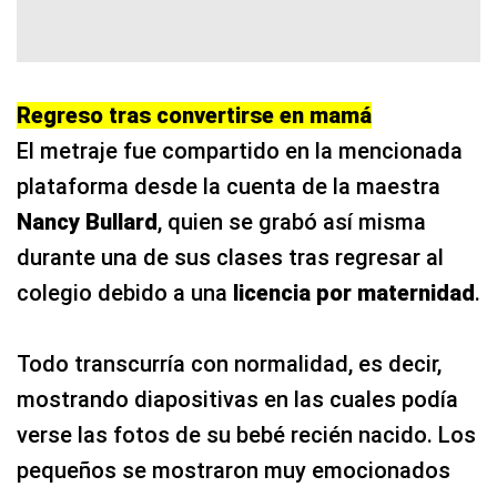
Regreso tras convertirse en mamá
El metraje fue compartido en la mencionada
plataforma desde la cuenta de la maestra
Nancy Bullard
, quien se grabó así misma
durante una de sus clases tras regresar al
colegio debido a una
licencia por maternidad
.
Todo transcurría con normalidad, es decir,
mostrando diapositivas en las cuales podía
verse las fotos de su bebé recién nacido. Los
pequeños se mostraron muy emocionados