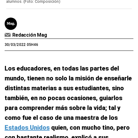
alumnos. (Foto: Composición)
Redacción Mag
30/03/2022 05H46
Los educadores, en todas las partes del
mundo, tienen no solo la misión de enseñarle
distintas materias a sus estudiantes, sino
también, en no pocas ocasiones, guiarlos
para comprender más sobre la vida; tal y
como fue el caso de una maestra de los
Estados Unidos
quien, con mucho tino, pero
con bastante realismo, explicó a sus