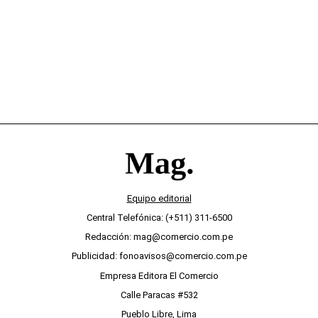
desinterés
Equipo editorial
Central Telefónica: (+511) 311-6500
Redacción: mag@comercio.com.pe
Publicidad: fonoavisos@comercio.com.pe
Empresa Editora El Comercio
Calle Paracas #532
Pueblo Libre, Lima