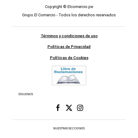
Copyright © Elcomercio.pe
Grupo El Comercio - Todos los derechos reservados
Términos y condiciones de uso
Políticas de Privacidad
Políticas de Cookies
SÍGUENOS
NUESTRAS SECCIONES