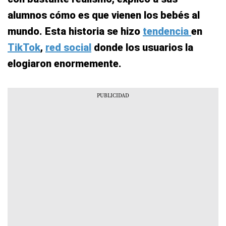
alumnos cómo es que vienen los bebés al
mundo. Esta historia se hizo
tendencia
en
TikTok
,
red social
donde los usuarios la
elogiaron enormemente.