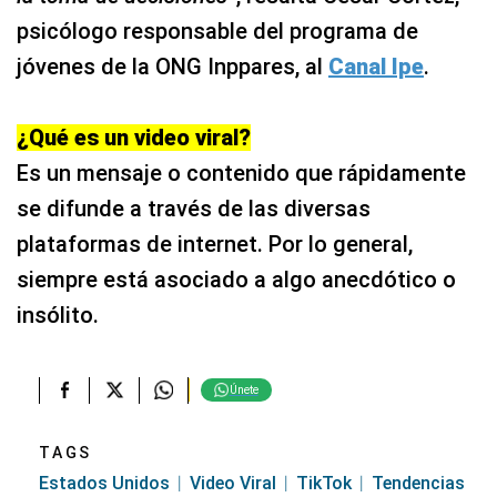
psicólogo responsable del programa de
jóvenes de la ONG Inppares, al
Canal Ipe
.
¿Qué es un video viral?
Es un mensaje o contenido que rápidamente
se difunde a través de las diversas
plataformas de internet. Por lo general,
siempre está asociado a algo anecdótico o
insólito.
Únete
TAGS
Estados Unidos
Video Viral
TikTok
Tendencias