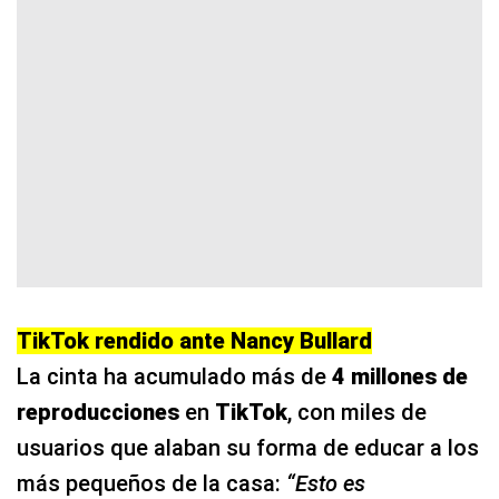
TikTok rendido ante Nancy Bullard
La cinta ha acumulado más de
4 millones de
reproducciones
en
TikTok
, con miles de
usuarios que alaban su forma de educar a los
más pequeños de la casa:
“Esto es