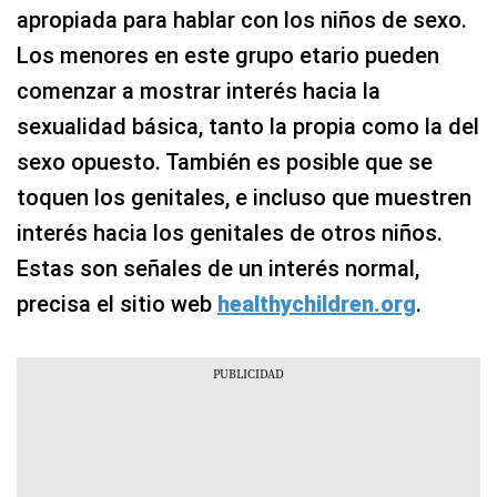
apropiada para hablar con los niños de sexo.
Los menores en este grupo etario pueden
comenzar a mostrar interés hacia la
sexualidad básica, tanto la propia como la del
sexo opuesto. También es posible que se
toquen los genitales, e incluso que muestren
interés hacia los genitales de otros niños.
Estas son señales de un interés normal,
precisa el sitio web
healthychildren.org
.