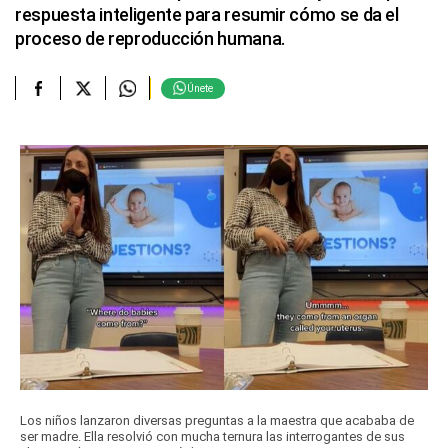
respuesta inteligente para resumir cómo se da el
proceso de reproducción humana.
Únete
Los niños lanzaron diversas preguntas a la maestra que acababa de
ser madre. Ella resolvió con mucha ternura las interrogantes de sus