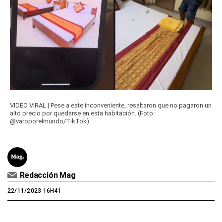
VIDEO VIRAL | Pese a este inconveniente, resaltaron que no pagaron un
alto precio por quedarse en esta habitación. (Foto:
@varoporelmundo/TikTok)
Redacción Mag
22/11/2023 16H41