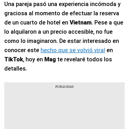
Una pareja pasó una experiencia incómoda y
graciosa al momento de efectuar la reserva
de un cuarto de hotel en
Vietnam
. Pese a que
lo alquilaron a un precio accesible, no fue
como lo imaginaron. De estar interesado en
conocer este
hecho que se volvió viral
en
TikTok
, hoy en
Mag
te revelaré todos los
detalles.