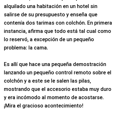
alquilado una habitación en un hotel sin
salirse de su presupuesto y enseña que
contenía dos tarimas con colchón. En primera
instancia, afirma que todo está tal cual como
lo reservó, a excepción de un pequeño
problema: la cama.
Es allí que hace una pequeña demostración
lanzando un pequeño control remoto sobre el
colchón y a este se le salen las pilas,
mostrando que el accesorio estaba muy duro
y era incómodo al momento de acostarse.
¡Mira el gracioso acontecimiento!