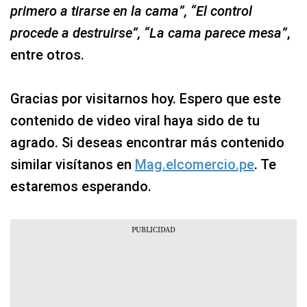
primero a tirarse en la cama”, “El control
procede a destruirse”, “La cama parece mesa”
,
entre otros.
Gracias por visitarnos hoy. Espero que este
contenido de video viral haya sido de tu
agrado. Si deseas encontrar más contenido
similar visítanos en
Mag.elcomercio.pe
. Te
estaremos esperando.