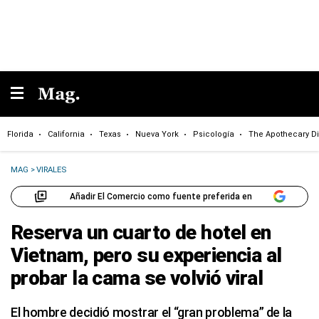
Florida
California
Texas
Nueva York
Psicología
The Apothecary Di
MAG
>
VIRALES
Añadir El Comercio como fuente preferida en
Reserva un cuarto de hotel en
Vietnam, pero su experiencia al
probar la cama se volvió viral
El hombre decidió mostrar el “gran problema” de la