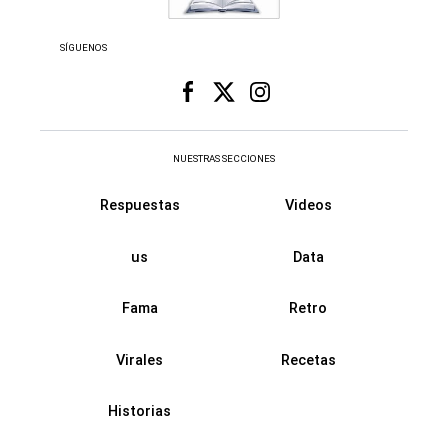
SÍGUENOS
NUESTRAS SECCIONES
Respuestas
Videos
us
Data
Fama
Retro
Virales
Recetas
Historias