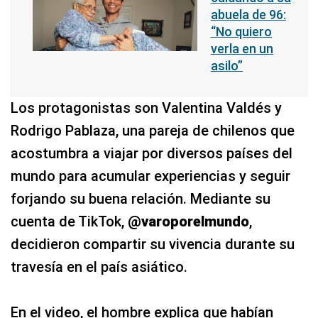
abuela de 96:
“No quiero
verla en un
asilo”
Los protagonistas son Valentina Valdés y
Rodrigo Pablaza, una pareja de chilenos que
acostumbra a viajar por diversos países del
mundo para acumular experiencias y seguir
forjando su buena relación. Mediante su
cuenta de TikTok,
@varoporelmundo
,
decidieron compartir su vivencia durante su
travesía en el país asiático.
En el video, el hombre explica que habían