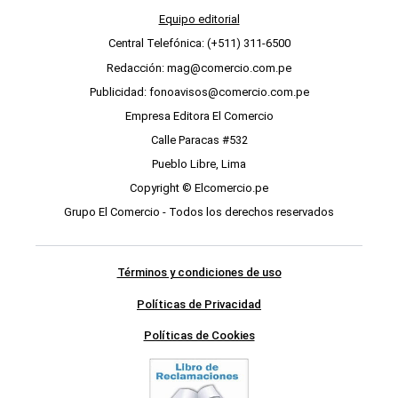
Equipo editorial
Central Telefónica: (+511) 311-6500
Redacción: mag@comercio.com.pe
Publicidad: fonoavisos@comercio.com.pe
Empresa Editora El Comercio
Calle Paracas #532
Pueblo Libre, Lima
Copyright © Elcomercio.pe
Grupo El Comercio - Todos los derechos reservados
Términos y condiciones de uso
Políticas de Privacidad
Políticas de Cookies