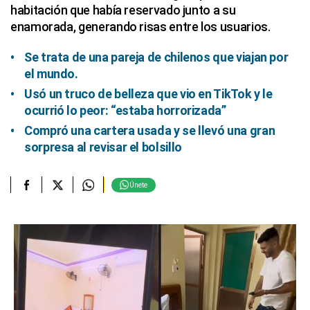
habitación que había reservado junto a su
enamorada, generando risas entre los usuarios.
Se trata de una pareja de chilenos que viajan por
el mundo.
Usó un truco de belleza que vio en TikTok y le
ocurrió lo peor: “estaba horrorizada”
Compró una cartera usada y se llevó una gran
sorpresa al revisar el bolsillo
Únete