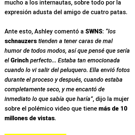
mucho a los internautas, sobre todo por la
expresión adusta del amigo de cuatro patas.
Ante esto, Ashley comentó a
SWNS
:
“los
schnauzers
tienden a tener caras de mal
humor de todos modos, así que pensé que sería
el
Grinch
perfecto... Estaba tan emocionada
cuando lo vi salir del peluquero. Ella envió fotos
durante el proceso y después, cuando estaba
completamente seco, y me encantó de
inmediato lo que sabía que haría”
, dijo la mujer
sobre el polémico video que tiene
más de 10
millones de vistas
.