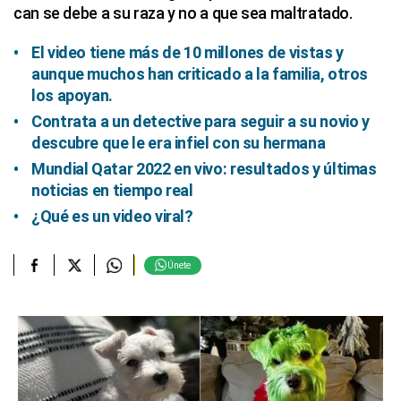
can se debe a su raza y no a que sea maltratado.
El video tiene más de 10 millones de vistas y
aunque muchos han criticado a la familia, otros
los apoyan.
Contrata a un detective para seguir a su novio y
descubre que le era infiel con su hermana
Mundial Qatar 2022 en vivo: resultados y últimas
noticias en tiempo real
¿Qué es un video viral?
Únete