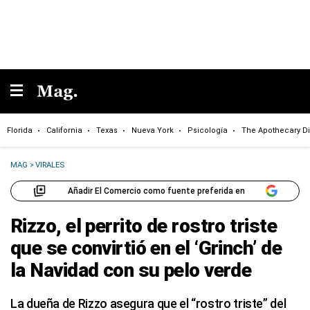
Florida
California
Texas
Nueva York
Psicología
The Apothecary Di
MAG
>
VIRALES
Añadir El Comercio como fuente preferida en
Rizzo, el perrito de rostro triste
que se convirtió en el ‘Grinch’ de
la Navidad con su pelo verde
La dueña de Rizzo asegura que el “rostro triste” del