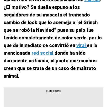
¿El motivo? Su dueña expuso a los
seguidores de su mascota el tremendo
cambio de look que lo asemeja a “
el Grinch
que se robó la Navidad
” pues su pelo fue
teñido completamente de color verde, por lo
que de inmediato se convirtió en
viral
en la
mencionada
red social
donde ha sido
duramente criticada, al punto que muchos
creen que se trata de un caso de maltrato
animal.