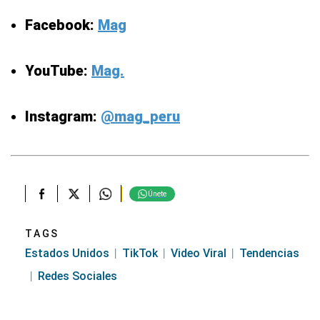
Facebook:
Mag
YouTube:
Mag.
Instagram:
@mag_peru
Únete
TAGS
Estados Unidos
TikTok
Video Viral
Tendencias
Redes Sociales