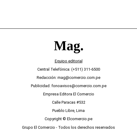
Equipo editorial
Central Telefónica: (+511) 311-6500
Redacción: mag@comercio.com.pe
Publicidad: fonoavisos@comercio.com.pe
Empresa Editora El Comercio
Calle Paracas #532
Pueblo Libre, Lima
Copyright © Elcomercio.pe
Grupo El Comercio - Todos los derechos reservados