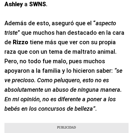
Ashley
a
SWNS
.
Además de esto, aseguró que el “
aspecto
triste
” que muchos han destacado en la cara
de
Rizzo
tiene más que ver con su propia
raza que con un tema de maltrato animal.
Pero, no todo fue malo, pues muchos
apoyaron a la familia y lo hicieron saber:
“se
ve precioso. Como peluquero, esto no es
absolutamente un abuso de ninguna manera.
En mi opinión, no es diferente a poner a los
bebés en los concursos de belleza”
.