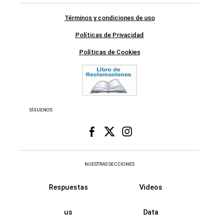
Términos y condiciones de uso
Políticas de Privacidad
Políticas de Cookies
SÍGUENOS
NUESTRAS SECCIONES
Respuestas
Videos
us
Data