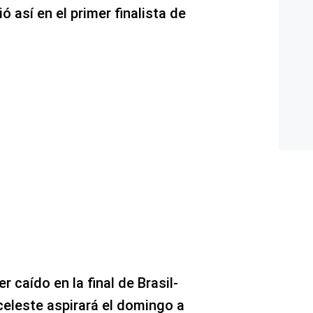
ió así en el primer finalista de
caído en la final de Brasil-
celeste aspirará el domingo a