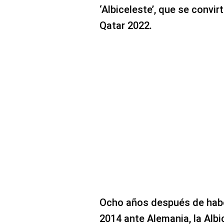
‘Albiceleste’, que se convirt
Qatar 2022.
Ocho años después de haber 
2014 ante Alemania, la Albi