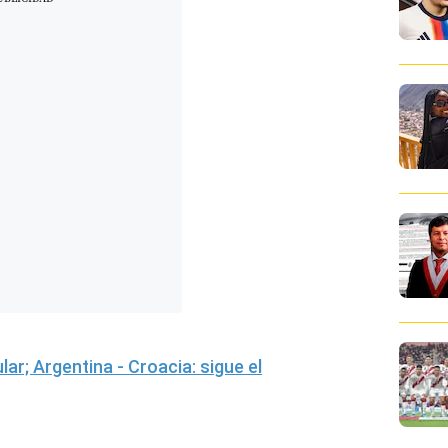
lar; Argentina - Croacia: sigue el