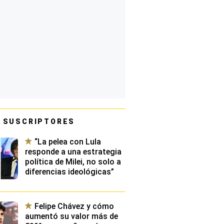
 SUSCRIPTORES
“La pelea con Lula
responde a una estrategia
política de Milei, no solo a
diferencias ideológicas”
Felipe Chávez y cómo
aumentó su valor más de