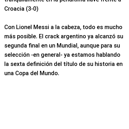
Croacia (3-0)
Con Lionel Messi a la cabeza, todo es mucho
más posible. El crack argentino ya alcanzó su
segunda final en un Mundial, aunque para su
selección -en general- ya estamos hablando
la sexta definición del título de su historia en
una Copa del Mundo.