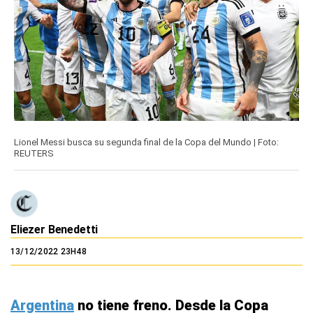
Lionel Messi busca su segunda final de la Copa del Mundo | Foto:
REUTERS
Eliezer Benedetti
13/12/2022 23H48
Argentina
no tiene freno. Desde la Copa