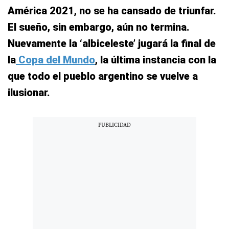
América 2021, no se ha cansado de triunfar.
El sueño, sin embargo, aún no termina.
Nuevamente la ‘albiceleste’ jugará la final de
la
Copa del Mundo
, la última instancia con la
que todo el pueblo argentino se vuelve a
ilusionar.