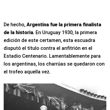
De hecho,
Argentina fue la primera finalista
de la historia
. En Uruguay 1930, la primera
edición de este certamen, esta escuadra
disputó el título contra el anfitrión en el
Estadio Centenario. Lamentablemente para
los argentinas, los charrúas se quedaron con
el trofeo aquella vez.