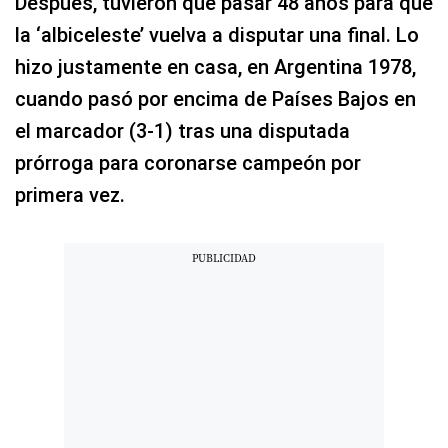
Después, tuvieron que pasar 48 años para que
la ‘albiceleste’ vuelva a disputar una final. Lo
hizo justamente en casa, en Argentina 1978,
cuando pasó por encima de Países Bajos en
el marcador (3-1) tras una disputada
prórroga para coronarse campeón por
primera vez.