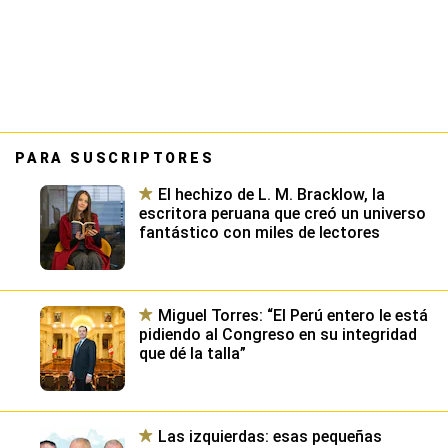
PARA SUSCRIPTORES
El hechizo de L. M. Bracklow, la
escritora peruana que creó un universo
fantástico con miles de lectores
Miguel Torres: “El Perú entero le está
pidiendo al Congreso en su integridad
que dé la talla”
Las izquierdas: esas pequeñas