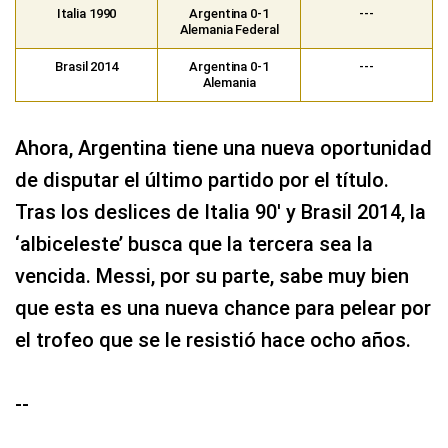
Italia 1990
Argentina 0-1
---
Alemania Federal
Brasil 2014
Argentina 0-1
---
Alemania
Ahora, Argentina tiene una nueva oportunidad
de disputar el último partido por el título.
Tras los deslices de Italia 90′ y Brasil 2014, la
‘albiceleste’ busca que la tercera sea la
vencida. Messi, por su parte, sabe muy bien
que esta es una nueva chance para pelear por
el trofeo que se le resistió hace ocho años.
--