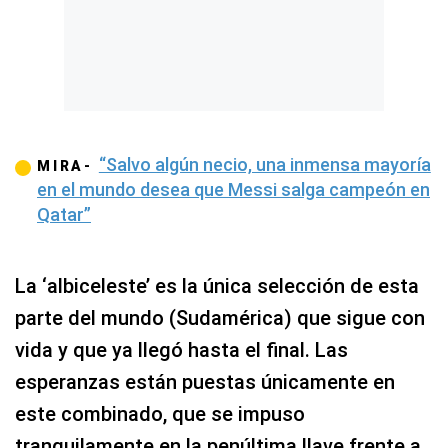
“Salvo algún necio, una inmensa mayoría
MIRA-
en el mundo desea que Messi salga campeón en
Qatar”
La ‘albiceleste’ es la única selección de esta
parte del mundo (Sudamérica) que sigue con
vida y que ya llegó hasta el final. Las
esperanzas están puestas únicamente en
este combinado, que se impuso
tranquilamente en la penúltima llave frente a