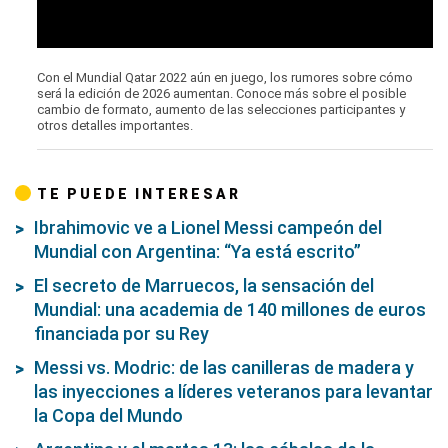
Con el Mundial Qatar 2022 aún en juego, los rumores sobre cómo
será la edición de 2026 aumentan. Conoce más sobre el posible
cambio de formato, aumento de las selecciones participantes y
otros detalles importantes.
TE PUEDE INTERESAR
Ibrahimovic ve a Lionel Messi campeón del
Mundial con Argentina: “Ya está escrito”
El secreto de Marruecos, la sensación del
Mundial: una academia de 140 millones de euros
financiada por su Rey
Messi vs. Modric: de las canilleras de madera y
las inyecciones a líderes veteranos para levantar
la Copa del Mundo