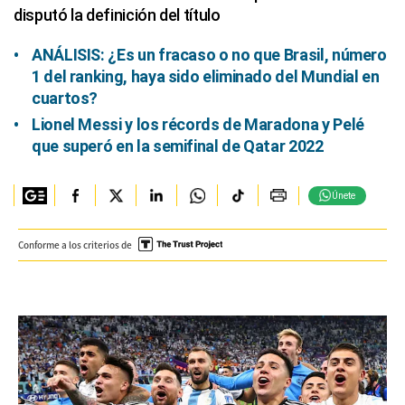
disputó la definición del título
ANÁLISIS: ¿Es un fracaso o no que Brasil, número
1 del ranking, haya sido eliminado del Mundial en
cuartos?
Lionel Messi y los récords de Maradona y Pelé
que superó en la semifinal de Qatar 2022
Únete
Conforme a los criterios de