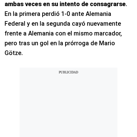
ambas veces en su intento de consagrarse
.
En la primera perdió 1-0 ante Alemania
Federal y en la segunda cayó nuevamente
frente a Alemania con el mismo marcador,
pero tras un gol en la prórroga de Mario
Götze.