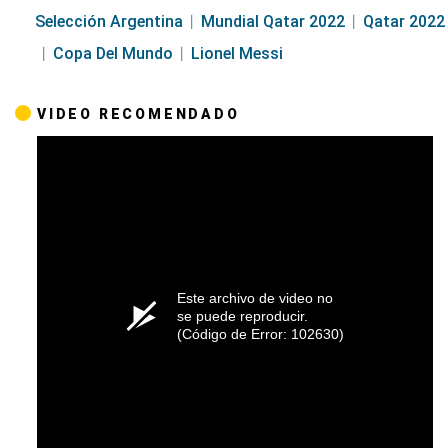
Selección Argentina
Mundial Qatar 2022
Qatar 2022
Copa Del Mundo
Lionel Messi
VIDEO RECOMENDADO
Este archivo de video no
se puede reproducir.
(Código de Error: 102630)