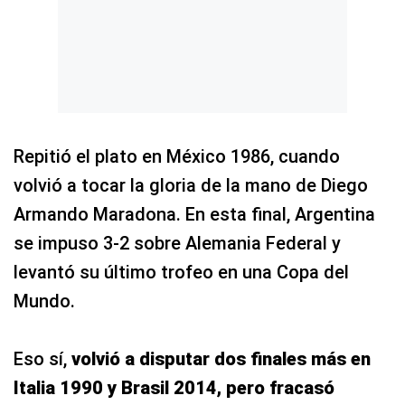
Repitió el plato en México 1986, cuando
volvió a tocar la gloria de la mano de Diego
Armando Maradona. En esta final, Argentina
se impuso 3-2 sobre Alemania Federal y
levantó su último trofeo en una Copa del
Mundo.
Eso sí,
volvió a disputar dos finales más en
Italia 1990 y Brasil 2014, pero fracasó