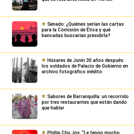
Senado: ¿Quiénes serían las cartas
para la Comisión de Ética y qué
bancadas buscarían presidirla?
Húsares de Junín 30 años después:
los soldados de Palacio de Gobierno en
archivo fotográfico inédito
Sabores de Barranquilla: un recorrido
por tres restaurantes que están dando
que hablar
Phillip Chu Joy: “Le tengo mucho