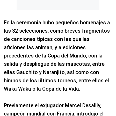
En la ceremonia hubo pequeños homenajes a
las 32 selecciones, como breves fragmentos
de canciones típicas con las que las
aficiones las animan, y a ediciones
precedentes de la Copa del Mundo, con la
salida y despliegue de las mascotas, entre
ellas Gauchito y Naranjito, así como con
himnos de los últimos torneos, entre ellos el
Waka Waka o la Copa de la Vida.
Previamente el exjugador Marcel Desailly,
campeón mundial con Francia, introdujo el