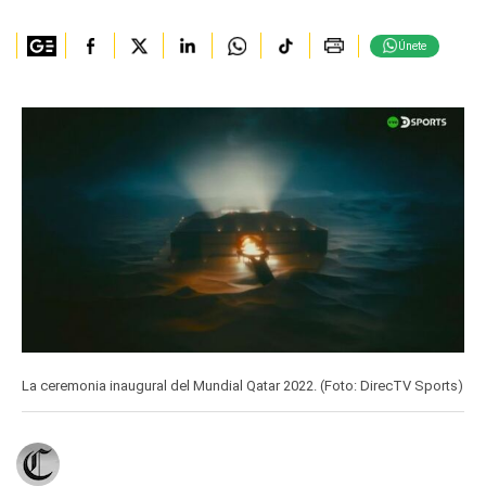
Únete
La ceremonia inaugural del Mundial Qatar 2022. (Foto: DirecTV Sports)