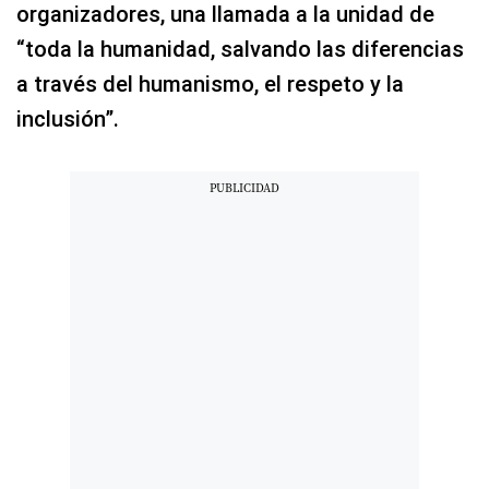
organizadores, una llamada a la unidad de
“toda la humanidad, salvando las diferencias
a través del humanismo, el respeto y la
inclusión”.