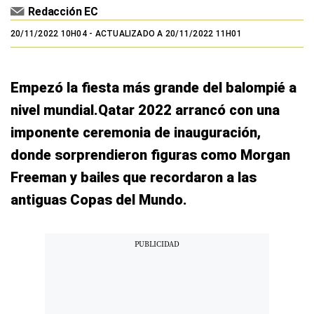
Redacción EC
20/11/2022 10H04
- ACTUALIZADO A 20/11/2022 11H01
Empezó la fiesta más grande del balompié a
nivel mundial.Qatar 2022 arrancó con una
imponente ceremonia de inauguración,
donde sorprendieron figuras como Morgan
Freeman y bailes que recordaron a las
antiguas Copas del Mundo.