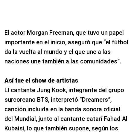
El actor Morgan Freeman, que tuvo un papel
importante en el inicio, aseguró que “el fútbol
da la vuelta al mundo y el que une a las
naciones une también a las comunidades”.
Así fue el show de artistas
El cantante Jung Kook, integrante del grupo
surcoreano BTS, interpretó “Dreamers”,
canción incluida en la banda sonora oficial
del Mundial, junto al cantante catarí Fahad Al
Kubaisi, lo que también supone, según los