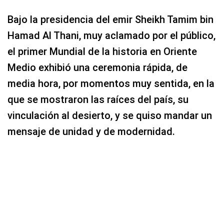
Bajo la presidencia del emir Sheikh Tamim bin
Hamad Al Thani, muy aclamado por el público,
el primer Mundial de la historia en Oriente
Medio exhibió una ceremonia rápida, de
media hora, por momentos muy sentida, en la
que se mostraron las raíces del país, su
vinculación al desierto, y se quiso mandar un
mensaje de unidad y de modernidad.