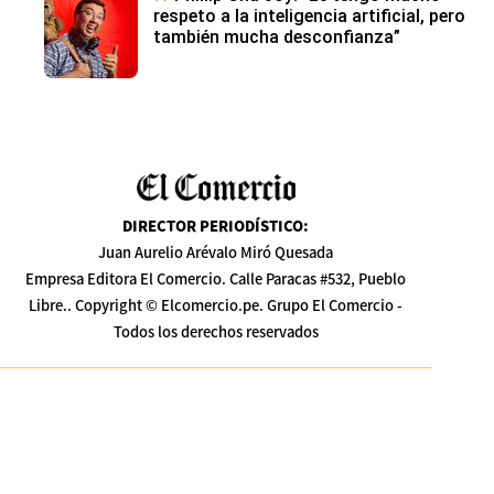
respeto a la inteligencia artificial, pero
también mucha desconfianza”
DIRECTOR PERIODÍSTICO
:
Juan Aurelio Arévalo Miró Quesada
Empresa Editora El Comercio. Calle Paracas #532, Pueblo
Libre.. Copyright © Elcomercio.pe. Grupo El Comercio -
Todos los derechos reservados