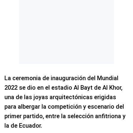
La ceremonia de inauguración del Mundial
2022 se dio en el estadio Al Bayt de Al Khor,
una de las joyas arquitectónicas erigidas
para albergar la competición y escenario del
primer partido, entre la selección anfitriona y
la de Ecuador.