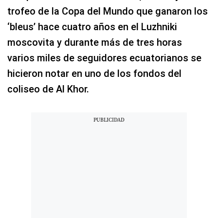
trofeo de la Copa del Mundo que ganaron los
‘bleus’ hace cuatro años en el Luzhniki
moscovita y durante más de tres horas
varios miles de seguidores ecuatorianos se
hicieron notar en uno de los fondos del
coliseo de Al Khor.