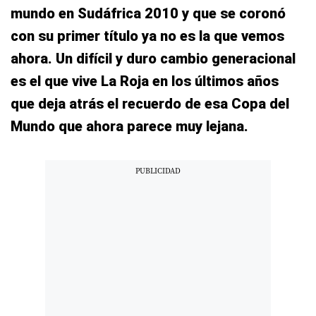
mundo en Sudáfrica 2010 y que se coronó
con su primer título ya no es la que vemos
ahora. Un difícil y duro cambio generacional
es el que vive La Roja en los últimos años
que deja atrás el recuerdo de esa Copa del
Mundo que ahora parece muy lejana.