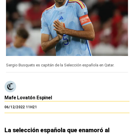
Sergio Busquets es capitán de la Selección española en Qatar.
Mafe Lovatón Espinel
06/12/2022 11H21
La selección española que enamoró al