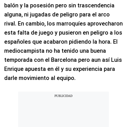
balón y la posesión pero sin trascendencia
alguna, ni jugadas de peligro para el arco
rival. En cambio, los marroquíes aprovecharon
esta falta de juego y pusieron en peligro a los
españoles que acabaron pidiendo la hora. El
mediocampista no ha tenido una buena
temporada con el Barcelona pero aun así Luis
Enrique apuesta en él y su experiencia para
darle movimiento al equipo.