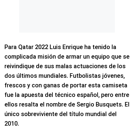
Para Qatar 2022 Luis Enrique ha tenido la
complicada misión de armar un equipo que se
reivindique de sus malas actuaciones de los
dos últimos mundiales. Futbolistas jóvenes,
frescos y con ganas de portar esta camiseta
fue la apuesta del técnico español, pero entre
ellos resalta el nombre de Sergio Busquets. El
único sobreviviente del título mundial del
2010.