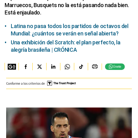
Marruecos, Busquets no la está pasando nada bien.
Está enjaulado.
Latina no pasa todos los partidos de octavos del
Mundial: ¿cuántos se verán en señal abierta?
Una exhibición del Scratch: el plan perfecto, la
alegría brasileña | CRÓNICA
Únete
Conforme a los criterios de