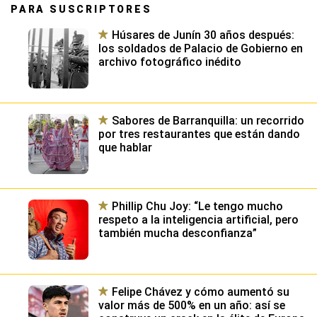
PARA SUSCRIPTORES
Húsares de Junín 30 años después:
los soldados de Palacio de Gobierno en
archivo fotográfico inédito
Sabores de Barranquilla: un recorrido
por tres restaurantes que están dando
que hablar
Phillip Chu Joy: “Le tengo mucho
respeto a la inteligencia artificial, pero
también mucha desconfianza”
Felipe Chávez y cómo aumentó su
valor más de 500% en un año: así se