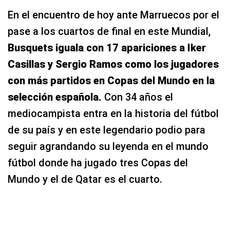
En el encuentro de hoy ante Marruecos por el
pase a los cuartos de final en este Mundial,
Busquets iguala con 17 apariciones a Iker
Casillas y Sergio Ramos como los jugadores
con más partidos en Copas del Mundo en la
selección española.
Con 34 años el
mediocampista entra en la historia del fútbol
de su país y en este legendario podio para
seguir agrandando su leyenda en el mundo
fútbol donde ha jugado tres Copas del
Mundo y el de Qatar es el cuarto.