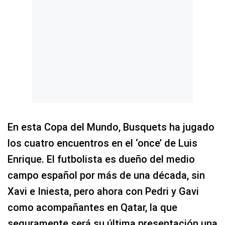
En esta Copa del Mundo, Busquets ha jugado
los cuatro encuentros en el ‘once’ de Luis
Enrique. El futbolista es dueño del medio
campo español por más de una década, sin
Xavi e Iniesta, pero ahora con Pedri y Gavi
como acompañantes en Qatar, la que
seguramente será su última presentación una