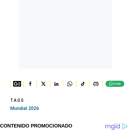
Únete
TAGS
Mundial 2026