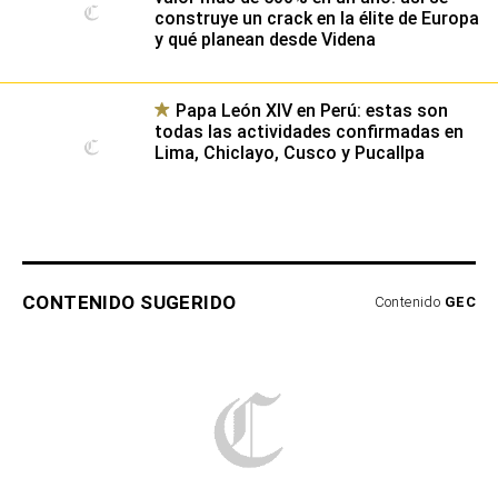
construye un crack en la élite de Europa
y qué planean desde Videna
Papa León XIV en Perú: estas son
todas las actividades confirmadas en
Lima, Chiclayo, Cusco y Pucallpa
CONTENIDO SUGERIDO
Contenido
GEC