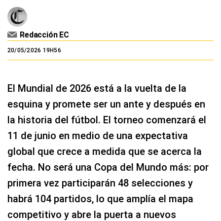
Redacción EC
20/05/2026 19H56
El Mundial de 2026 está a la vuelta de la
esquina y promete ser un ante y después en
la historia del fútbol. El torneo comenzará el
11 de junio en medio de una expectativa
global que crece a medida que se acerca la
fecha. No será una Copa del Mundo más: por
primera vez participarán 48 selecciones y
habrá 104 partidos, lo que amplía el mapa
competitivo y abre la puerta a nuevos