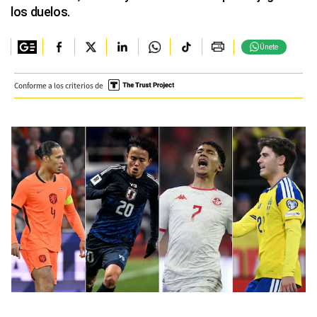
los duelos.
Únete
Conforme a los criterios de