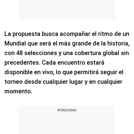
La propuesta busca acompañar el ritmo de un
Mundial que será el más grande de la historia,
con 48 selecciones y una cobertura global sin
precedentes. Cada encuentro estará
disponible en vivo, lo que permitirá seguir el
torneo desde cualquier lugar y en cualquier
momento.