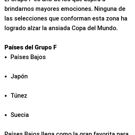
brindarnos mayores emociones. Ninguna de
las selecciones que conforman esta zona ha
logrado alzar la ansiada Copa del Mundo.
Países del Grupo F
Países Bajos
Japón
Túnez
Suecia
Países Bajos llega como la gran favorita para