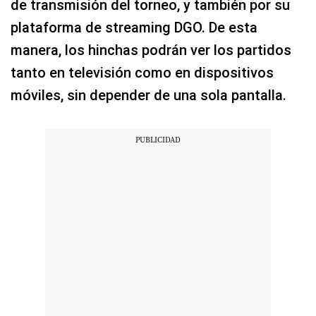
de transmisión del torneo, y también por su
plataforma de streaming DGO. De esta
manera, los hinchas podrán ver los partidos
tanto en televisión como en dispositivos
móviles, sin depender de una sola pantalla.