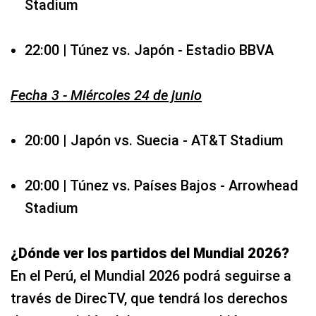
Stadium
22:00 | Túnez vs. Japón - Estadio BBVA
Fecha 3 - Miércoles 24 de junio
20:00 | Japón vs. Suecia - AT&T Stadium
20:00 | Túnez vs. Países Bajos - Arrowhead
Stadium
¿Dónde ver los partidos del Mundial 2026?
En el Perú, el Mundial 2026 podrá seguirse a
través de DirecTV, que tendrá los derechos