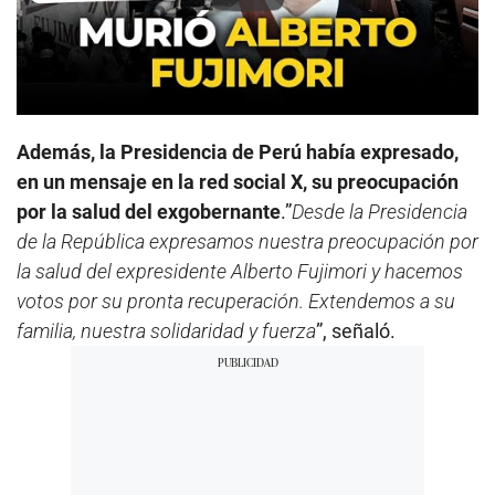
Además, la Presidencia de Perú había expresado,
en un mensaje en la red social X, su preocupación
por la salud del exgobernante
.”
Desde la Presidencia
de la República expresamos nuestra preocupación por
la salud del expresidente Alberto Fujimori y hacemos
votos por su pronta recuperación. Extendemos a su
familia, nuestra solidaridad y fuerza
”, señaló.