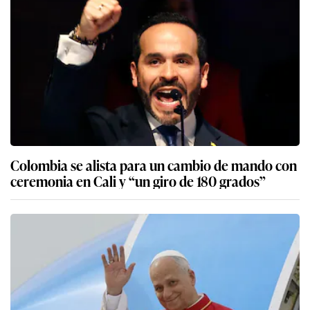
Colombia se alista para un cambio de mando con
ceremonia en Cali y “un giro de 180 grados”