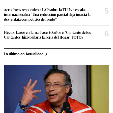
5
Aerolíneas responden a LAP sobre la TUUA a escalas
internacionales: “Una reducción parcial deja intacta la
desventaja competitiva de fondo”
6
Héctor Lavoe en Lima: hace 40 años el ‘Cantante de los
Cantantes’ hizo bailar a la Feria del Hogar | FOTOS
Lo último en Actualidad