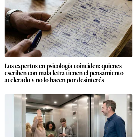
Los expertos en psicología coinciden: quienes
escriben con mala letra tienen el pensamiento
acelerado y no lo hacen por desinterés