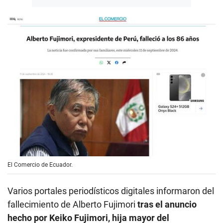
El Comercio de Ecuador.
Varios portales periodísticos digitales informaron del
fallecimiento de Alberto Fujimori
tras el anuncio
hecho por Keiko Fujimori, hija mayor del