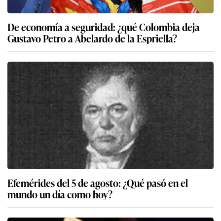
De economía a seguridad: ¿qué Colombia deja
Gustavo Petro a Abelardo de la Espriella?
Efemérides del 5 de agosto: ¿Qué pasó en el
mundo un día como hoy?