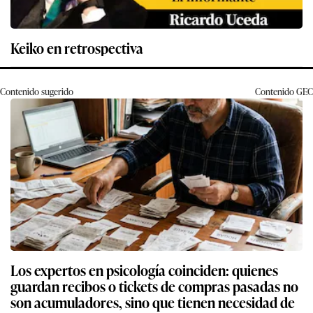
Keiko en retrospectiva
Contenido sugerido
Contenido
GEC
Los expertos en psicología coinciden: quienes
guardan recibos o tickets de compras pasadas no
son acumuladores, sino que tienen necesidad de