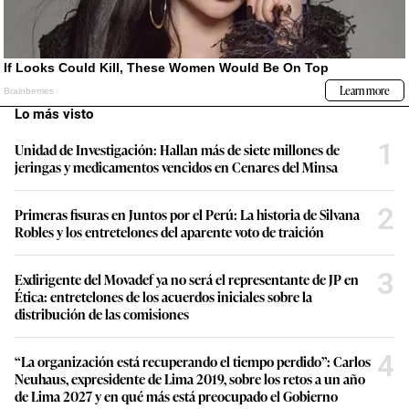
Lo más visto
1
Unidad de Investigación: Hallan más de siete millones de
jeringas y medicamentos vencidos en Cenares del Minsa
2
Primeras fisuras en Juntos por el Perú: La historia de Silvana
Robles y los entretelones del aparente voto de traición
3
Exdirigente del Movadef ya no será el representante de JP en
Ética: entretelones de los acuerdos iniciales sobre la
distribución de las comisiones
4
“La organización está recuperando el tiempo perdido”: Carlos
Neuhaus, expresidente de Lima 2019, sobre los retos a un año
de Lima 2027 y en qué más está preocupado el Gobierno