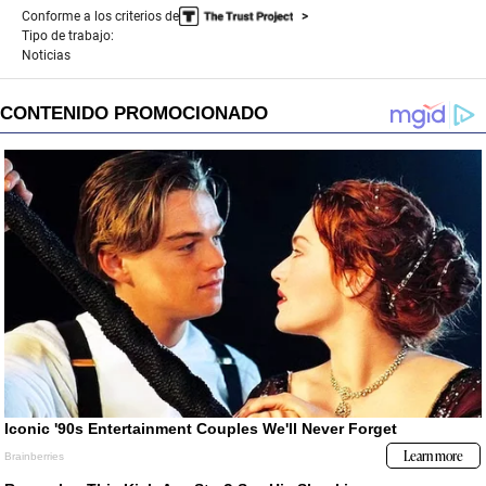
Conforme a los criterios de
Tipo de trabajo:
Noticias