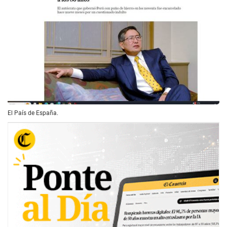
El País de España.