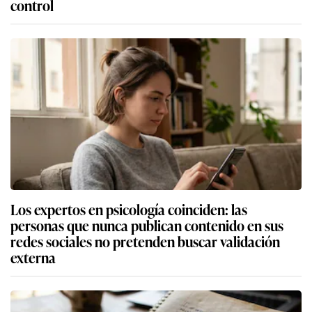
control
Los expertos en psicología coinciden: las
personas que nunca publican contenido en sus
redes sociales no pretenden buscar validación
externa