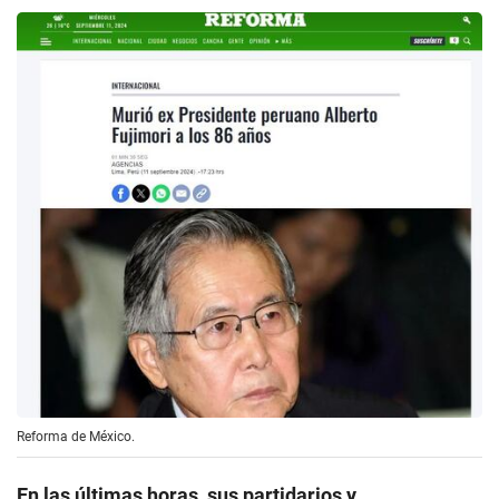
Reforma de México.
En las últimas horas, sus partidarios y