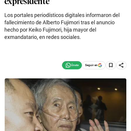
expresidente
Los portales periodísticos digitales informaron del
fallecimiento de Alberto Fujimori tras el anuncio
hecho por Keiko Fujimori, hija mayor del
exmandatario, en redes sociales.
Seguir en