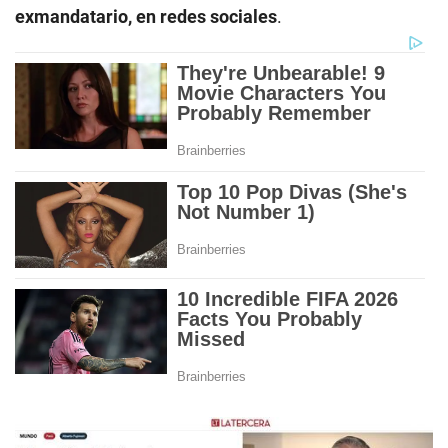
exmandatario, en redes sociales
.