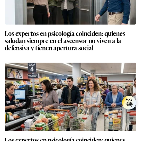
Los expertos en psicología coinciden: quienes
saludan siempre en el ascensor no viven a la
defensiva y tienen apertura social
Los expertos en psicología coinciden: quienes