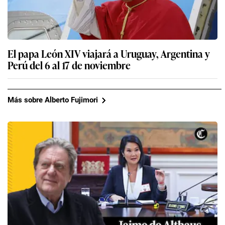
El papa León XIV viajará a Uruguay, Argentina y
Perú del 6 al 17 de noviembre
Más sobre Alberto Fujimori