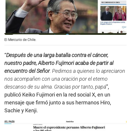
El Mercurio de Chile.
“
Después de una larga batalla contra el cáncer,
nuestro padre, Alberto Fujimori acaba de partir al
encuentro del Señor
. Pedimos a quienes lo apreciaron
nos acompañen con una oración por el eterno
descanso de su alma. Gracias por tanto, papá
”,
publicó Keiko Fujimori en la red social X, en un
mensaje que firmó junto a sus hermanos Hiro,
Sachie y Kenji.