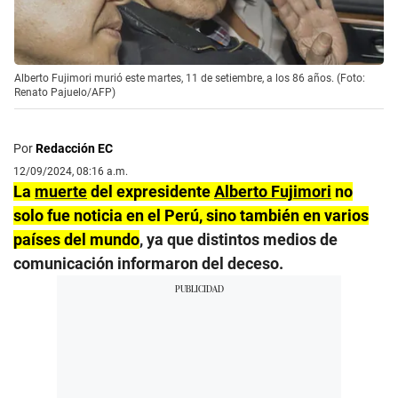
Alberto Fujimori murió este martes, 11 de setiembre, a los 86 años. (Foto:
Renato Pajuelo/AFP)
Por
Redacción EC
12/09/2024, 08:16 a.m.
La
muerte
del expresidente
Alberto Fujimori
no
solo fue noticia en el Perú, sino también en varios
países del mundo
, ya que distintos medios de
comunicación informaron del deceso.