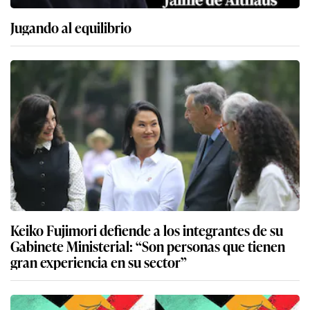
Jugando al equilibrio
Keiko Fujimori defiende a los integrantes de su
Gabinete Ministerial: “Son personas que tienen
gran experiencia en su sector”