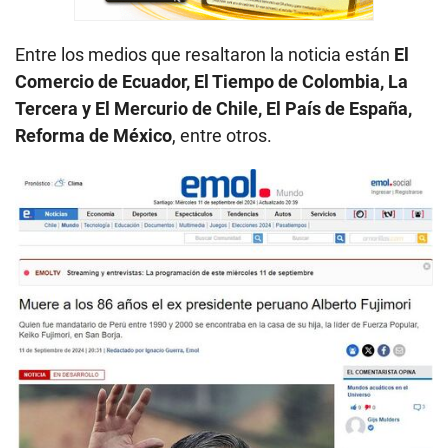
Entre los medios que resaltaron la noticia están
El
Comercio de Ecuador, El Tiempo de Colombia, La
Tercera y El Mercurio de Chile, El País de España,
Reforma de México
, entre otros.