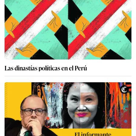
Las dinastías políticas en el Perú