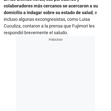
colaboradores más cercanos se acercaron a su
domicilio a indagar sobre su estado de salud
, e
incluso algunas excongresistas, como Luisa
Cuculiza, contaron a la prensa que Fujimori les
respondió brevemente el saludo.