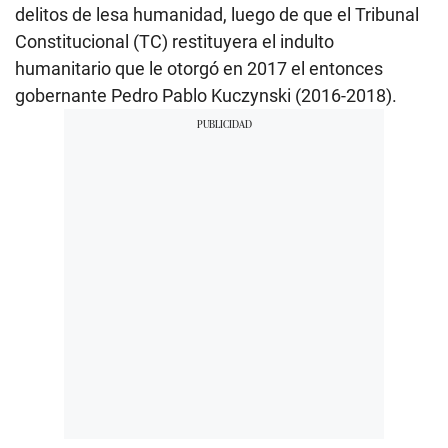
delitos de lesa humanidad, luego de que el Tribunal
Constitucional (TC) restituyera el indulto
humanitario que le otorgó en 2017 el entonces
gobernante Pedro Pablo Kuczynski (2016-2018).