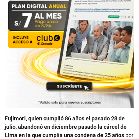
Fujimori, quien cumplió 86 años el pasado 28 de
julio, abandonó en diciembre pasado la cárcel de
Lima en la que cumplía una condena de 25 años
por