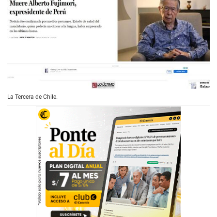
La Tercera de Chile.