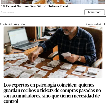
Contenido sugerido
Contenido
GEC
Los expertos en psicología coinciden: quienes
guardan recibos o tickets de compras pasadas no
son acumuladores, sino que tienen necesidad de
control