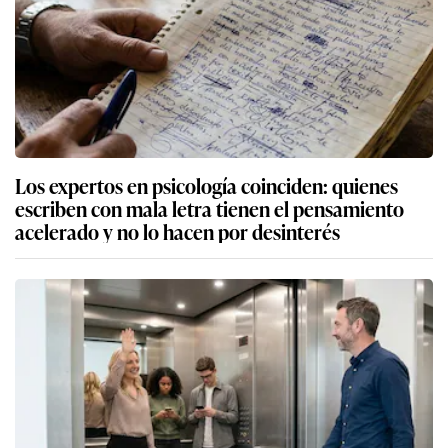
Los expertos en psicología coinciden: quienes
escriben con mala letra tienen el pensamiento
acelerado y no lo hacen por desinterés