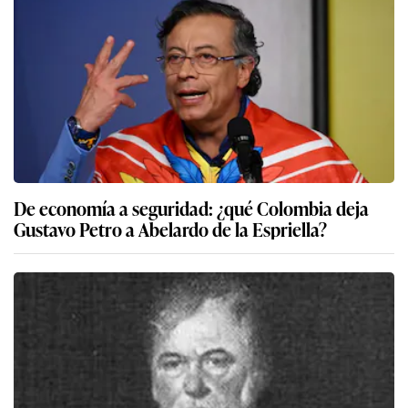
De economía a seguridad: ¿qué Colombia deja
Gustavo Petro a Abelardo de la Espriella?