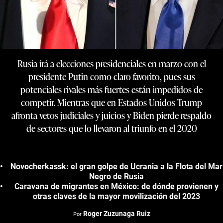
Rusia irá a elecciones presidenciales en marzo con el
presidente Putin como claro favorito, pues sus
potenciales rivales más fuertes están impedidos de
competir. Mientras que en Estados Unidos Trump
afronta vetos judiciales y juicios y Biden pierde respaldo
de sectores que lo llevaron al triunfo en el 2020
Novocherkassk: el gran golpe de Ucrania a la Flota del Mar
Negro de Rusia
Caravana de migrantes en México: de dónde provienen y
otras claves de la mayor movilización del 2023
Roger Zuzunaga Ruiz
Por