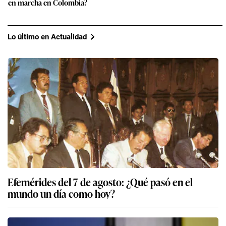
en marcha en Colombia?
Lo último en Actualidad
Efemérides del 7 de agosto: ¿Qué pasó en el
mundo un día como hoy?