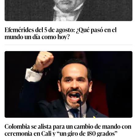
Efemérides del 5 de agosto: ¿Qué pasó en el
mundo un día como hoy?
Colombia se alista para un cambio de mando con
ceremonia en Cali y “un giro de 180 grados”