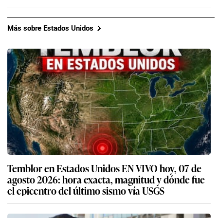
Más sobre Estados Unidos
Temblor en Estados Unidos EN VIVO hoy, 07 de
agosto 2026: hora exacta, magnitud y dónde fue
el epicentro del último sismo vía USGS