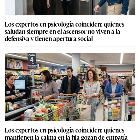
Los expertos en psicología coinciden: quienes
saludan siempre en el ascensor no viven a la
defensiva y tienen apertura social
Los expertos en psicología coinciden: quienes
mantienen la calma en la fila gozan de empatía