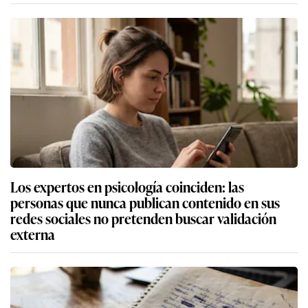
Los expertos en psicología coinciden: las
personas que nunca publican contenido en sus
redes sociales no pretenden buscar validación
externa