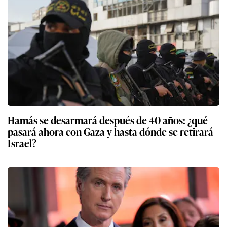
Hamás se desarmará después de 40 años: ¿qué
pasará ahora con Gaza y hasta dónde se retirará
Israel?