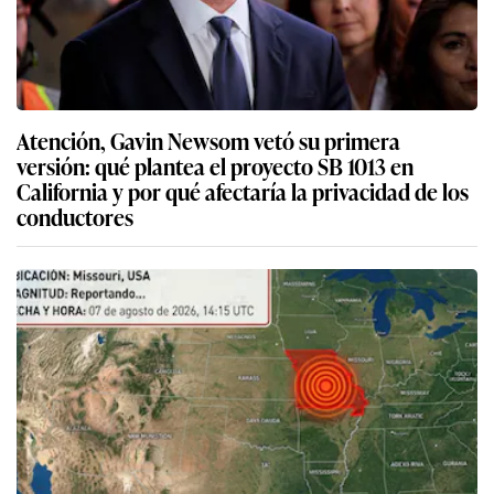
Atención, Gavin Newsom vetó su primera
versión: qué plantea el proyecto SB 1013 en
California y por qué afectaría la privacidad de los
conductores