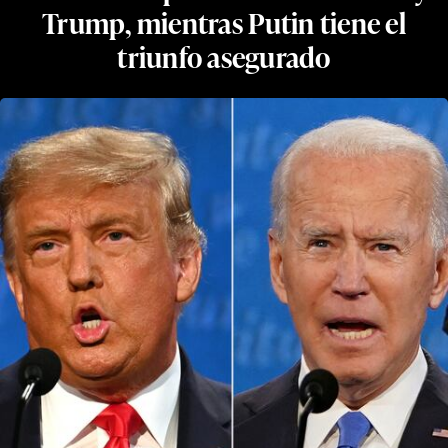
Trump, mientras Putin tiene el
triunfo asegurado