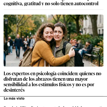
cognitiva, gratitud y no solo tienen autocontrol
Los expertos en psicología coinciden: quienes no
disfrutan de los abrazos tienen una mayor
sensibilidad a los estímulos físicos y no es por
desinterés
Lo más visto