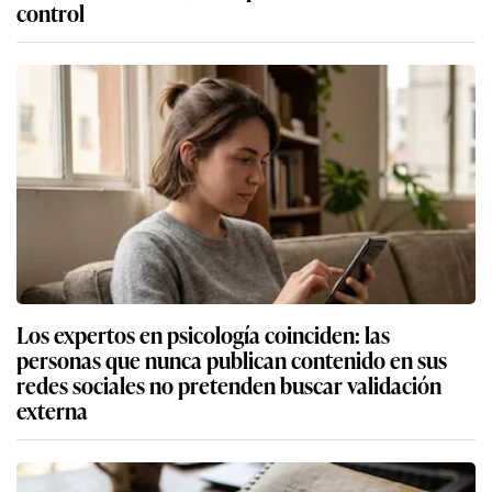
control
Los expertos en psicología coinciden: las
personas que nunca publican contenido en sus
redes sociales no pretenden buscar validación
externa