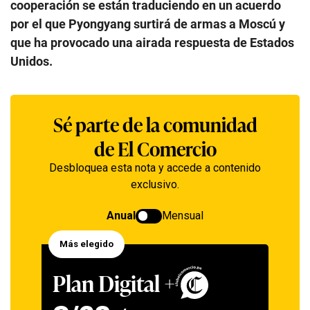
cooperación se están traduciendo en un acuerdo
por el que Pyongyang surtirá de armas a Moscú y
que ha provocado una airada respuesta de Estados
Unidos.