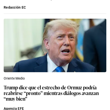
Redacción EC
Oriente Medio
Trump dice que el estrecho de Ormuz podría
reabrirse “pronto” mientras diálogos avanzan
“muy bien”
Agencia EFE