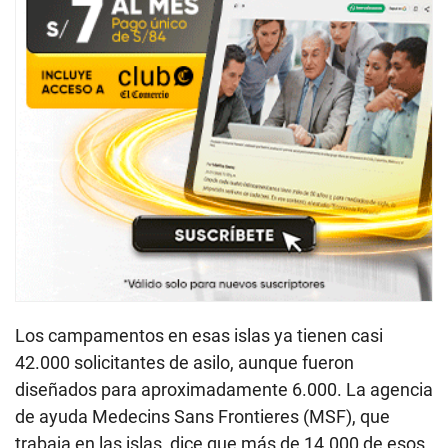
Los campamentos en esas islas ya tienen casi
42.000 solicitantes de asilo, aunque fueron
diseñados para aproximadamente 6.000. La agencia
de ayuda Medecins Sans Frontieres (MSF), que
trabaja en las islas, dice que más de 14.000 de esos