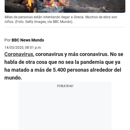
Miles de personas están intentando llegar a Grecia. Muchos de ellos son
niños. (Foto: Getty Images, vía BBC Mundo).
Por
BBC News Mundo
14/03/2020, 08:01 p.m.
Coronavirus
, coronavirus y más coronavirus. No se
habla de otra cosa que no sea la pandemia que ya
ha matado a más de 5.400 personas alrededor del
mundo.