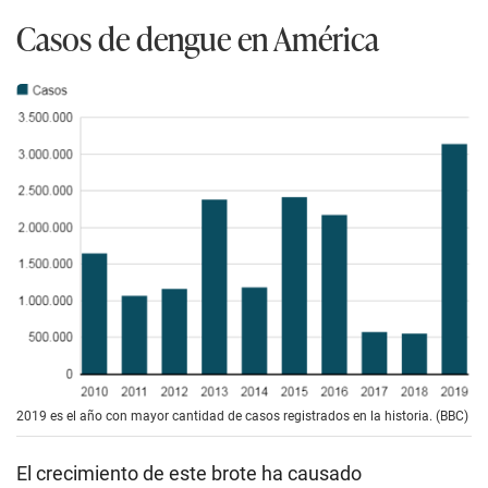
Casos de dengue en América
2019 es el año con mayor cantidad de casos registrados en la historia. (BBC)
El crecimiento de este brote ha causado