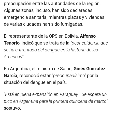
preocupación entre las autoridades de la región.
Algunas zonas, incluso, han sido declaradas
emergencia sanitaria, mientras plazas y viviendas
de varias ciudades han sido fumigadas.
El representante de la OPS en Bolivia,
Alfonso
Tenorio
, indicó que se trata de la
“peor epidemia que
se ha enfrentado del dengue en la historia de las
Américas”.
En Argentina, el ministro de Salud,
Ginés González
García
, reconoció estar “
preocupadísimo”
por la
situación del dengue en el país.
“Está en plena expansión en Paraguay... Se espera un
pico en Argentina para la primera quincena de marzo”,
sostuvo.