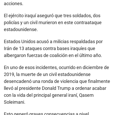
acciones.
El ejército iraquí aseguró que tres soldados, dos
policías y un civil murieron en este contraataque
estadounidense.
Estados Unidos acusó a milicias respaldadas por
Irán de 13 ataques contra bases iraquíes que
albergaron fuerzas de coalición en el último año.
En uno de esos incidentes, ocurrido en diciembre de
2019, la muerte de un civil estadounidense
desencadenó una ronda de violencia que finalmente
llevó al presidente Donald Trump a ordenar acabar
con la vida del principal general iraní, Qasem
Soleimani.
Esto generó graves consecuencias a nivel