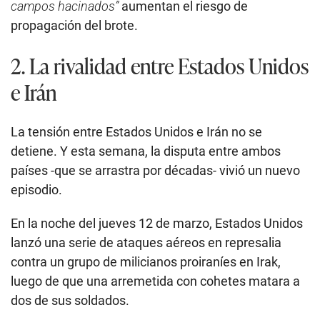
campos hacinados”
aumentan el riesgo de
propagación del brote.
2. La rivalidad entre Estados Unidos
e Irán
La tensión entre Estados Unidos e Irán no se
detiene. Y esta semana, la disputa entre ambos
países -que se arrastra por décadas- vivió un nuevo
episodio.
En la noche del jueves 12 de marzo, Estados Unidos
lanzó una serie de ataques aéreos en represalia
contra un grupo de milicianos proiraníes en Irak,
luego de que una arremetida con cohetes matara a
dos de sus soldados.