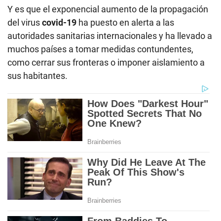
Y es que el exponencial aumento de la propagación
del virus
covid-19
ha puesto en alerta a las
autoridades sanitarias internacionales y ha llevado a
muchos países a tomar medidas contundentes,
como cerrar sus fronteras o imponer aislamiento a
sus habitantes.