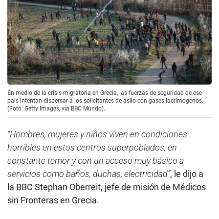
En medio de la crisis migratoria en Grecia, las fuerzas de seguridad de ese
país intentan dispersar a los solicitantes de asilo con gases lacrimógenos.
(Foto: Getty Images, vía BBC Mundo).
“Hombres, mujeres y niños viven en condiciones
horribles en estos centros superpoblados, en
constante temor y con un acceso muy básico a
servicios como baños, duchas, electricidad”
, le dijo a
la BBC Stephan Oberreit, jefe de misión de Médicos
sin Fronteras en Grecia.