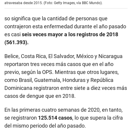
atravesaba desde 2015. (Foto: Getty Images, vía BBC Mundo).
so significa que la cantidad de personas que
contrajeron esta enfermedad durante el año pasado
es casi
seis veces mayor a los registros de 2018
(561.393).
Belice, Costa Rica, El Salvador, México y Nicaragua
reportaron tres veces más casos que en el año
previo, según la OPS. Mientras que otros lugares,
como Brasil, Guatemala, Honduras y República
Dominicana registraron entre siete a diez veces más
casos de dengue que en 2018.
En las primeras cuatro semanas de 2020, en tanto,
se registraron
125.514 casos
, lo que supera la cifra
del mismo periodo del año pasado.