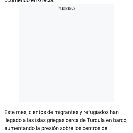
ocurriendo en Grecia.
Este mes, cientos de migrantes y refugiados han
llegado a las islas griegas cerca de Turquía en barco,
aumentando la presión sobre los centros de