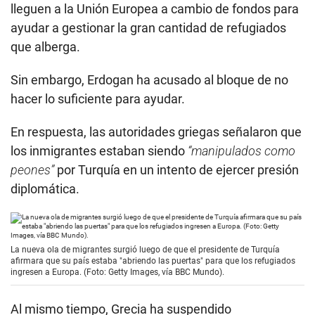
lleguen a la Unión Europea a cambio de fondos para
ayudar a gestionar la gran cantidad de refugiados
que alberga.
Sin embargo, Erdogan ha acusado al bloque de no
hacer lo suficiente para ayudar.
En respuesta, las autoridades griegas señalaron que
los inmigrantes estaban siendo
“manipulados como
peones”
por Turquía en un intento de ejercer presión
diplomática.
La nueva ola de migrantes surgió luego de que el presidente de Turquía
afirmara que su país estaba "abriendo las puertas" para que los refugiados
ingresen a Europa. (Foto: Getty Images, vía BBC Mundo).
Al mismo tiempo, Grecia ha suspendido