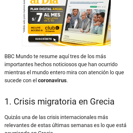
BBC Mundo te resume aquí tres de los más
importantes hechos noticiosos que han ocurrido
mientras el mundo entero mira con atención lo que
sucede con el
coronavirus
.
1. Crisis migratoria en Grecia
Quizás una de las crisis internacionales más
relevantes de estas últimas semanas es lo que está