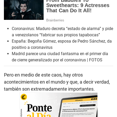
Coronavirus: Maduro decreta “estado de alarma” y pide
a venezolanos “fabricar sus propios tapabocas”
España: Begoña Gómez, esposa de Pedro Sánchez, da
positivo a coronavirus
Madrid parece una ciudad fantasma en el primer día
de cierre generalizado por el coronavirus | FOTOS
Pero en medio de este caos, hay otros
acontecimientos en el mundo y que, a decir verdad,
también son extremadamente importantes.