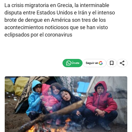
La crisis migratoria en Grecia, la interminable
disputa entre Estados Unidos e Irán y el intenso
brote de dengue en América son tres de los
acontecimientos noticiosos que se han visto
eclipsados por el coronavirus
Seguir en