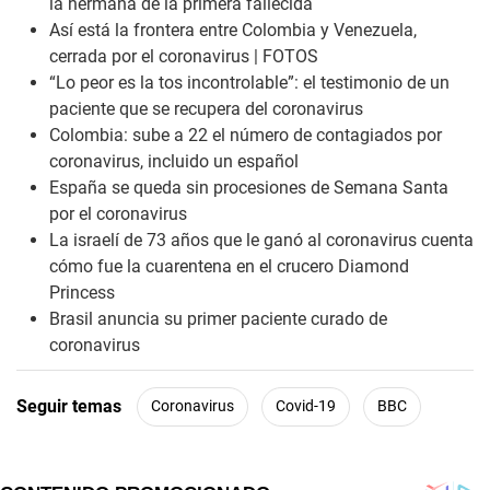
la hermana de la primera fallecida
Así está la frontera entre Colombia y Venezuela,
cerrada por el coronavirus | FOTOS
“Lo peor es la tos incontrolable”: el testimonio de un
paciente que se recupera del coronavirus
Colombia: sube a 22 el número de contagiados por
coronavirus, incluido un español
España se queda sin procesiones de Semana Santa
por el coronavirus
La israelí de 73 años que le ganó al coronavirus cuenta
cómo fue la cuarentena en el crucero Diamond
Princess
Brasil anuncia su primer paciente curado de
coronavirus
Seguir temas
Coronavirus
Covid-19
BBC