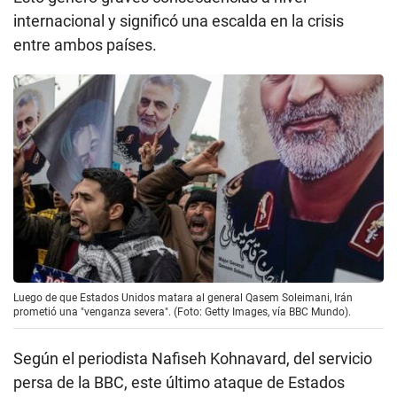
internacional y significó una escalda en la crisis
entre ambos países.
Luego de que Estados Unidos matara al general Qasem Soleimani, Irán
prometió una "venganza severa". (Foto: Getty Images, vía BBC Mundo).
Según el periodista Nafiseh Kohnavard, del servicio
persa de la BBC, este último ataque de Estados