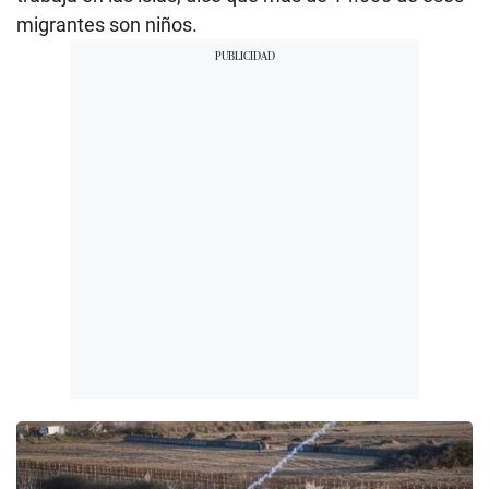
migrantes son niños.