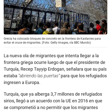
Grecia ha colocado bloques de concreto en la frontera de Kastanies para
evitar el cruce de migrantes. (Foto: Getty Images, vía BBC Mundo).
La nueva ola de migrantes que intenta llegar a la
frontera griega ocurre luego de que el presidente de
Turquía, Recep Tayyip Erdogan, señalara que su país
estaba
“abriendo las puertas”
para que los refugiados
ingresen a Europa.
Turquía, que ya alberga 3,7 millones de refugiados
sirios, llegó a un acuerdo con la UE en 2016 en que
se comprometió a no permitir que los migrantes