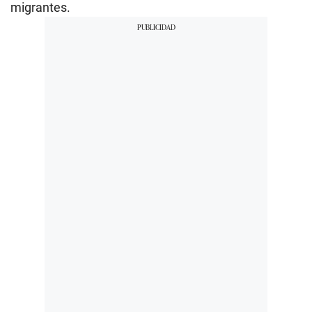
migrantes.