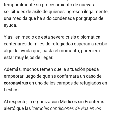
temporalmente su procesamiento de nuevas
solicitudes de asilo de quienes ingresen ilegalmente,
una medida que ha sido condenada por grupos de
ayuda.
Y así, en medio de esta severa crisis diplomática,
centenares de miles de refugiados esperan a recibir
algo de ayuda que, hasta el momento, pareciera
estar muy lejos de llegar.
Además, muchos temen que la situación pueda
empeorar luego de que se confirmara un caso de
coronavirus
en uno de los campos de refugiados en
Lesbos.
Al respecto, la organización Médicos sin Fronteras
alertó que las “
terribles condiciones de vida en los