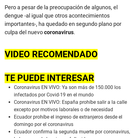
Pero a pesar de la preocupación de algunos, el
dengue -al igual que otros acontecimientos
importantes-, ha quedado en segundo plano por
culpa del nuevo
coronavirus
.
VIDEO RECOMENDADO
TE PUEDE INTERESAR
Coronavirus EN VIVO: Ya son más de 150.000 los
infectados por Covid-19 en el mundo
Coronavirus EN VIVO: España prohíbe salir a la calle
excepto por motivos laborales o de necesidad
Ecuador prohíbe el ingreso de extranjeros desde el
domingo por el coronavirus
Ecuador confirma la segunda muerte por coronavirus,