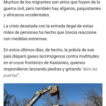
Muchos de los migrantes son sirios que huyen de la
guerra civil, pero también hay afganos, paquistaníes
y africanos occidentales.
La crisis desatada con la entrada ilegal de estas
miles de personas ha hecho que Grecia reaccione
con medidas extremas.
En estos últimos días, de hecho, la policía de ese
país disparó gases lacrimógenos contra multitudes
en el cruce fronterizo de Kastanies, quienes
respondieron lanzando piedras y gritando
“abre las
puertas
”.