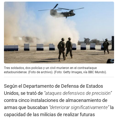
Tres soldados, dos policías y un civil murieron en el contraataque
estadounidense. (Foto de archivo). (Foto: Getty Images, vía BBC Mundo).
Según el Departamento de Defensa de Estados
Unidos, se trató de
“ataques defensivos de precisión”
contra cinco instalaciones de almacenamiento de
armas que buscaban
“deteriorar significativamente”
la
capacidad de las milicias de realizar futuras