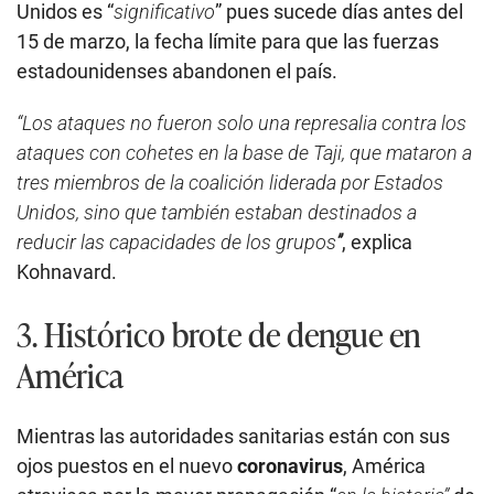
Unidos es “
significativo
” pues sucede días antes del
15 de marzo, la fecha límite para que las fuerzas
estadounidenses abandonen el país.
“Los ataques no fueron solo una represalia contra los
ataques con cohetes en la base de Taji, que mataron a
tres miembros de la coalición liderada por Estados
Unidos, sino que también
estaban destinados a
reducir las capacidades de los grupos
”
, explica
Kohnavard.
3. Histórico brote de dengue en
América
Mientras las autoridades sanitarias están con sus
ojos puestos en el nuevo
coronavirus
, América