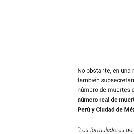
No obstante, en una 
también subsecretari
número de muertes c
número real de muert
Perú y Ciudad de Mé
“Los formuladores de 