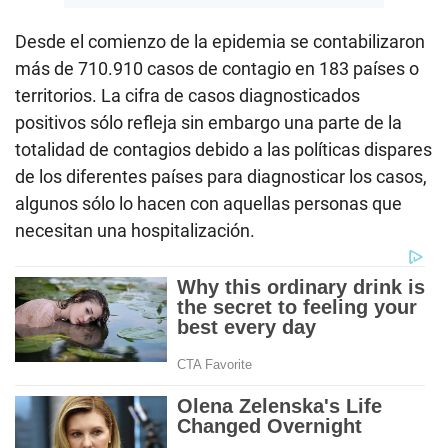
Desde el comienzo de la epidemia se contabilizaron
más de 710.910 casos de contagio en 183 países o
territorios. La cifra de casos diagnosticados
positivos sólo refleja sin embargo una parte de la
totalidad de contagios debido a las políticas dispares
de los diferentes países para diagnosticar los casos,
algunos sólo lo hacen con aquellas personas que
necesitan una hospitalización.