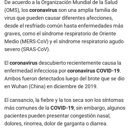
De acuerdo a la Organización Mundial de la Salud
(OMS), los
coronavirus
son una amplia familia de
virus que pueden causar diferentes afecciones,
desde el resfriado común hasta enfermedades más
graves, como el síndrome respiratorio de Oriente
Medio (MERS-CoV) y el síndrome respiratorio agudo
severo (SRAS-CoV).
El
coronavirus
descubierto recientemente causa la
enfermedad infecciosa por
coronavirus COVID-19
.
Ambos fueron detectados luego del brote que se dio
en Wuhan (China) en diciembre de 2019.
El cansancio, la fiebre y la tos seca son los síntomas
más comunes de la
COVID-19
; sin embargo, algunos
pacientes pueden presentar congestión nasal,
dolores, rinorrea, dolor de garganta o diarrea.