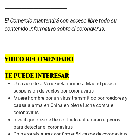
__________________________
El Comercio mantendrá con acceso libre todo su
contenido informativo sobre el coronavirus.
_________________________
VIDEO RECOMENDADO
TE PUEDE INTERESAR
Un avión deja Venezuela rumbo a Madrid pese a
suspensión de vuelos por coronavirus
Muere hombre por un virus transmitido por roedores y
causa alarma en China en plena lucha contra el
coronavirus
Investigadores de Reino Unido entrenarán a perros
para detectar el coronavirus
China se aísla tras confirmar 54 casos de coronavirus