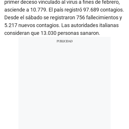
primer deceso vinculado al virus a fines de febrero,
asciende a 10.779. El país registró 97.689 contagios.
Desde el sábado se registraron 756 fallecimientos y
5.217 nuevos contagios. Las autoridades italianas
consideran que 13.030 personas sanaron.