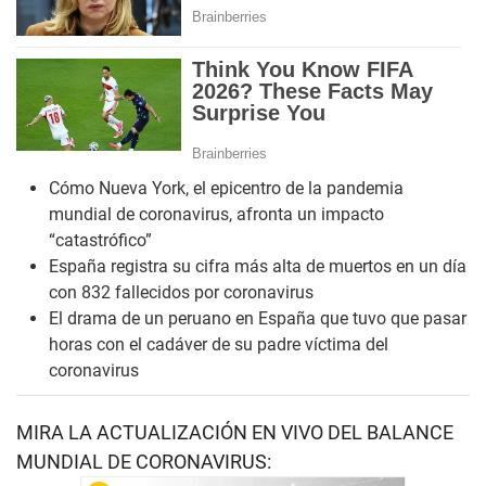
Cómo Nueva York, el epicentro de la pandemia
mundial de coronavirus, afronta un impacto
“catastrófico”
España registra su cifra más alta de muertos en un día
con 832 fallecidos por coronavirus
El drama de un peruano en España que tuvo que pasar
horas con el cadáver de su padre víctima del
coronavirus
MIRA LA ACTUALIZACIÓN EN VIVO DEL BALANCE
MUNDIAL DE CORONAVIRUS: