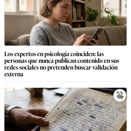
Los expertos en psicología coinciden: las
personas que nunca publican contenido en sus
redes sociales no pretenden buscar validación
externa