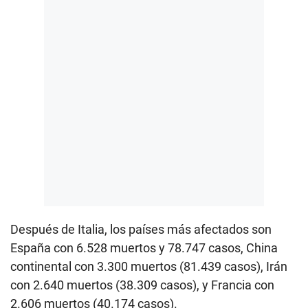
Después de Italia, los países más afectados son
España con 6.528 muertos y 78.747 casos, China
continental con 3.300 muertos (81.439 casos), Irán
con 2.640 muertos (38.309 casos), y Francia con
2.606 muertos (40.174 casos).