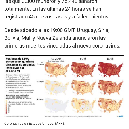
las que 3.300 murieron y 75.448 sanaron
totalmente. En las últimas 24 horas se han
registrado 45 nuevos casos y 5 fallecimientos.
Desde sábado a las 19:00 GMT, Uruguay, Siria,
Bolivia, Mali y Nueva Zelanda anunciaron las
primeras muertes vinculadas al nuevo coronavirus.
Coronavirus en Estados Unidos. (AFP).