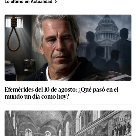
Lo último en Actualidad
Efemérides del 10 de agosto: ¿Qué pasó en el
mundo un día como hoy?