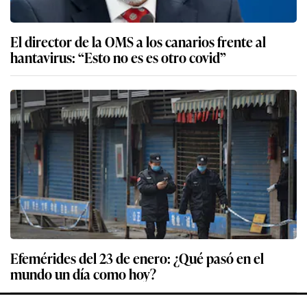
El director de la OMS a los canarios frente al
hantavirus: “Esto no es es otro covid”
Efemérides del 23 de enero: ¿Qué pasó en el
mundo un día como hoy?