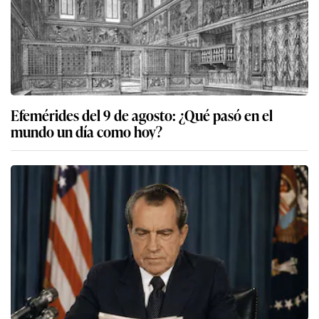
Efemérides del 9 de agosto: ¿Qué pasó en el
mundo un día como hoy?