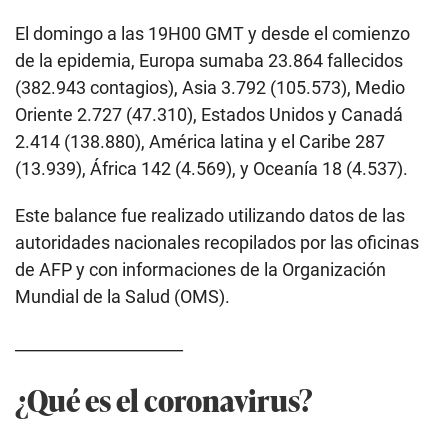
El domingo a las 19H00 GMT y desde el comienzo
de la epidemia, Europa sumaba 23.864 fallecidos
(382.943 contagios), Asia 3.792 (105.573), Medio
Oriente 2.727 (47.310), Estados Unidos y Canadá
2.414 (138.880), América latina y el Caribe 287
(13.939), África 142 (4.569), y Oceanía 18 (4.537).
Este balance fue realizado utilizando datos de las
autoridades nacionales recopilados por las oficinas
de AFP y con informaciones de la Organización
Mundial de la Salud (OMS).
_____________________
¿Qué es el coronavirus?