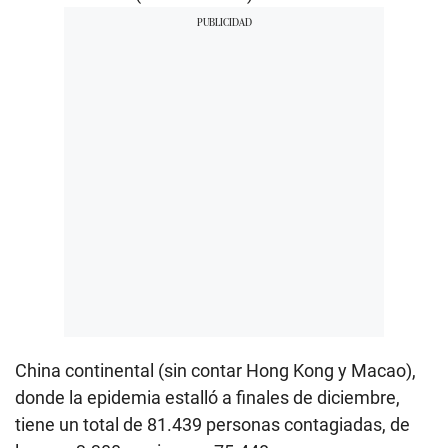
China continental (sin contar Hong Kong y Macao),
donde la epidemia estalló a finales de diciembre,
tiene un total de 81.439 personas contagiadas, de