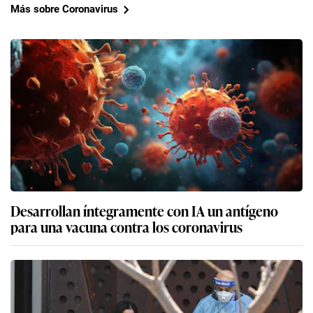
Más sobre Coronavirus
Desarrollan íntegramente con IA un antígeno
para una vacuna contra los coronavirus