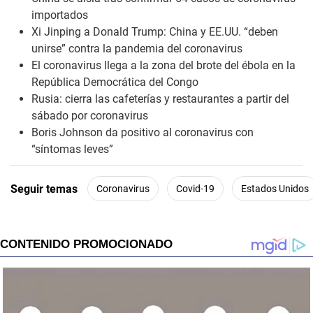
importados
Xi Jinping a Donald Trump: China y EE.UU. “deben
unirse” contra la pandemia del coronavirus
El coronavirus llega a la zona del brote del ébola en la
República Democrática del Congo
Rusia: cierra las cafeterías y restaurantes a partir del
sábado por coronavirus
Boris Johnson da positivo al coronavirus con
“síntomas leves”
Seguir temas
Coronavirus
Covid-19
Estados Unidos