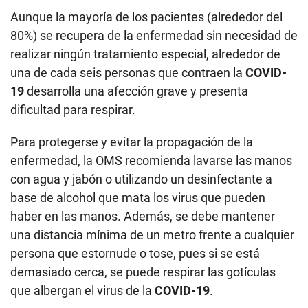
Aunque la mayoría de los pacientes (alrededor del
80%) se recupera de la enfermedad sin necesidad de
realizar ningún tratamiento especial, alrededor de
una de cada seis personas que contraen la
COVID-
19
desarrolla una afección grave y presenta
dificultad para respirar.
Para protegerse y evitar la propagación de la
enfermedad, la OMS recomienda lavarse las manos
con agua y jabón o utilizando un desinfectante a
base de alcohol que mata los virus que pueden
haber en las manos. Además, se debe mantener
una distancia mínima de un metro frente a cualquier
persona que estornude o tose, pues si se está
demasiado cerca, se puede respirar las gotículas
que albergan el virus de la
COVID-19
.