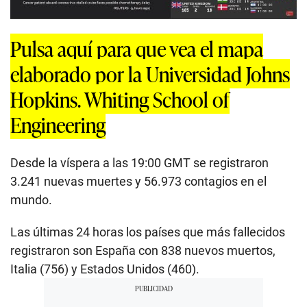
Pulsa aquí para que vea el mapa
elaborado por la Universidad Johns
Hopkins. Whiting School of
Engineering
Desde la víspera a las 19:00 GMT se registraron
3.241 nuevas muertes y 56.973 contagios en el
mundo.
Las últimas 24 horas los países que más fallecidos
registraron son España con 838 nuevos muertos,
Italia (756) y Estados Unidos (460).