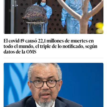
El covid-19 causó 22,1 millones de muertes en
todo el mundo, el triple de lo notificado, según
datos de la OMS