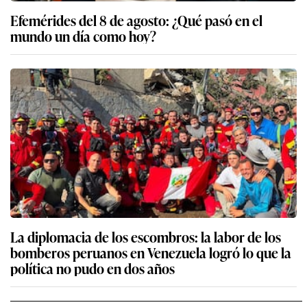
Efemérides del 8 de agosto: ¿Qué pasó en el
mundo un día como hoy?
La diplomacia de los escombros: la labor de los
bomberos peruanos en Venezuela logró lo que la
política no pudo en dos años