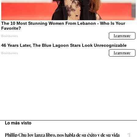
Lo más visto
1
Phillip Chu Joy lanza libro, nos habla de su éxito y de su vida