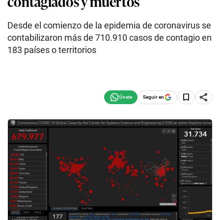
contagiados y muertos
Desde el comienzo de la epidemia de coronavirus se
contabilizaron más de 710.910 casos de contagio en
183 países o territorios
Seguir en