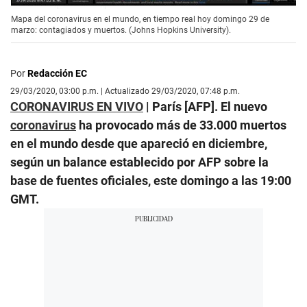
Mapa del coronavirus en el mundo, en tiempo real hoy domingo 29 de
marzo: contagiados y muertos. (Johns Hopkins University).
Por
Redacción EC
29/03/2020, 03:00 p.m. | Actualizado 29/03/2020, 07:48 p.m.
CORONAVIRUS EN VIVO
| París [AFP]. El nuevo
coronavirus
ha provocado más de 33.000 muertos
en el mundo desde que apareció en diciembre,
según un balance establecido por AFP sobre la
base de fuentes oficiales, este domingo a las 19:00
GMT.