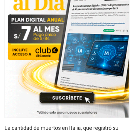
La cantidad de muertos en Italia, que registró su