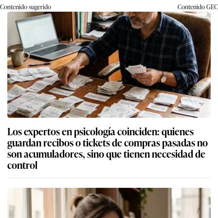
Contenido sugerido
Contenido
GEC
Los expertos en psicología coinciden: quienes
guardan recibos o tickets de compras pasadas no
son acumuladores, sino que tienen necesidad de
control