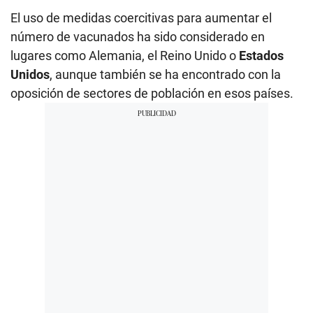
El uso de medidas coercitivas para aumentar el
número de vacunados ha sido considerado en
lugares como Alemania, el Reino Unido o
Estados
Unidos
, aunque también se ha encontrado con la
oposición de sectores de población en esos países.