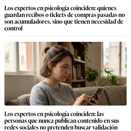
Los expertos en psicología coinciden: quienes
guardan recibos o tickets de compras pasadas no
son acumuladores, sino que tienen necesidad de
control
Los expertos en psicología coinciden: las
personas que nunca publican contenido en sus
redes sociales no pretenden buscar validación