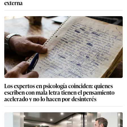
externa
Los expertos en psicología coinciden: quienes
escriben con mala letra tienen el pensamiento
acelerado y no lo hacen por desinterés