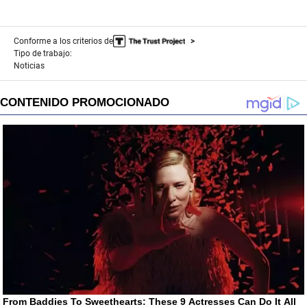
Conforme a los criterios de
Tipo de trabajo:
Noticias