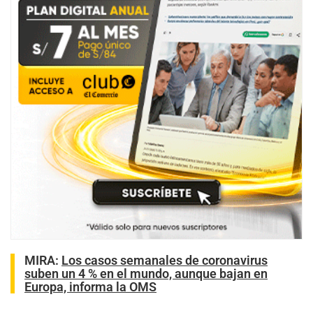
MIRA:
Los casos semanales de coronavirus
suben un 4 % en el mundo, aunque bajan en
Europa, informa la OMS