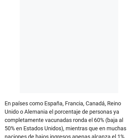
En países como España, Francia, Canadá, Reino
Unido o Alemania el porcentaje de personas ya
completamente vacunadas ronda el 60% (baja al
50% en Estados Unidos), mientras que en muchas
naciones de bajos ingresos apenas alcanza el 1%.