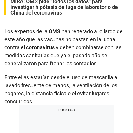
MIRA:
OMS pide “todos los datos” para
investigar hipótesis de fuga de laboratorio de
China del coronavirus
Los expertos de la
OMS
han reiterado a lo largo de
este año que las vacunas no bastan en la lucha
contra el
coronavirus
y deben combinarse con las
medidas sanitarias que ya el pasado año se
generalizaron para frenar los contagios.
Entre ellas estarían desde el uso de mascarilla al
lavado frecuente de manos, la ventilación de los
hogares, la distancia física o el evitar lugares
concurridos.