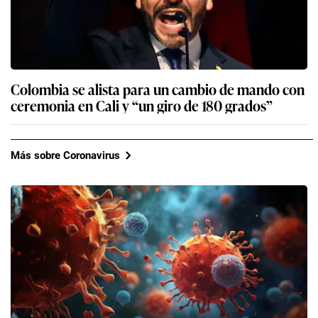
Colombia se alista para un cambio de mando con
ceremonia en Cali y “un giro de 180 grados”
Más sobre Coronavirus