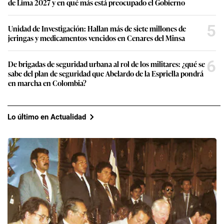
de Lima 2027 y en qué más está preocupado el Gobierno
5
Unidad de Investigación: Hallan más de siete millones de
jeringas y medicamentos vencidos en Cenares del Minsa
6
De brigadas de seguridad urbana al rol de los militares: ¿qué se
sabe del plan de seguridad que Abelardo de la Espriella pondrá
en marcha en Colombia?
Lo último en Actualidad