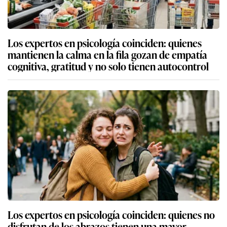
Los expertos en psicología coinciden: quienes
mantienen la calma en la fila gozan de empatía
cognitiva, gratitud y no solo tienen autocontrol
Los expertos en psicología coinciden: quienes no
disfrutan de los abrazos tienen una mayor