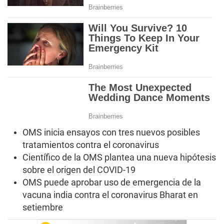
OMS inicia ensayos con tres nuevos posibles
tratamientos contra el coronavirus
Científico de la OMS plantea una nueva hipótesis
sobre el origen del COVID-19
OMS puede aprobar uso de emergencia de la
vacuna india contra el coronavirus Bharat en
setiembre