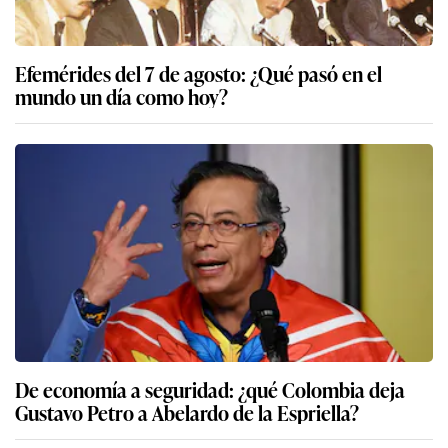
Efemérides del 7 de agosto: ¿Qué pasó en el
mundo un día como hoy?
De economía a seguridad: ¿qué Colombia deja
Gustavo Petro a Abelardo de la Espriella?