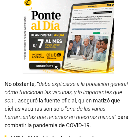
No obstante, “
debe explicarse a la población general
cómo funcionan las vacunas, y lo importantes que
son
”, aseguró la fuente oficial, quien matizó que
dichas vacunas son solo “
una de las varias
herramientas que tenemos en nuestras manos
” para
combatir la pandemia de COVID-19.