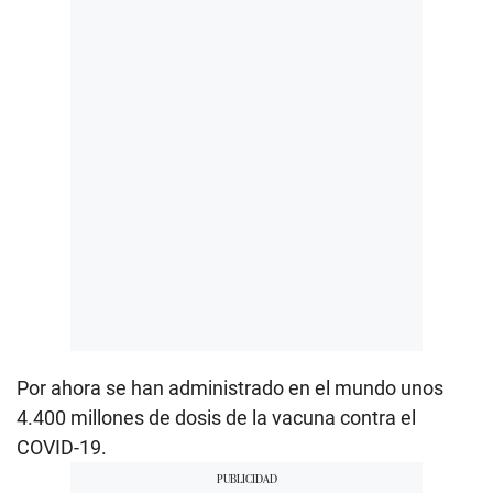
Por ahora se han administrado en el mundo unos
4.400 millones de dosis de la vacuna contra el
COVID-19.