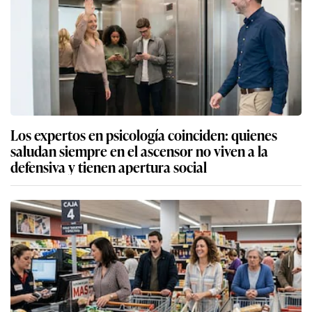
Los expertos en psicología coinciden: quienes
saludan siempre en el ascensor no viven a la
defensiva y tienen apertura social