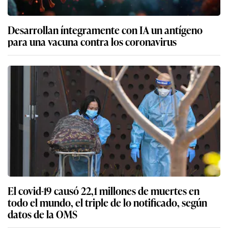
Desarrollan íntegramente con IA un antígeno
para una vacuna contra los coronavirus
El covid-19 causó 22,1 millones de muertes en
todo el mundo, el triple de lo notificado, según
datos de la OMS