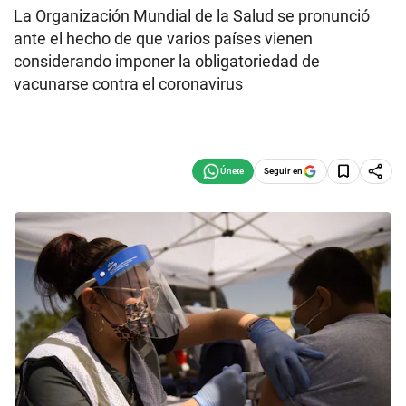
La Organización Mundial de la Salud se pronunció
ante el hecho de que varios países vienen
considerando imponer la obligatoriedad de
vacunarse contra el coronavirus
Seguir en