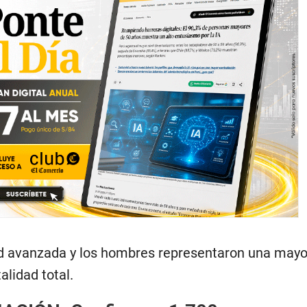
d avanzada y los hombres representaron una mayo
alidad total.