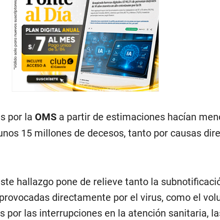
s por la
OMS
a partir de estimaciones hacían men
nos 15 millones de decesos, tanto por causas dir
ste hallazgo pone de relieve tanto la subnotificaci
provocadas directamente por el virus, como el vo
 por las interrupciones en la atención sanitaria, la