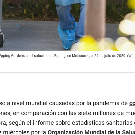
 Epping Gardens en el suburbio de Epping, en Melbourne, el 29 de julio de 2020. (Wi
so a nivel mundial causadas por la pandemia de
c
ones, en comparación con las siete millones de mu
ra, según el informe sobre estadísticas sanitarias
 miércoles por la
Organización Mundial de la Salu