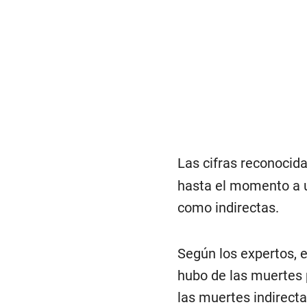
Las cifras reconocida
hasta el momento a u
como indirectas.
Según los expertos, e
hubo de las muertes 
las muertes indirectas