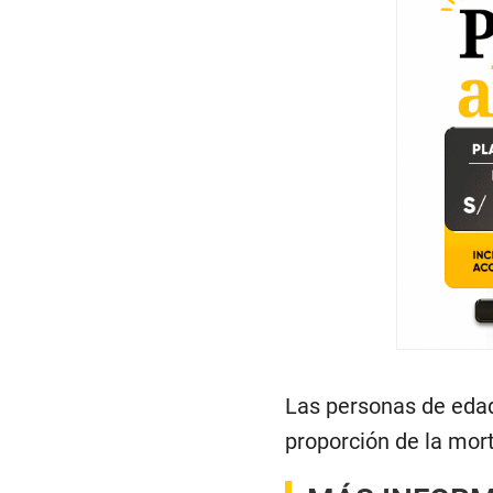
Las personas de eda
proporción de la mort