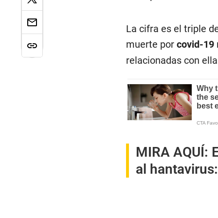
La cifra es el triple
muerte por
covid-19
relacionadas con ella
MIRA AQUÍ:
E
al hantavirus