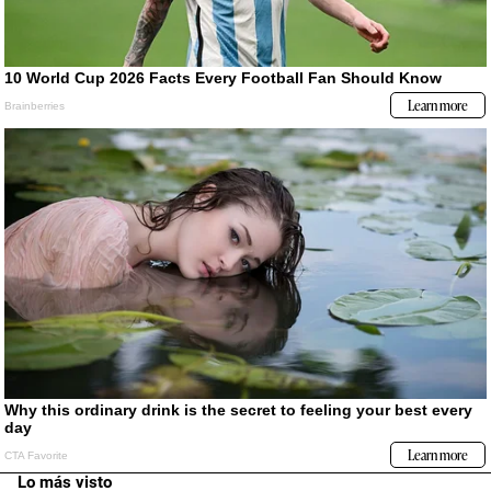
Lo más visto