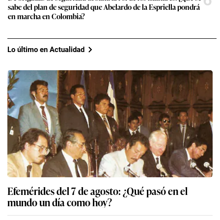
6
sabe del plan de seguridad que Abelardo de la Espriella pondrá
en marcha en Colombia?
Lo último en Actualidad
Efemérides del 7 de agosto: ¿Qué pasó en el
mundo un día como hoy?