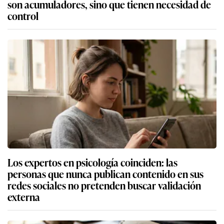
son acumuladores, sino que tienen necesidad de
control
Los expertos en psicología coinciden: las
personas que nunca publican contenido en sus
redes sociales no pretenden buscar validación
externa