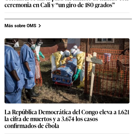
ceremonia en Cali y “un giro de 180 grados”
Más sobre OMS
La República Democrática del Congo eleva a 1.621
la cifra de muertos y a 3.674 los casos
confirmados de ébola