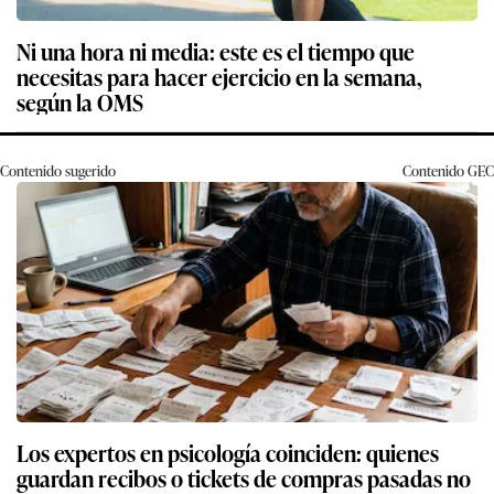
Ni una hora ni media: este es el tiempo que
necesitas para hacer ejercicio en la semana,
según la OMS
Contenido sugerido
Contenido
GEC
Los expertos en psicología coinciden: quienes
guardan recibos o tickets de compras pasadas no