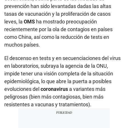
prevención han sido levantadas dadas las altas
tasas de vacunación y la proliferación de casos
leves, la
OMS
ha mostrado preocupación
recientemente por la ola de contagios en países
como China, así como la reducción de tests en
muchos países.
El descenso en tests y en secuenciaciones del virus
en laboratorios, subraya la agencia de la ONU,
impide tener una visión completa de la situación
epidemiológica, lo que abre la puerta a posibles
evoluciones del
coronavirus
a variantes más
peligrosas (bien más contagiosas, bien más
resistentes a vacunas y tratamientos).