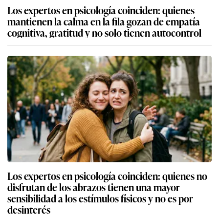
Los expertos en psicología coinciden: quienes
mantienen la calma en la fila gozan de empatía
cognitiva, gratitud y no solo tienen autocontrol
Los expertos en psicología coinciden: quienes no
disfrutan de los abrazos tienen una mayor
sensibilidad a los estímulos físicos y no es por
desinterés