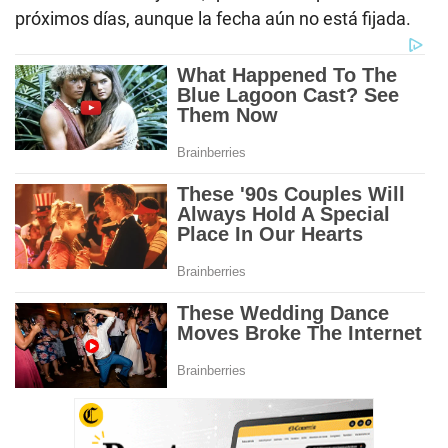
próximos días, aunque la fecha aún no está fijada.