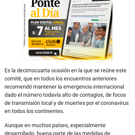
Es la decimocuarta ocasión en la que se reúne este
comité, que en todos los encuentros anteriores
recomendó mantener la emergencia internacional
dado el número todavía alto de contagios, de focos
de transmisión local y de muertes por el coronavirus
en todos los continentes.
Aunque en muchos países, especialmente
desarrollado, buena parte de las medidas de