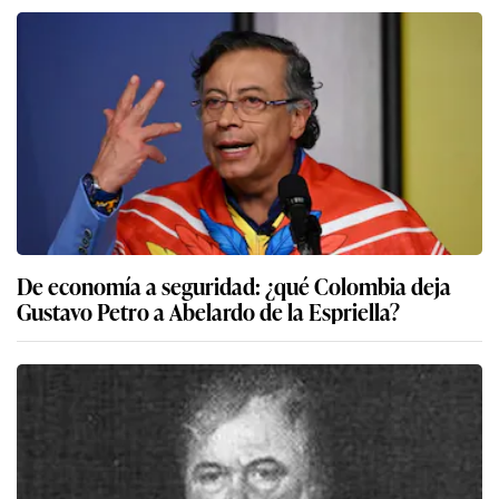
De economía a seguridad: ¿qué Colombia deja
Gustavo Petro a Abelardo de la Espriella?