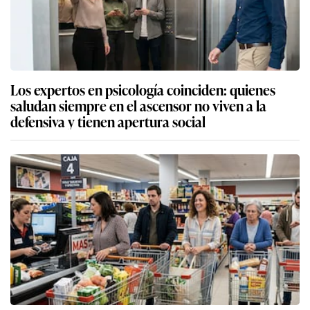
Los expertos en psicología coinciden: quienes
saludan siempre en el ascensor no viven a la
defensiva y tienen apertura social