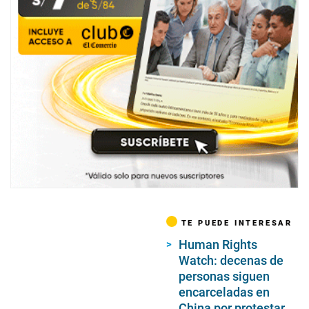
TE PUEDE INTERESAR
Human Rights
Watch: decenas de
personas siguen
encarceladas en
China por protestar