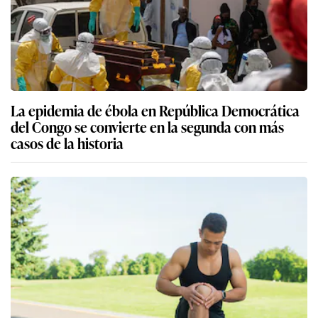
La epidemia de ébola en República Democrática
del Congo se convierte en la segunda con más
casos de la historia