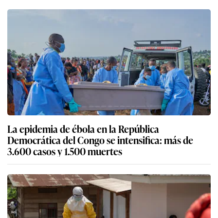
La epidemia de ébola en la República
Democrática del Congo se intensifica: más de
3.600 casos y 1.500 muertes