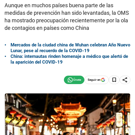
Aunque en muchos países buena parte de las
medidas de prevención han sido levantadas, la OMS
ha mostrado preocupación recientemente por la ola
de contagios en países como China
Mercados de la ciudad china de Wuhan celebran Año Nuevo
Lunar, pese al recuerdo de la COVID-19
China: internautas rinden homenaje a médico que alertó de
la aparición del COVID-19
Seguir en