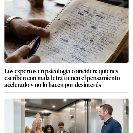
Los expertos en psicología coinciden: quienes
escriben con mala letra tienen el pensamiento
acelerado y no lo hacen por desinterés