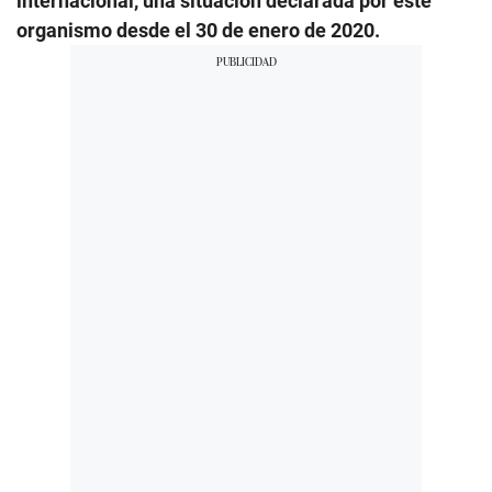
internacional, una situación declarada por este
organismo desde el 30 de enero de 2020.