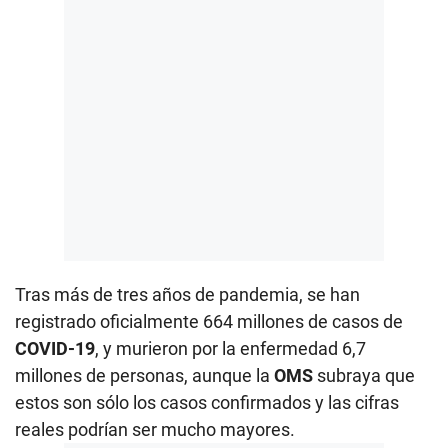
Tras más de tres años de pandemia, se han
registrado oficialmente 664 millones de casos de
COVID-19
, y murieron por la enfermedad 6,7
millones de personas, aunque la
OMS
subraya que
estos son sólo los casos confirmados y las cifras
reales podrían ser mucho mayores.