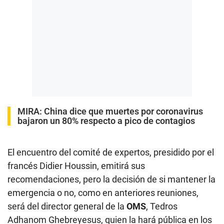
MIRA:
China dice que muertes por coronavirus
bajaron un 80% respecto a pico de contagios
El encuentro del comité de expertos, presidido por el
francés Didier Houssin, emitirá sus
recomendaciones, pero la decisión de si mantener la
emergencia o no, como en anteriores reuniones,
será del director general de la
OMS
, Tedros
Adhanom Ghebreyesus, quien la hará pública en los