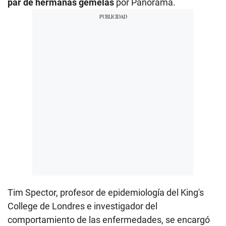
par de hermanas gemelas
por Panorama.
Tim Spector, profesor de epidemiología del King's
College de Londres e investigador del
comportamiento de las enfermedades, se encargó