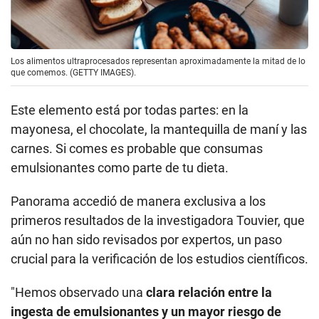
Los alimentos ultraprocesados representan aproximadamente la mitad de lo
que comemos. (GETTY IMAGES).
Este elemento está por todas partes: en la
mayonesa, el chocolate, la mantequilla de maní y las
carnes. Si comes es probable que consumas
emulsionantes como parte de tu dieta.
Panorama accedió de manera exclusiva a los
primeros resultados de la investigadora Touvier, que
aún no han sido revisados por expertos, un paso
crucial para la verificación de los estudios científicos.
"Hemos observado una
clara relación entre la
ingesta de emulsionantes y un mayor riesgo de