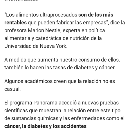
"Los alimentos ultraprocesados
son de los más
rentables
que pueden fabricar las empresas", dice la
profesora Marion Nestle, experta en política
alimentaria y catedrática de nutrición de la
Universidad de Nueva York.
A medida que aumenta nuestro consumo de ellos,
también lo hacen las tasas de diabetes y cáncer.
Algunos académicos creen que la relación no es
casual.
El programa Panorama accedió a nuevas pruebas
científicas que muestran la relación entre este tipo
de sustancias químicas y las enfermedades como el
cáncer, la diabetes y los accidentes