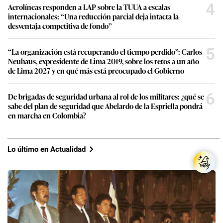
4
Aerolíneas responden a LAP sobre la TUUA a escalas
internacionales: “Una reducción parcial deja intacta la
desventaja competitiva de fondo”
5
“La organización está recuperando el tiempo perdido”: Carlos
Neuhaus, expresidente de Lima 2019, sobre los retos a un año
de Lima 2027 y en qué más está preocupado el Gobierno
6
De brigadas de seguridad urbana al rol de los militares: ¿qué se
sabe del plan de seguridad que Abelardo de la Espriella pondrá
en marcha en Colombia?
Lo último en Actualidad