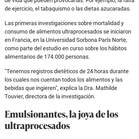
de vida que pueden provocarlas. Por ejemplo, la falta
de ejercicio, el tabaquismo o las dietas azucaradas.
Las primeras investigaciones sobre mortalidad y
consumo de alimentos ultraprocesados se iniciaron
en Francia, en la Universidad Sorbona París Norte,
como parte del estudio en curso sobre los hábitos
alimentarios de 174.000 personas.
"Tenemos registros dietéticos de 24 horas durante
los cuales nos cuentan todos los alimentos y las
bebidas que ingieren", explica la Dra. Mathilde
Touvier, directora de la investigación.
Emulsionantes, la joya de los
ultraprocesados