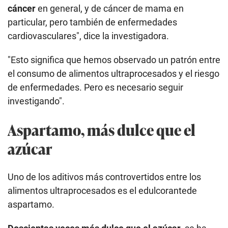
cáncer
en general, y de cáncer de mama en
particular, pero también de enfermedades
cardiovasculares", dice la investigadora.
"Esto significa que hemos observado un patrón entre
el consumo de alimentos ultraprocesados y el riesgo
de enfermedades. Pero es necesario seguir
investigando".
Aspartamo, más dulce que el
azúcar
Uno de los aditivos más controvertidos entre los
alimentos ultraprocesados es el edulcorantede
aspartamo.