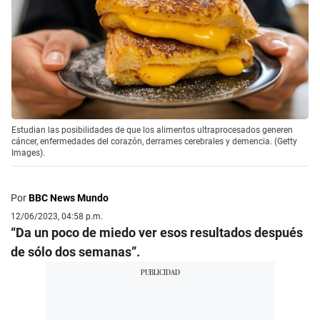
Estudian las posibilidades de que los alimentos ultraprocesados generen
cáncer, enfermedades del corazón, derrames cerebrales y demencia. (Getty
Images).
Por
BBC News Mundo
12/06/2023, 04:58 p.m.
“Da un poco de miedo ver esos resultados después
de sólo dos semanas”.