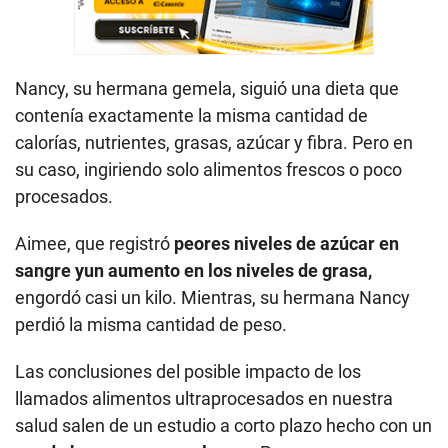
Nancy, su hermana gemela, siguió una dieta que
contenía exactamente la misma cantidad de
calorías, nutrientes, grasas, azúcar y fibra. Pero en
su caso, ingiriendo solo alimentos frescos o poco
procesados.
Aimee, que registró
peores niveles de azúcar en
sangre yun aumento en los niveles de grasa,
engordó casi un kilo. Mientras, su hermana Nancy
perdió la misma cantidad de peso.
Las conclusiones del posible impacto de los
llamados alimentos ultraprocesados en nuestra
salud salen de un estudio a corto plazo hecho con un