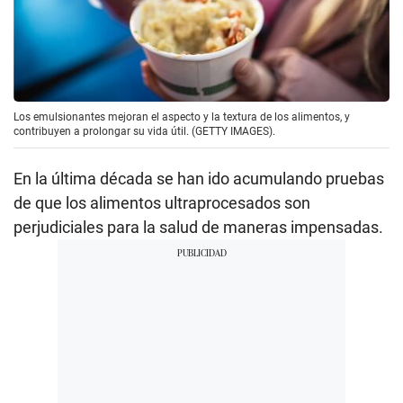
Los emulsionantes mejoran el aspecto y la textura de los alimentos, y
contribuyen a prolongar su vida útil. (GETTY IMAGES).
En la última década se han ido acumulando pruebas
de que los alimentos ultraprocesados son
perjudiciales para la salud de maneras impensadas.