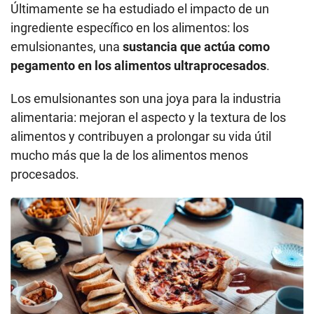
Últimamente se ha estudiado el impacto de un
ingrediente específico en los alimentos: los
emulsionantes, una
sustancia que actúa como
pegamento en los alimentos ultraprocesados
.
Los emulsionantes son una joya para la industria
alimentaria: mejoran el aspecto y la textura de los
alimentos y contribuyen a prolongar su vida útil
mucho más que la de los alimentos menos
procesados.