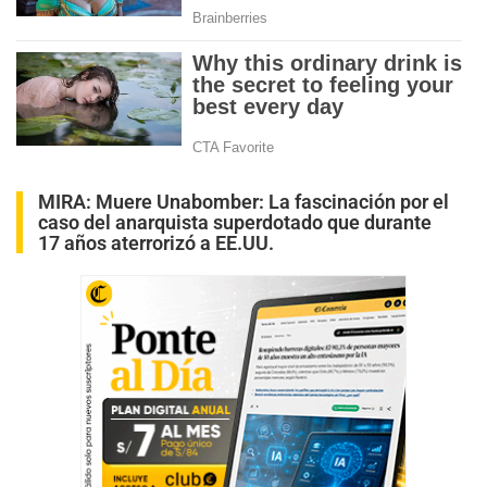
MIRA:
Muere Unabomber: La fascinación por el
caso del anarquista superdotado que durante
17 años aterrorizó a EE.UU.