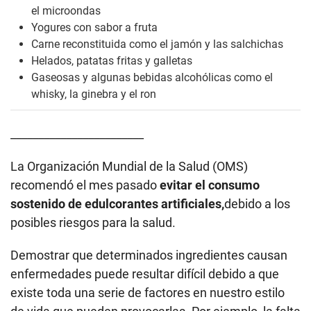
el microondas
Yogures con sabor a fruta
Carne reconstituida como el jamón y las salchichas
Helados, patatas fritas y galletas
Gaseosas y algunas bebidas alcohólicas como el
whisky, la ginebra y el ron
________________________
La Organización Mundial de la Salud (OMS)
recomendó el mes pasado
evitar el consumo
sostenido de edulcorantes artificiales,
debido a los
posibles riesgos para la salud.
Demostrar que determinados ingredientes causan
enfermedades puede resultar difícil debido a que
existe toda una serie de factores en nuestro estilo