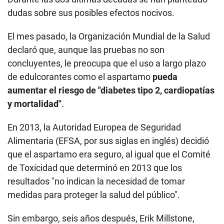
dudas sobre sus posibles efectos nocivos.
El mes pasado, la Organización Mundial de la Salud
declaró que, aunque las pruebas no son
concluyentes, le preocupa que el uso a largo plazo
de edulcorantes como el aspartamo
pueda
aumentar el riesgo de "diabetes tipo 2, cardiopatías
y mortalidad"
.
En 2013, la Autoridad Europea de Seguridad
Alimentaria (EFSA, por sus siglas en inglés) decidió
que el aspartamo era seguro, al igual que el Comité
de Toxicidad que determinó en 2013 que los
resultados "no indican la necesidad de tomar
medidas para proteger la salud del público".
Sin embargo, seis años después, Erik Millstone,