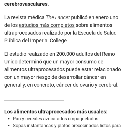
cerebrovasculares.
La revista médica
The Lancet
publicó en enero uno
de los
estudios más completos
sobre alimentos
ultraprocesados realizado por la Escuela de Salud
Pública del Imperial College.
El estudio realizado en 200.000 adultos del Reino
Unido determinó que un mayor consumo de
alimentos ultraprocesados puede estar relacionado
con un mayor riesgo de desarrollar cáncer en
general y, en concreto, cáncer de ovario y cerebral.
__________________________
Los alimentos ultraprocesados más usuales:
Pan y cereales azucarados empaquetados
Sopas instantáneas y platos precocinados listos para