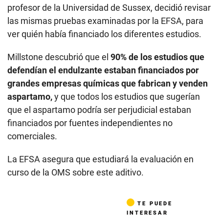
profesor de la Universidad de Sussex, decidió revisar
las mismas pruebas examinadas por la EFSA, para
ver quién había financiado los diferentes estudios.
Millstone descubrió que el
90% de los estudios que
defendían el endulzante estaban financiados por
grandes empresas químicas que fabrican y venden
aspartamo,
y que todos los estudios que sugerían
que el aspartamo podría ser perjudicial estaban
financiados por fuentes independientes no
comerciales.
La EFSA asegura que estudiará la evaluación en
curso de la OMS sobre este aditivo.
TE PUEDE
INTERESAR