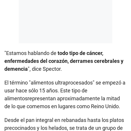
"Estamos hablando de
todo tipo de cáncer,
enfermedades del corazón, derrames cerebrales y
demencia
", dice Spector.
El término "alimentos ultraprocesados" se empezó a
usar hace sólo 15 años. Este tipo de
alimentosrepresentan aproximadamente la mitad
de lo que comemos en lugares como Reino Unido.
Desde el pan integral en rebanadas hasta los platos
precocinados y los helados, se trata de un grupo de