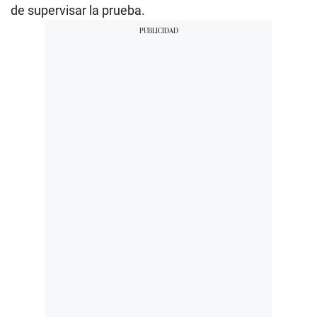
de supervisar la prueba.