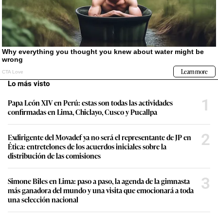
Lo más visto
1
Papa León XIV en Perú: estas son todas las actividades
confirmadas en Lima, Chiclayo, Cusco y Pucallpa
2
Exdirigente del Movadef ya no será el representante de JP en
Ética: entretelones de los acuerdos iniciales sobre la
distribución de las comisiones
3
Simone Biles en Lima: paso a paso, la agenda de la gimnasta
más ganadora del mundo y una visita que emocionará a toda
una selección nacional