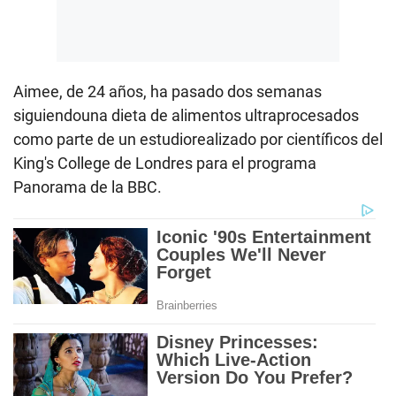
Aimee, de 24 años, ha pasado dos semanas
siguiendouna dieta de alimentos ultraprocesados
como parte de un estudiorealizado por científicos del
King's College de Londres para el programa
Panorama de la BBC.