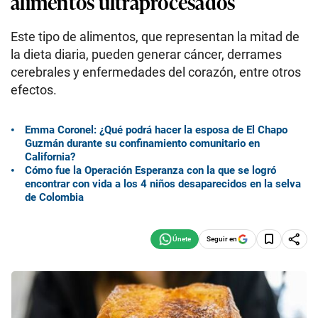
alimentos ultraprocesados
Este tipo de alimentos, que representan la mitad de
la dieta diaria, pueden generar cáncer, derrames
cerebrales y enfermedades del corazón, entre otros
efectos.
Emma Coronel: ¿Qué podrá hacer la esposa de El Chapo
Guzmán durante su confinamiento comunitario en
California?
Cómo fue la Operación Esperanza con la que se logró
encontrar con vida a los 4 niños desaparecidos en la selva
de Colombia
Seguir en