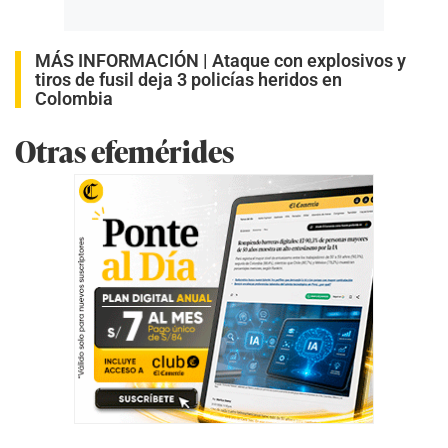
MÁS INFORMACIÓN |
Ataque con explosivos y
tiros de fusil deja 3 policías heridos en
Colombia
Otras efemérides