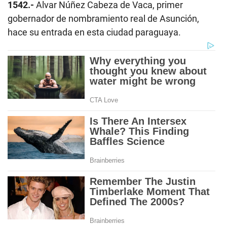
1542.-
Alvar Núñez Cabeza de Vaca, primer
gobernador de nombramiento real de Asunción,
hace su entrada en esta ciudad paraguaya.