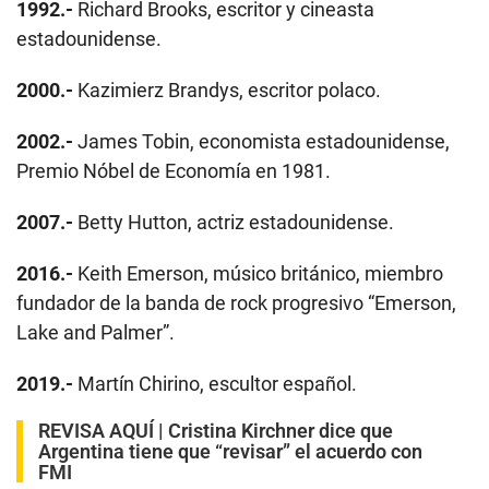
1992.-
Richard Brooks, escritor y cineasta
estadounidense.
2000.-
Kazimierz Brandys, escritor polaco.
2002.-
James Tobin, economista estadounidense,
Premio Nóbel de Economía en 1981.
2007.-
Betty Hutton, actriz estadounidense.
2016.-
Keith Emerson, músico británico, miembro
fundador de la banda de rock progresivo “Emerson,
Lake and Palmer”.
2019.-
Martín Chirino, escultor español.
REVISA AQUÍ |
Cristina Kirchner dice que
Argentina tiene que “revisar” el acuerdo con
FMI