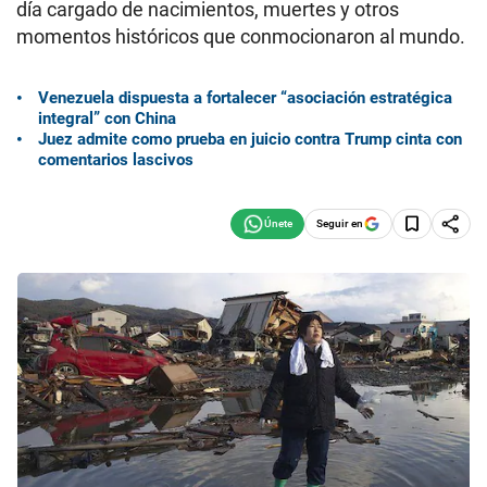
día cargado de nacimientos, muertes y otros
momentos históricos que conmocionaron al mundo.
Venezuela dispuesta a fortalecer “asociación estratégica
integral” con China
Juez admite como prueba en juicio contra Trump cinta con
comentarios lascivos
Seguir en