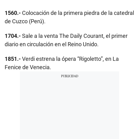
1560.-
Colocación de la primera piedra de la catedral
de Cuzco (Perú).
1704.-
Sale a la venta The Daily Courant, el primer
diario en circulación en el Reino Unido.
1851.-
Verdi estrena la ópera “Rigoletto”, en La
Fenice de Venecia.