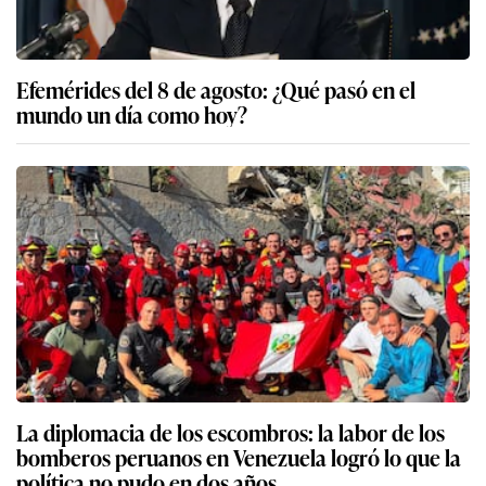
Efemérides del 8 de agosto: ¿Qué pasó en el
mundo un día como hoy?
La diplomacia de los escombros: la labor de los
bomberos peruanos en Venezuela logró lo que la
política no pudo en dos años