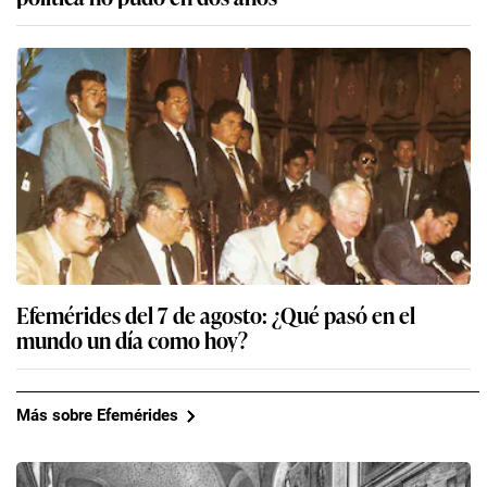
Efemérides del 7 de agosto: ¿Qué pasó en el
mundo un día como hoy?
Más sobre Efemérides