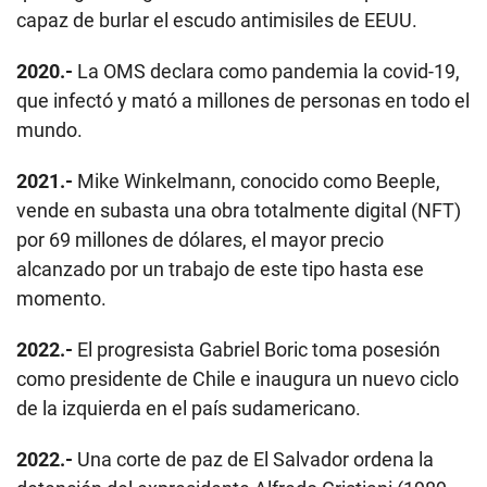
capaz de burlar el escudo antimisiles de EEUU.
2020.-
La OMS declara como pandemia la covid-19,
que infectó y mató a millones de personas en todo el
mundo.
2021.-
Mike Winkelmann, conocido como Beeple,
vende en subasta una obra totalmente digital (NFT)
por 69 millones de dólares, el mayor precio
alcanzado por un trabajo de este tipo hasta ese
momento.
2022.-
El progresista Gabriel Boric toma posesión
como presidente de Chile e inaugura un nuevo ciclo
de la izquierda en el país sudamericano.
2022.-
Una corte de paz de El Salvador ordena la