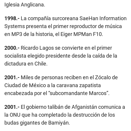
Iglesia Anglicana.
1998.-
La compañía surcoreana SaeHan Information
Systems presenta el primer reproductor de música
en MP3 de la historia, el Eiger MPMan F10.
2000.-
Ricardo Lagos se convierte en el primer
socialista elegido presidente desde la caída de la
dictadura en Chile.
2001.-
Miles de personas reciben en el Zócalo de
Ciudad de México a la caravana zapatista
encabezada por el “subcomandante Marcos”.
2001.-
El gobierno talibán de Afganistán comunica a
la ONU que ha completado la destrucción de los
budas gigantes de Bamiyán.