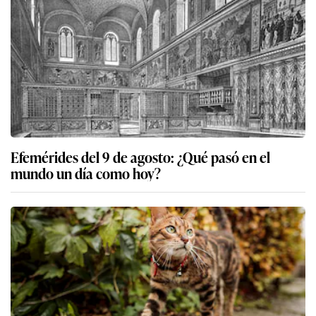
Efemérides del 9 de agosto: ¿Qué pasó en el
mundo un día como hoy?