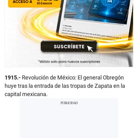
1915.-
Revolución de México: El general Obregón
huye tras la entrada de las tropas de Zapata en la
capital mexicana.