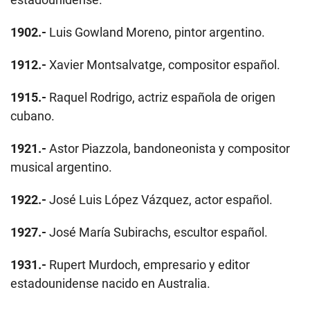
1902.-
Luis Gowland Moreno, pintor argentino.
1912.-
Xavier Montsalvatge, compositor español.
1915.-
Raquel Rodrigo, actriz española de origen
cubano.
1921.-
Astor Piazzola, bandoneonista y compositor
musical argentino.
1922.-
José Luis López Vázquez, actor español.
1927.-
José María Subirachs, escultor español.
1931.-
Rupert Murdoch, empresario y editor
estadounidense nacido en Australia.