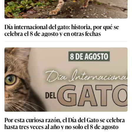
Día internacional del gato: historia, por qué se
celebra el 8 de agosto y en otras fechas
Por esta curiosa razón, el Día del Gato se celebra
hasta tres veces al año y no solo el 8 de agosto