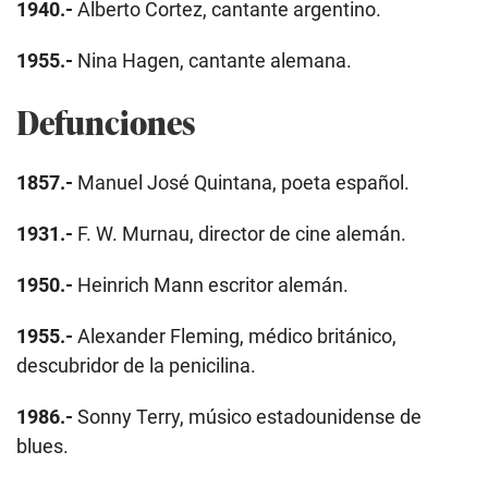
1940.-
Alberto Cortez, cantante argentino.
1955.-
Nina Hagen, cantante alemana.
Defunciones
1857.-
Manuel José Quintana, poeta español.
1931.-
F. W. Murnau, director de cine alemán.
1950.-
Heinrich Mann escritor alemán.
1955.-
Alexander Fleming, médico británico,
descubridor de la penicilina.
1986.-
Sonny Terry, músico estadounidense de
blues.