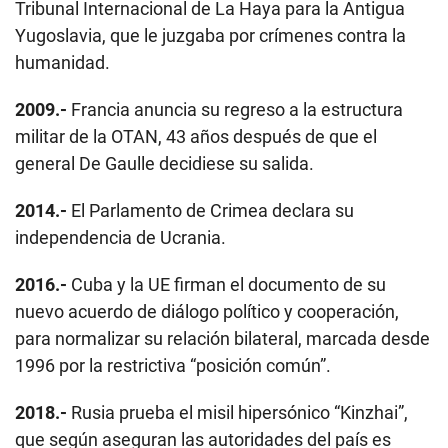
Tribunal Internacional de La Haya para la Antigua
Yugoslavia, que le juzgaba por crímenes contra la
humanidad.
2009.-
Francia anuncia su regreso a la estructura
militar de la OTAN, 43 años después de que el
general De Gaulle decidiese su salida.
2014.-
El Parlamento de Crimea declara su
independencia de Ucrania.
2016.-
Cuba y la UE firman el documento de su
nuevo acuerdo de diálogo político y cooperación,
para normalizar su relación bilateral, marcada desde
1996 por la restrictiva “posición común”.
2018.-
Rusia prueba el misil hipersónico “Kinzhai”,
que según aseguran las autoridades del país es