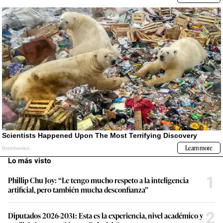
Lo más visto
1
Phillip Chu Joy: “Le tengo mucho respeto a la inteligencia
artificial, pero también mucha desconfianza”
2
Diputados 2026-2031: Esta es la experiencia, nivel académico y