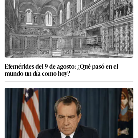
Efemérides del 9 de agosto: ¿Qué pasó en el
mundo un día como hoy?