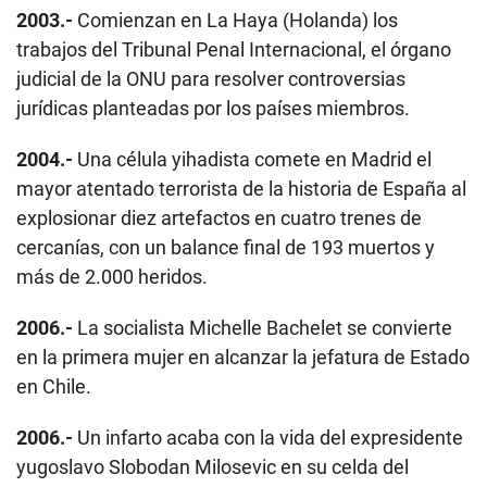
2003.-
Comienzan en La Haya (Holanda) los
trabajos del Tribunal Penal Internacional, el órgano
judicial de la ONU para resolver controversias
jurídicas planteadas por los países miembros.
2004.-
Una célula yihadista comete en Madrid el
mayor atentado terrorista de la historia de España al
explosionar diez artefactos en cuatro trenes de
cercanías, con un balance final de 193 muertos y
más de 2.000 heridos.
2006.-
La socialista Michelle Bachelet se convierte
en la primera mujer en alcanzar la jefatura de Estado
en Chile.
2006.-
Un infarto acaba con la vida del expresidente
yugoslavo Slobodan Milosevic en su celda del