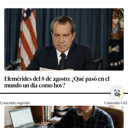
Efemérides del 8 de agosto: ¿Qué pasó en el
mundo un día como hoy?
Contenido sugerido
Contenido
GEC