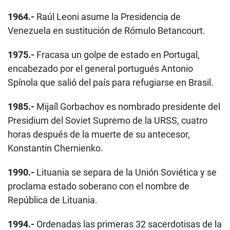
1964.-
Raúl Leoni asume la Presidencia de
Venezuela en sustitución de Rómulo Betancourt.
1975.-
Fracasa un golpe de estado en Portugal,
encabezado por el general portugués Antonio
Spínola que salió del país para refugiarse en Brasil.
1985.-
Mijaíl Gorbachov es nombrado presidente del
Presidium del Soviet Supremo de la URSS, cuatro
horas después de la muerte de su antecesor,
Konstantin Chernienko.
1990.-
Lituania se separa de la Unión Soviética y se
proclama estado soberano con el nombre de
República de Lituania.
1994.-
Ordenadas las primeras 32 sacerdotisas de la