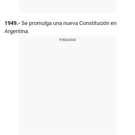
1949.-
Se promulga una nueva Constitución en
Argentina.