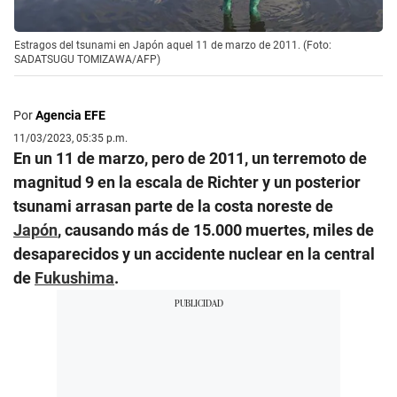
Estragos del tsunami en Japón aquel 11 de marzo de 2011. (Foto:
SADATSUGU TOMIZAWA/AFP)
Por
Agencia EFE
11/03/2023, 05:35 p.m.
En un 11 de marzo, pero de 2011, un terremoto de
magnitud 9 en la escala de Richter y un posterior
tsunami arrasan parte de la costa noreste de
Japón
, causando más de 15.000 muertes, miles de
desaparecidos y un accidente nuclear en la central
de
Fukushima
.