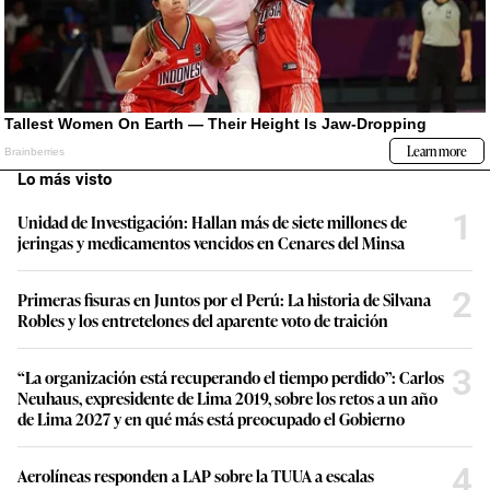
Lo más visto
1
Unidad de Investigación: Hallan más de siete millones de
jeringas y medicamentos vencidos en Cenares del Minsa
2
Primeras fisuras en Juntos por el Perú: La historia de Silvana
Robles y los entretelones del aparente voto de traición
3
“La organización está recuperando el tiempo perdido”: Carlos
Neuhaus, expresidente de Lima 2019, sobre los retos a un año
de Lima 2027 y en qué más está preocupado el Gobierno
4
Aerolíneas responden a LAP sobre la TUUA a escalas