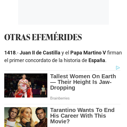
OTRAS EFEMÉRIDES
1418
.-
Juan II de Castilla
y el
Papa Martino V
firman
el primer concordato de la historia de
España
.