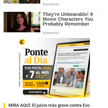
MIRA AQUÍ:
El juicio más grave contra Evo