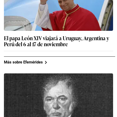
El papa León XIV viajará a Uruguay, Argentina y
Perú del 6 al 17 de noviembre
Más sobre Efemérides