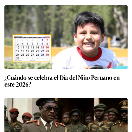
¿Cuándo se celebra el Día del Niño Peruano en
este 2026?