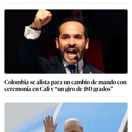
Colombia se alista para un cambio de mando con
ceremonia en Cali y “un giro de 180 grados”