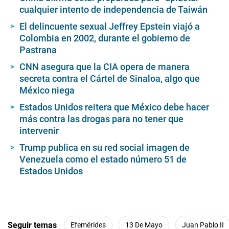
cualquier intento de independencia de Taiwán
El delincuente sexual Jeffrey Epstein viajó a
Colombia en 2002, durante el gobierno de
Pastrana
CNN asegura que la CIA opera de manera
secreta contra el Cártel de Sinaloa, algo que
México niega
Estados Unidos reitera que México debe hacer
más contra las drogas para no tener que
intervenir
Trump publica en su red social imagen de
Venezuela como el estado número 51 de
Estados Unidos
Seguir temas
Efemérides
13 De Mayo
Juan Pablo II