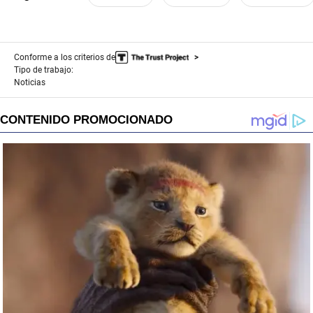
Conforme a los criterios de
Tipo de trabajo:
Noticias