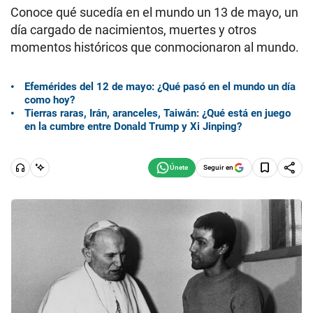
Conoce qué sucedía en el mundo un 13 de mayo, un
día cargado de nacimientos, muertes y otros
momentos históricos que conmocionaron al mundo.
Efemérides del 12 de mayo: ¿Qué pasó en el mundo un día
como hoy?
Tierras raras, Irán, aranceles, Taiwán: ¿Qué está en juego
en la cumbre entre Donald Trump y Xi Jinping?
Seguir en