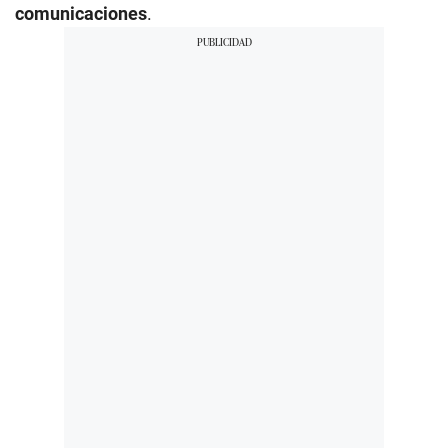
comunicaciones
.