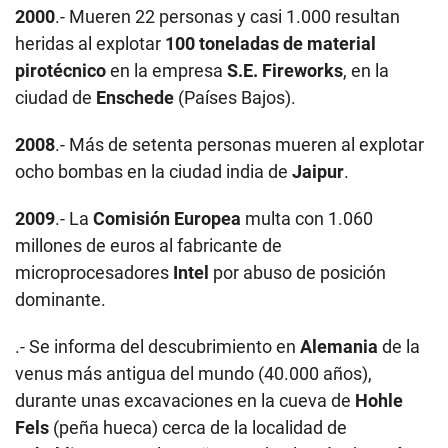
2000
.- Mueren 22 personas y casi 1.000 resultan
heridas al explotar
100 toneladas de material
pirotécnico
en la empresa
S.E. Fireworks
, en la
ciudad de
Enschede
(Países Bajos).
2008
.- Más de setenta personas mueren al explotar
ocho bombas en la ciudad india de
Jaipur
.
2009
.- La
Comisión Europea
multa con 1.060
millones de euros al fabricante de
microprocesadores
Intel
por abuso de posición
dominante.
.- Se informa del descubrimiento en
Alemania
de la
venus más antigua del mundo (40.000 años),
durante unas excavaciones en la cueva de
Hohle
Fels
(peña hueca) cerca de la localidad de