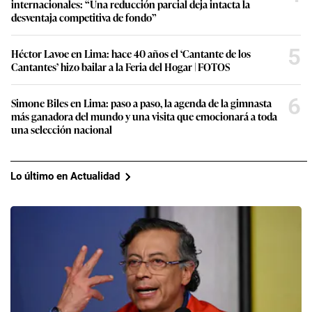
internacionales: “Una reducción parcial deja intacta la
desventaja competitiva de fondo”
5
Héctor Lavoe en Lima: hace 40 años el ‘Cantante de los
Cantantes’ hizo bailar a la Feria del Hogar | FOTOS
6
Simone Biles en Lima: paso a paso, la agenda de la gimnasta
más ganadora del mundo y una visita que emocionará a toda
una selección nacional
Lo último en Actualidad