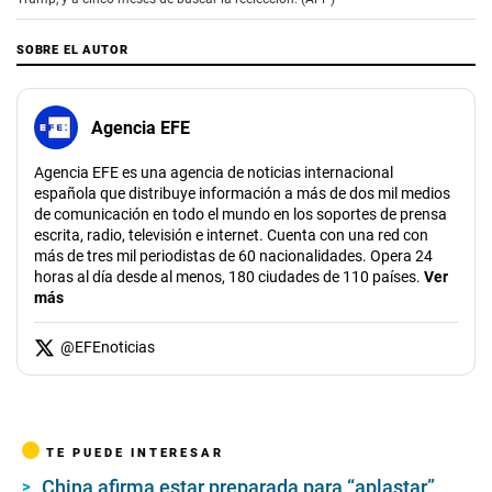
SOBRE EL AUTOR
Agencia EFE
Agencia EFE es una agencia de noticias internacional
española que distribuye información a más de dos mil medios
de comunicación en todo el mundo en los soportes de prensa
escrita, radio, televisión e internet. Cuenta con una red con
más de tres mil periodistas de 60 nacionalidades. Opera 24
horas al día desde al menos, 180 ciudades de 110 países.
Ver
más
@
EFEnoticias
TE PUEDE INTERESAR
China afirma estar preparada para “aplastar”