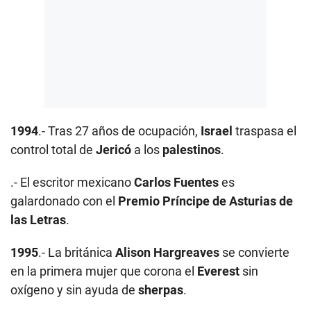
1994
.- Tras 27 años de ocupación,
Israel
traspasa el
control total de
Jericó
a los
palestinos
.
.- El escritor mexicano
Carlos Fuentes
es
galardonado con el
Premio Príncipe de Asturias de
las Letras
.
1995
.- La británica
Alison Hargreaves
se convierte
en la primera mujer que corona el
Everest
sin
oxígeno y sin ayuda de
sherpas
.