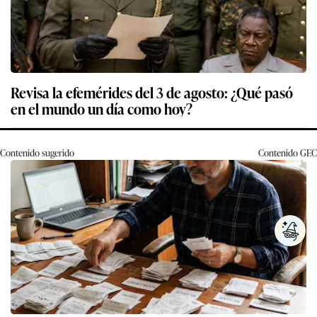
Revisa la efemérides del 3 de agosto: ¿Qué pasó
en el mundo un día como hoy?
Contenido sugerido
Contenido
GEC