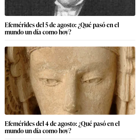
Efemérides del 5 de agosto: ¿Qué pasó en el
mundo un día como hoy?
Efemérides del 4 de agosto: ¿Qué pasó en el
mundo un día como hoy?