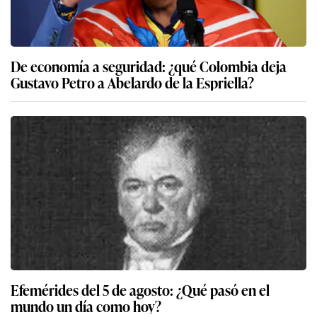
De economía a seguridad: ¿qué Colombia deja
Gustavo Petro a Abelardo de la Espriella?
Efemérides del 5 de agosto: ¿Qué pasó en el
mundo un día como hoy?