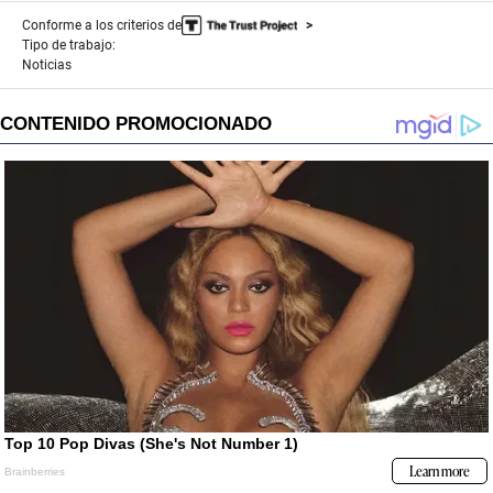
Conforme a los criterios de
Tipo de trabajo:
Noticias