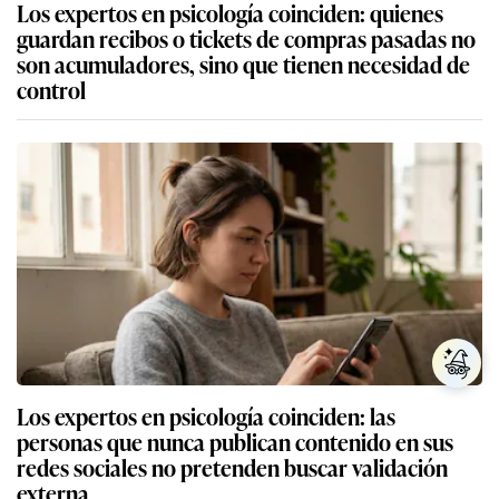
Los expertos en psicología coinciden: quienes
guardan recibos o tickets de compras pasadas no
son acumuladores, sino que tienen necesidad de
control
Los expertos en psicología coinciden: las
personas que nunca publican contenido en sus
redes sociales no pretenden buscar validación
externa