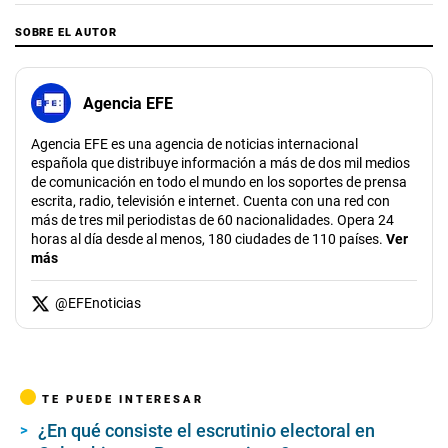
SOBRE EL AUTOR
Agencia EFE
Agencia EFE es una agencia de noticias internacional
española que distribuye información a más de dos mil medios
de comunicación en todo el mundo en los soportes de prensa
escrita, radio, televisión e internet. Cuenta con una red con
más de tres mil periodistas de 60 nacionalidades. Opera 24
horas al día desde al menos, 180 ciudades de 110 países.
Ver
más
@
EFEnoticias
TE PUEDE INTERESAR
¿En qué consiste el escrutinio electoral en