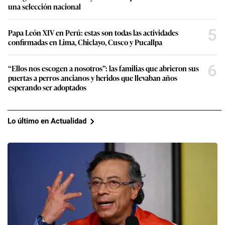
una selección nacional
5
Papa León XIV en Perú: estas son todas las actividades
confirmadas en Lima, Chiclayo, Cusco y Pucallpa
6
“Ellos nos escogen a nosotros”: las familias que abrieron sus
puertas a perros ancianos y heridos que llevaban años
esperando ser adoptados
Lo último en Actualidad