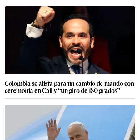
Colombia se alista para un cambio de mando con
ceremonia en Cali y “un giro de 180 grados”