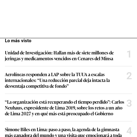
Lo más visto
1
Unidad de Investigación: Hallan más de siete millones de
jeringas y medicamentos vencidos en Cenares del Minsa
2
Aerolíneas responden a LAP sobre la TUUA a escalas
internacionales: “Una reducción parcial deja intacta la
desventaja competitiva de fondo”
3
“La organización está recuperando el tiempo perdido”: Carlos
Neuhaus, expresidente de Lima 2019, sobre los retos a un año
de Lima 2027 y en qué más está preocupado el Gobierno
4
Simone Biles en Lima: paso a paso, la agenda de la gimnasta
más ganadora del mundo y una visita que emocionará a toda