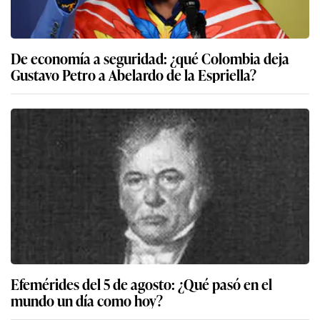
De economía a seguridad: ¿qué Colombia deja
Gustavo Petro a Abelardo de la Espriella?
Efemérides del 5 de agosto: ¿Qué pasó en el
mundo un día como hoy?