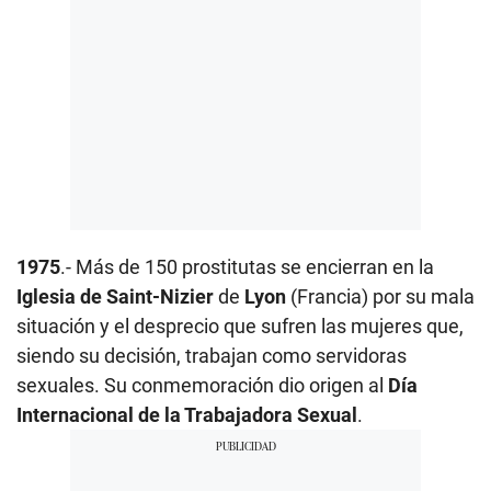
1975
.- Más de 150 prostitutas se encierran en la
Iglesia de Saint-Nizier
de
Lyon
(Francia) por su mala
situación y el desprecio que sufren las mujeres que,
siendo su decisión, trabajan como servidoras
sexuales. Su conmemoración dio origen al
Día
Internacional de la Trabajadora Sexual
.