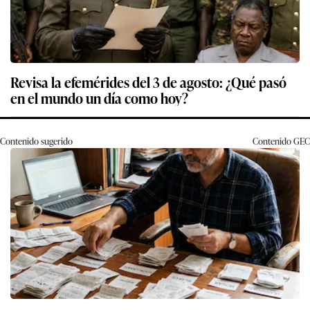
Revisa la efemérides del 3 de agosto: ¿Qué pasó
en el mundo un día como hoy?
Contenido sugerido
Contenido
GEC