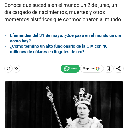
Conoce qué sucedía en el mundo un 2 de junio, un
día cargado de nacimientos, muertes y otros
momentos históricos que conmocionaron al mundo.
Efemérides del 31 de mayo: ¿Qué pasó en el mundo un día
como hoy?
¿Cómo terminó un alto funcionario de la CIA con 40
millones de dólares en lingotes de oro?
Seguir en