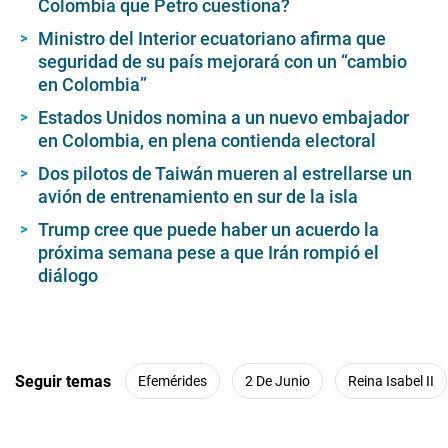
Colombia que Petro cuestiona?
Ministro del Interior ecuatoriano afirma que
seguridad de su país mejorará con un “cambio
en Colombia”
Estados Unidos nomina a un nuevo embajador
en Colombia, en plena contienda electoral
Dos pilotos de Taiwán mueren al estrellarse un
avión de entrenamiento en sur de la isla
Trump cree que puede haber un acuerdo la
próxima semana pese a que Irán rompió el
diálogo
Seguir temas
Efemérides
2 De Junio
Reina Isabel II