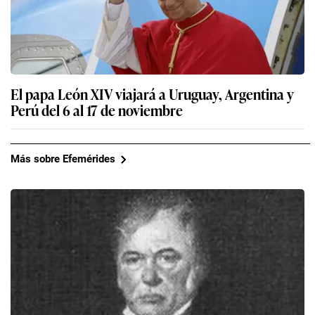
El papa León XIV viajará a Uruguay, Argentina y
Perú del 6 al 17 de noviembre
Más sobre Efemérides