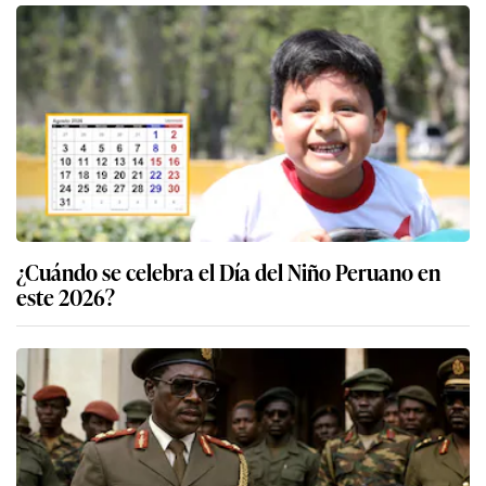
¿Cuándo se celebra el Día del Niño Peruano en
este 2026?