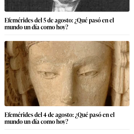
Efemérides del 5 de agosto: ¿Qué pasó en el
mundo un día como hoy?
Efemérides del 4 de agosto: ¿Qué pasó en el
mundo un día como hoy?