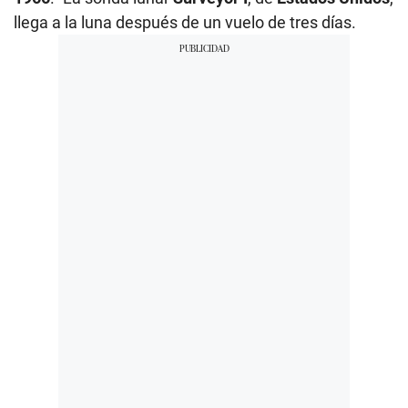
llega a la luna después de un vuelo de tres días.