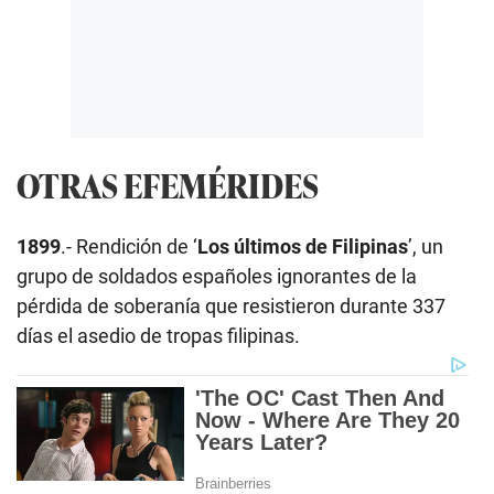
OTRAS EFEMÉRIDES
1899
.- Rendición de ‘
Los últimos de Filipinas
’, un
grupo de soldados españoles ignorantes de la
pérdida de soberanía que resistieron durante 337
días el asedio de tropas filipinas.