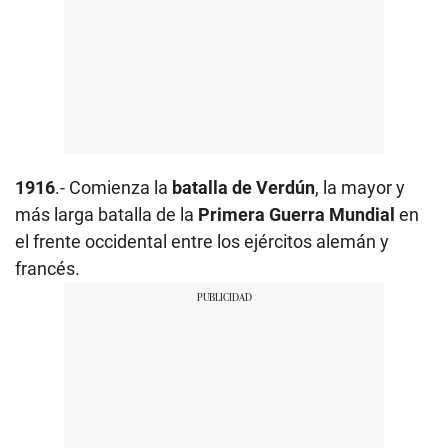
1916
.- Comienza la
batalla de Verdún
, la mayor y
más larga batalla de la
Primera Guerra Mundial
en
el frente occidental entre los ejércitos alemán y
francés.