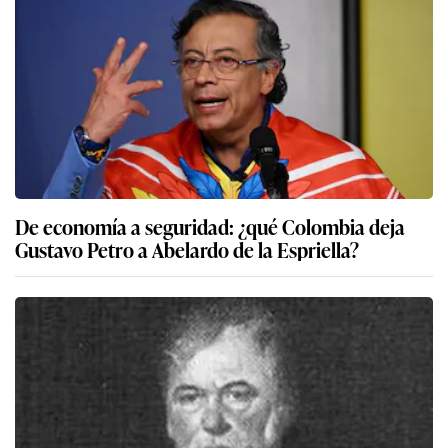
De economía a seguridad: ¿qué Colombia deja
Gustavo Petro a Abelardo de la Espriella?