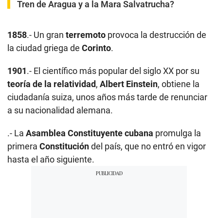
Tren de Aragua y a la Mara Salvatrucha?
1858
.- Un gran
terremoto
provoca la destrucción de
la ciudad griega de
Corinto
.
1901
.- El científico más popular del siglo XX por su
teoría de la relatividad
,
Albert Einstein
, obtiene la
ciudadanía suiza, unos años más tarde de renunciar
a su nacionalidad alemana.
.- La
Asamblea Constituyente cubana
promulga la
primera
Constitución
del país, que no entró en vigor
hasta el año siguiente.