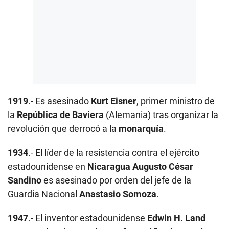
1919
.- Es asesinado
Kurt Eisner
, primer ministro de
la
República de Baviera
(Alemania) tras organizar la
revolución que derrocó a la
monarquía
.
1934
.- El líder de la resistencia contra el ejército
estadounidense en
Nicaragua
Augusto César
Sandino
es asesinado por orden del jefe de la
Guardia Nacional
Anastasio Somoza
.
1947
.- El inventor estadounidense
Edwin H. Land