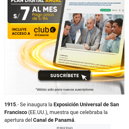
1915
.- Se inaugura la
Exposición Universal de San
Francisco
(EE.UU.), muestra que celebraba la
apertura del
Canal de Panamá
.