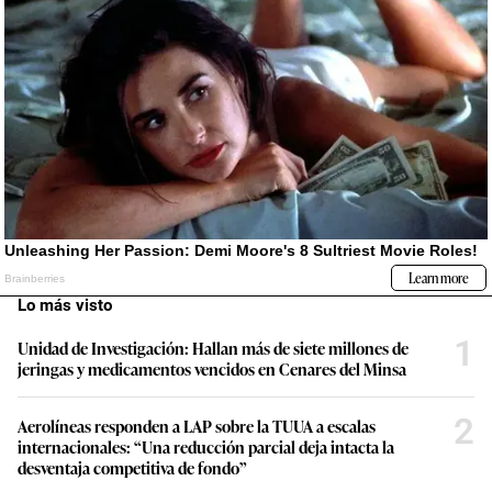
Lo más visto
1
Unidad de Investigación: Hallan más de siete millones de
jeringas y medicamentos vencidos en Cenares del Minsa
2
Aerolíneas responden a LAP sobre la TUUA a escalas
internacionales: “Una reducción parcial deja intacta la
desventaja competitiva de fondo”