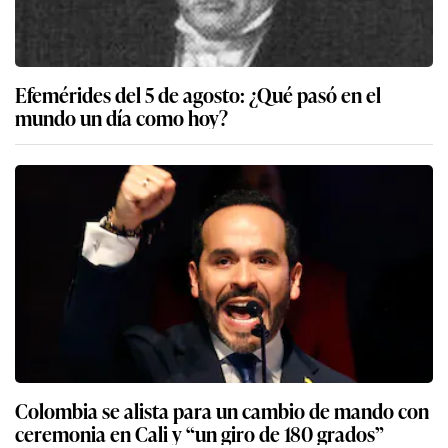
Efemérides del 5 de agosto: ¿Qué pasó en el
mundo un día como hoy?
Colombia se alista para un cambio de mando con
ceremonia en Cali y “un giro de 180 grados”