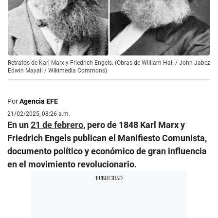
Retratos de Karl Marx y Friedrich Engels. (Obras de William Hall / John Jabez
Edwin Mayall / Wikimedia Commons)
Por
Agencia EFE
21/02/2025, 08:26 a.m.
En un
21 de febrero
, pero de 1848 Karl Marx y
Friedrich Engels publican el Manifiesto Comunista,
documento político y económico de gran influencia
en el movimiento revolucionario.