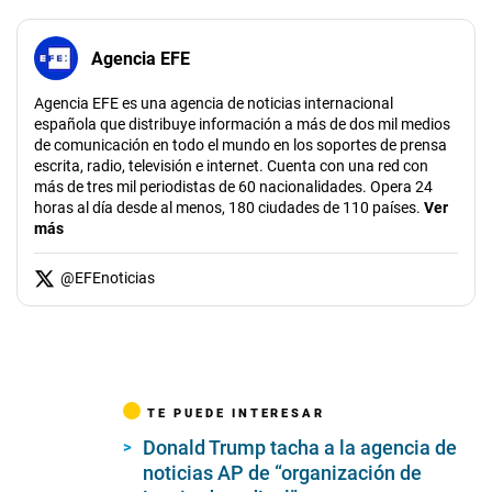
Agencia EFE
Agencia EFE es una agencia de noticias internacional
española que distribuye información a más de dos mil medios
de comunicación en todo el mundo en los soportes de prensa
escrita, radio, televisión e internet. Cuenta con una red con
más de tres mil periodistas de 60 nacionalidades. Opera 24
horas al día desde al menos, 180 ciudades de 110 países.
Ver
más
@
EFEnoticias
TE PUEDE INTERESAR
Donald Trump tacha a la agencia de
noticias AP de “organización de