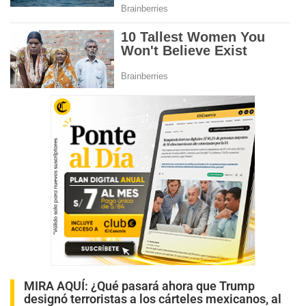
MIRA AQUÍ:
¿Qué pasará ahora que Trump
designó terroristas a los cárteles mexicanos, al