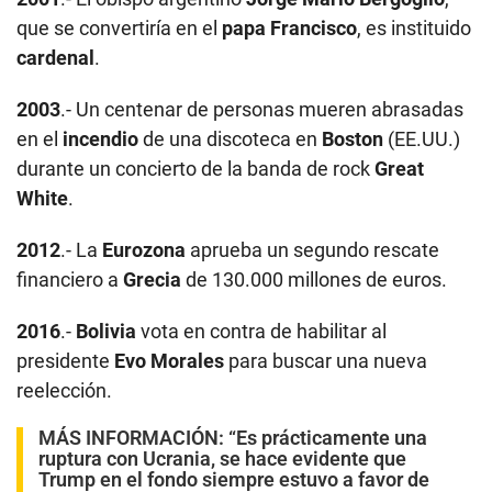
que se convertiría en el
papa Francisco
, es instituido
cardenal
.
2003
.- Un centenar de personas mueren abrasadas
en el
incendio
de una discoteca en
Boston
(EE.UU.)
durante un concierto de la banda de rock
Great
White
.
2012
.- La
Eurozona
aprueba un segundo rescate
financiero a
Grecia
de 130.000 millones de euros.
2016
.-
Bolivia
vota en contra de habilitar al
presidente
Evo Morales
para buscar una nueva
reelección.
MÁS INFORMACIÓN:
“Es prácticamente una
ruptura con Ucrania, se hace evidente que
Trump en el fondo siempre estuvo a favor de