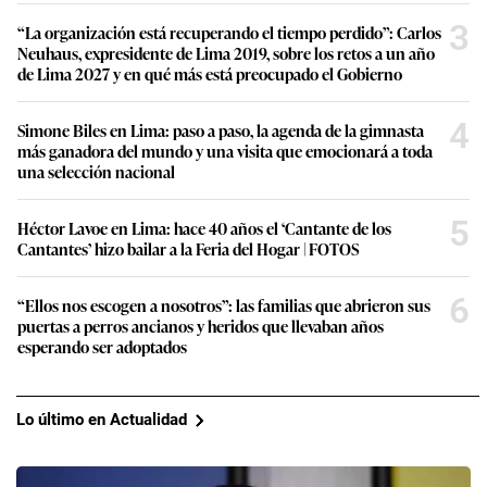
3
“La organización está recuperando el tiempo perdido”: Carlos
Neuhaus, expresidente de Lima 2019, sobre los retos a un año
de Lima 2027 y en qué más está preocupado el Gobierno
4
Simone Biles en Lima: paso a paso, la agenda de la gimnasta
más ganadora del mundo y una visita que emocionará a toda
una selección nacional
5
Héctor Lavoe en Lima: hace 40 años el ‘Cantante de los
Cantantes’ hizo bailar a la Feria del Hogar | FOTOS
6
“Ellos nos escogen a nosotros”: las familias que abrieron sus
puertas a perros ancianos y heridos que llevaban años
esperando ser adoptados
Lo último en Actualidad