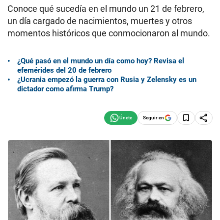
Conoce qué sucedía en el mundo un 21 de febrero,
un día cargado de nacimientos, muertes y otros
momentos históricos que conmocionaron al mundo.
¿Qué pasó en el mundo un día como hoy? Revisa el
efemérides del 20 de febrero
¿Ucrania empezó la guerra con Rusia y Zelensky es un
dictador como afirma Trump?
Seguir en