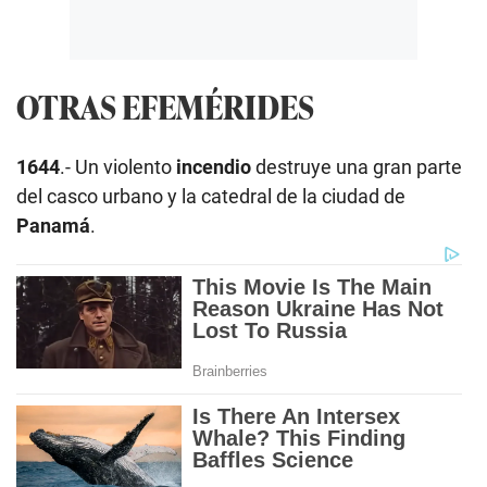
OTRAS EFEMÉRIDES
1644
.- Un violento
incendio
destruye una gran parte
del casco urbano y la catedral de la ciudad de
Panamá
.