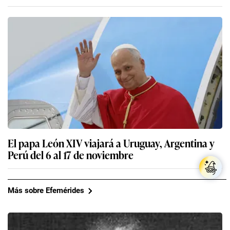
El papa León XIV viajará a Uruguay, Argentina y
Perú del 6 al 17 de noviembre
Más sobre Efemérides