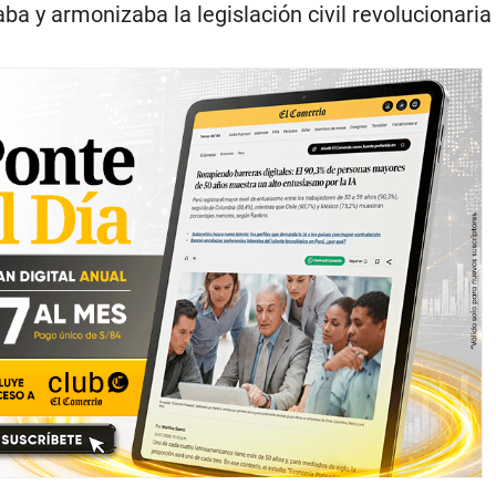
a y armonizaba la legislación civil revolucionaria