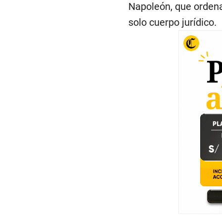
Napoleón, que ordenab
solo cuerpo jurídico.