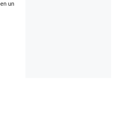
 en un