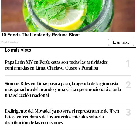
Lo más visto
1
Papa León XIV en Perú: estas son todas las actividades
confirmadas en Lima, Chiclayo, Cusco y Pucallpa
2
Simone Biles en Lima: paso a paso, la agenda de la gimnasta
más ganadora del mundo y una visita que emocionará a toda
una selección nacional
3
Exdirigente del Movadef ya no será el representante de JP en
Ética: entretelones de los acuerdos iniciales sobre la
distribución de las comisiones