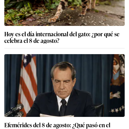
Hoy es el día internacional del gato: ¿por qué se
celebra el 8 de agosto?
Efemérides del 8 de agosto: ¿Qué pasó en el