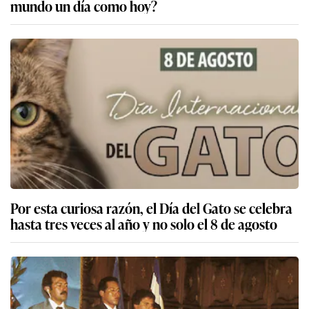
mundo un día como hoy?
Por esta curiosa razón, el Día del Gato se celebra
hasta tres veces al año y no solo el 8 de agosto