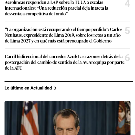
4
Aerolíneas responden a LAP sobre la TUUA a escalas
internacionales: “Una reducción parcial deja intacta la
desventaja competitiva de fondo”
5
“La organización está recuperando el tiempo perdido”: Carlos
Neuhaus, expresidente de Lima 2019, sobre los retos a un año
de Lima 2027 y en qué más está preocupado el Gobierno
6
Carril bidireccional del corredor Azul: Las razones detrás de la
postergación del cambio de sentido de la Av. Arequipa por parte
de la ATU
Lo último en Actualidad