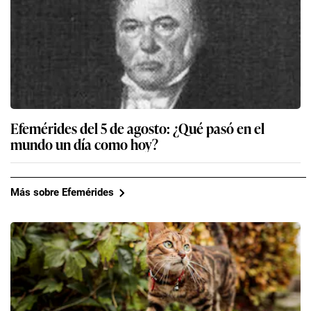
Efemérides del 5 de agosto: ¿Qué pasó en el
mundo un día como hoy?
Más sobre Efemérides