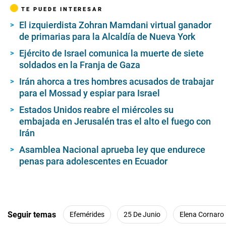
TE PUEDE INTERESAR
El izquierdista Zohran Mamdani virtual ganador
de primarias para la Alcaldía de Nueva York
Ejército de Israel comunica la muerte de siete
soldados en la Franja de Gaza
Irán ahorca a tres hombres acusados de trabajar
para el Mossad y espiar para Israel
Estados Unidos reabre el miércoles su
embajada en Jerusalén tras el alto el fuego con
Irán
Asamblea Nacional aprueba ley que endurece
penas para adolescentes en Ecuador
Seguir temas
Efemérides
25 De Junio
Elena Cornaro 