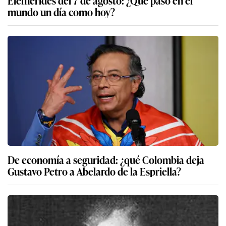
mundo un día como hoy?
De economía a seguridad: ¿qué Colombia deja
Gustavo Petro a Abelardo de la Espriella?