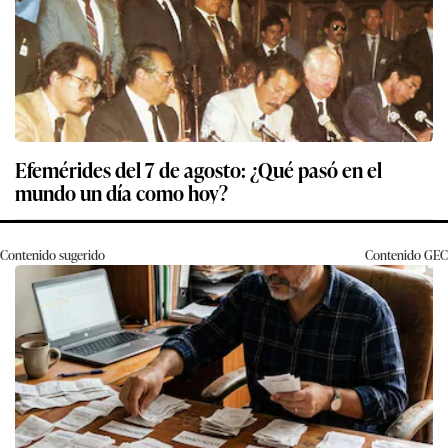
Efemérides del 7 de agosto: ¿Qué pasó en el
mundo un día como hoy?
Contenido sugerido
Contenido
GEC