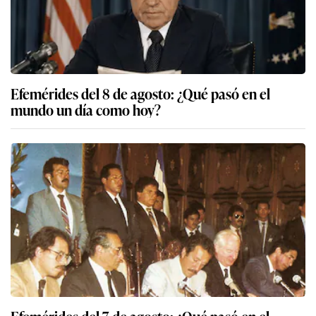
Efemérides del 8 de agosto: ¿Qué pasó en el
mundo un día como hoy?
Efemérides del 7 de agosto: ¿Qué pasó en el