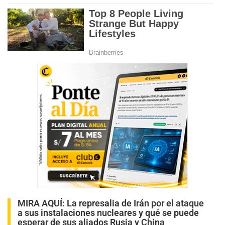
MIRA AQUÍ:
La represalia de Irán por el ataque
a sus instalaciones nucleares y qué se puede
esperar de sus aliados Rusia y China