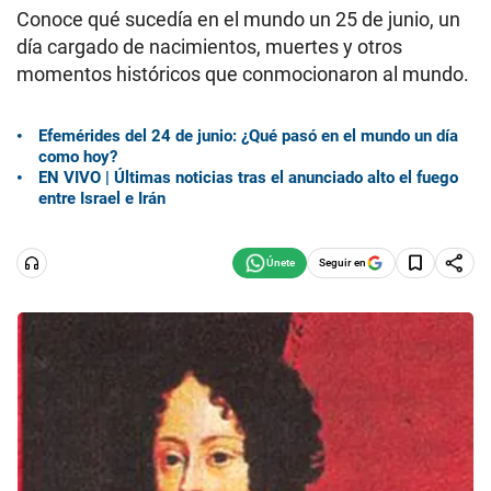
Conoce qué sucedía en el mundo un 25 de junio, un
día cargado de nacimientos, muertes y otros
momentos históricos que conmocionaron al mundo.
Efemérides del 24 de junio: ¿Qué pasó en el mundo un día
como hoy?
EN VIVO | Últimas noticias tras el anunciado alto el fuego
entre Israel e Irán
Seguir en