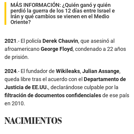
MÁS INFORMACIÓN:
¿Quién ganó y quién
perdió la guerra de los 12 días entre Israel e
Irán y qué cambios se vienen en el Medio
Oriente?
2021
.- El policía
Derek Chauvin
, que asesinó al
afroamericano
George Floyd
, condenado a 22 años
de prisión.
2024
.- El fundador de
Wikileaks
,
Julian Assange
,
queda libre tras el acuerdo con el
Departamento de
Justicia de EE.UU.
, declarándose culpable por la
filtración de documentos confidenciales
de ese país
en 2010.
NACIMIENTOS