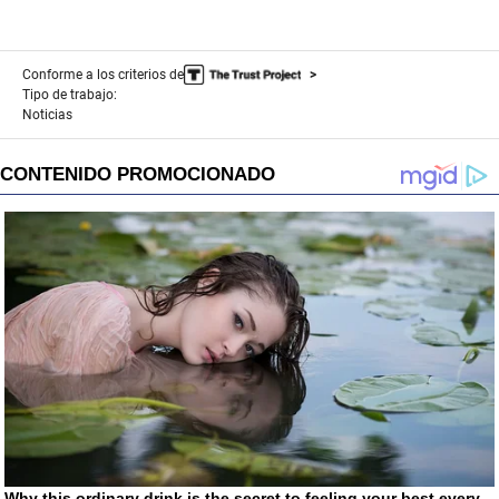
Conforme a los criterios de
Tipo de trabajo:
Noticias