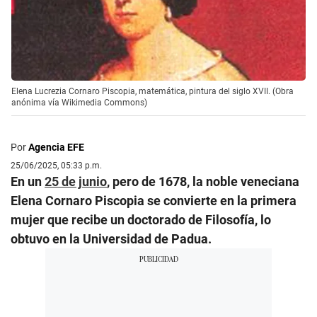
Elena Lucrezia Cornaro Piscopia, matemática, pintura del siglo XVII. (Obra
anónima vía Wikimedia Commons)
Por
Agencia EFE
25/06/2025, 05:33 p.m.
En un
25 de junio
, pero de 1678, la noble veneciana
Elena Cornaro Piscopia se convierte en la primera
mujer que recibe un doctorado de Filosofía, lo
obtuvo en la Universidad de Padua.