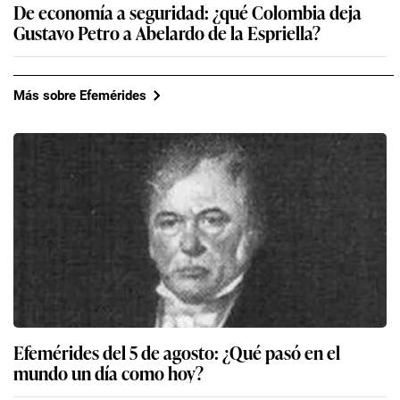
De economía a seguridad: ¿qué Colombia deja
Gustavo Petro a Abelardo de la Espriella?
Más sobre Efemérides
Efemérides del 5 de agosto: ¿Qué pasó en el
mundo un día como hoy?