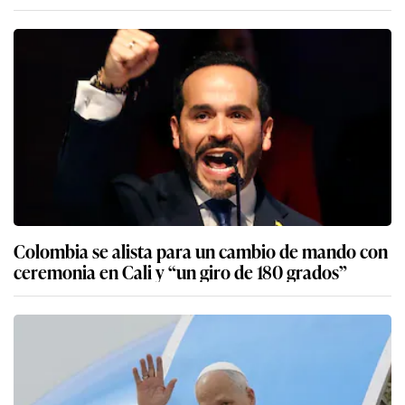
Colombia se alista para un cambio de mando con
ceremonia en Cali y “un giro de 180 grados”