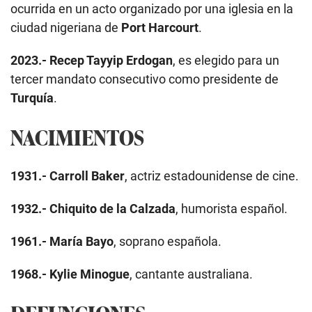
ocurrida en un acto organizado por una iglesia en la
ciudad nigeriana de
Port Harcourt
.
2023.-
Recep Tayyip Erdogan
, es elegido para un
tercer mandato consecutivo como presidente de
Turquía
.
NACIMIENTOS
1931.-
Carroll Baker
, actriz estadounidense de cine.
1932.-
Chiquito de la Calzada
, humorista español.
1961.-
María Bayo
, soprano española.
1968.-
Kylie Minogue
, cantante australiana.