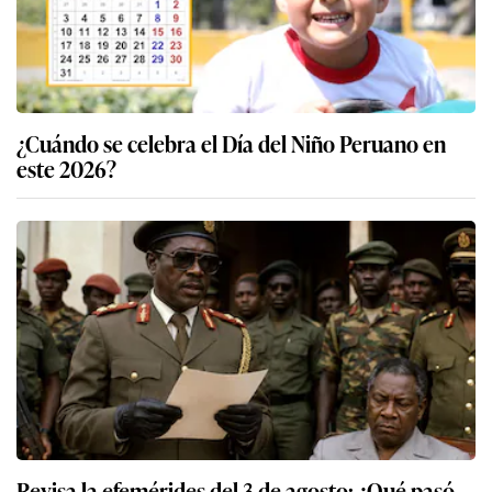
¿Cuándo se celebra el Día del Niño Peruano en
este 2026?
Revisa la efemérides del 3 de agosto: ¿Qué pasó