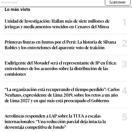
Lo más visto
1
Unidad de Investigación: Hallan más de siete millones de
jeringas y medicamentos vencidos en Cenares del Minsa
2
Primeras fisuras en Juntos por el Perú: La historia de Silvana
Robles y los entretelones del aparente voto de traición
3
Exdirigente del Movadef será el representante de JP en Ética:
entretelones de los acuerdos sobre la distribución de las
comisiones
4
“La organización está recuperando el tiempo perdido”: Carlos
Neuhaus, expresidente de Lima 2019, sobre los retos a un año
de Lima 2027 y en qué más está preocupado el Gobierno
5
Aerolíneas responden a LAP sobre la TUUA a escalas
internacionales: “Una reducción parcial deja intacta la
desventaja competitiva de fondo”