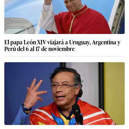
El papa León XIV viajará a Uruguay, Argentina y
Perú del 6 al 17 de noviembre