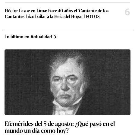
6
Héctor Lavoe en Lima: hace 40 años el ‘Cantante de los
Cantantes’ hizo bailar a la Feria del Hogar | FOTOS
Lo último en Actualidad
Efemérides del 5 de agosto: ¿Qué pasó en el
mundo un día como hoy?