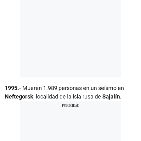
1995.-
Mueren 1.989 personas en un seísmo en
Neftegorsk
, localidad de la isla rusa de
Sajalín
.