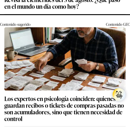
en el mundo un día como hoy?
Contenido sugerido
Contenido
GEC
Los expertos en psicología coinciden: quienes
guardan recibos o tickets de compras pasadas no
son acumuladores, sino que tienen necesidad de
control