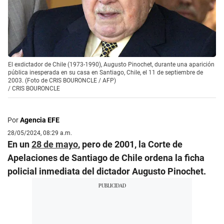
El exdictador de Chile (1973-1990), Augusto Pinochet, durante una aparición
pública inesperada en su casa en Santiago, Chile, el 11 de septiembre de
2003. (Foto de CRIS BOURONCLE / AFP)
/
CRIS BOURONCLE
Por
Agencia EFE
28/05/2024, 08:29 a.m.
En un
28 de mayo
, pero de 2001, la Corte de
Apelaciones de Santiago de Chile ordena la ficha
policial inmediata del dictador Augusto Pinochet.