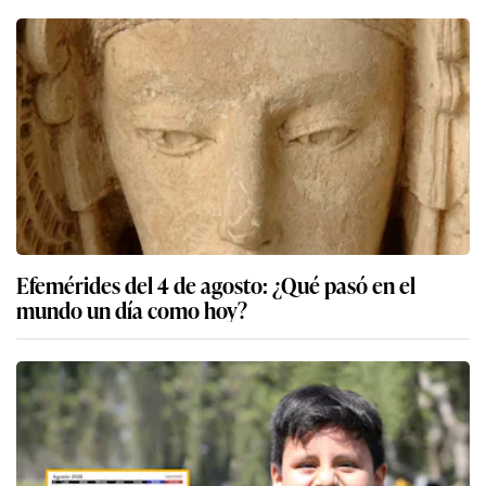
Efemérides del 4 de agosto: ¿Qué pasó en el
mundo un día como hoy?