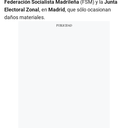
Federación Socialista Madrileña
(FSM) y la
Junta
Electoral Zonal
, en
Madrid
, que sólo ocasionan
daños materiales.