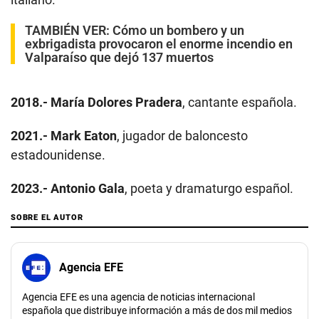
TAMBIÉN VER:
Cómo un bombero y un
exbrigadista provocaron el enorme incendio en
Valparaíso que dejó 137 muertos
2018.-
María Dolores Pradera
, cantante española.
2021.-
Mark Eaton
, jugador de baloncesto
estadounidense.
2023.-
Antonio Gala
, poeta y dramaturgo español.
SOBRE EL AUTOR
Agencia EFE
Agencia EFE es una agencia de noticias internacional
española que distribuye información a más de dos mil medios