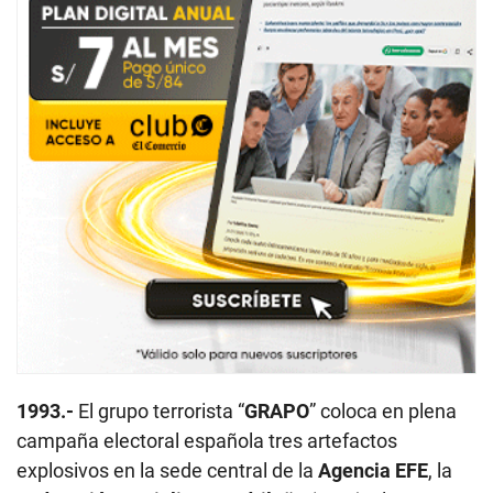
1993.-
El grupo terrorista “
GRAPO
” coloca en plena
campaña electoral española tres artefactos
explosivos en la sede central de la
Agencia EFE
, la