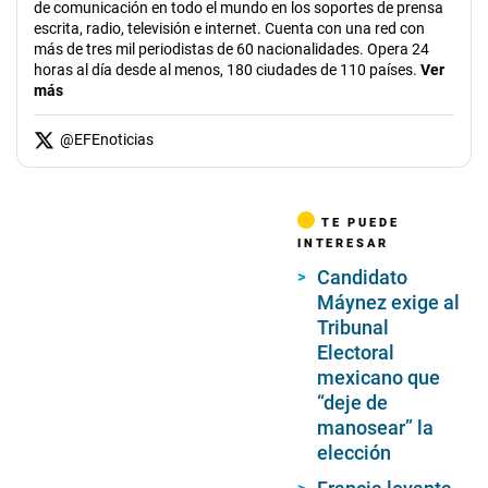
de comunicación en todo el mundo en los soportes de prensa
escrita, radio, televisión e internet. Cuenta con una red con
más de tres mil periodistas de 60 nacionalidades. Opera 24
horas al día desde al menos, 180 ciudades de 110 países.
Ver
más
@
EFEnoticias
TE PUEDE
INTERESAR
Candidato
Máynez exige al
Tribunal
Electoral
mexicano que
“deje de
manosear” la
elección