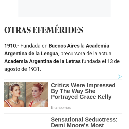
OTRAS EFEMÉRIDES
1910.-
Fundada en
Buenos Aires
la
Academia
Argentina de la Lengua
, precursora de la actual
Academia Argentina de la Letras
fundada el 13 de
agosto de 1931.