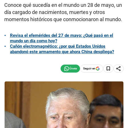
Conoce qué sucedía en el mundo un 28 de mayo, un
día cargado de nacimientos, muertes y otros
momentos históricos que conmocionaron al mundo.
Revisa el efemérides del 27 de mayo: ¿Qué pasó en el
mundo un día como hoy?
Cañón electromagnético: ¿por qué Estados Unidos
abandonó este armamento que ahora China despliega?
Seguir en