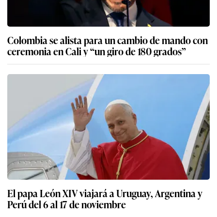
Colombia se alista para un cambio de mando con
ceremonia en Cali y “un giro de 180 grados”
El papa León XIV viajará a Uruguay, Argentina y
Perú del 6 al 17 de noviembre