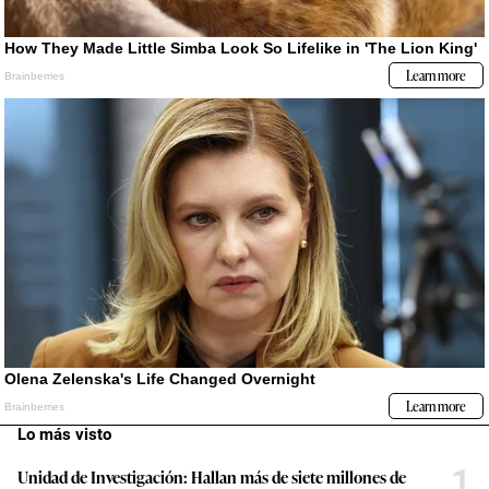
Lo más visto
1
Unidad de Investigación: Hallan más de siete millones de