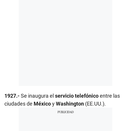
1927.-
Se inaugura el
servicio telefónico
entre las
ciudades de
México
y
Washington
(EE.UU.).