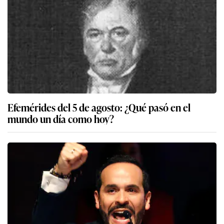
Efemérides del 5 de agosto: ¿Qué pasó en el
mundo un día como hoy?