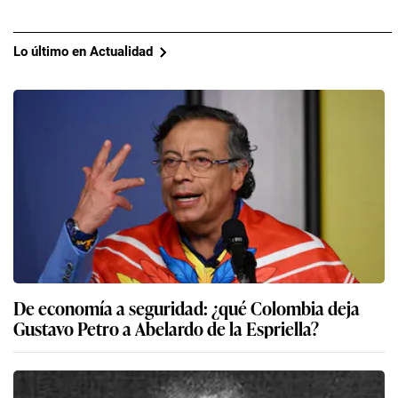
Lo último en Actualidad
De economía a seguridad: ¿qué Colombia deja
Gustavo Petro a Abelardo de la Espriella?