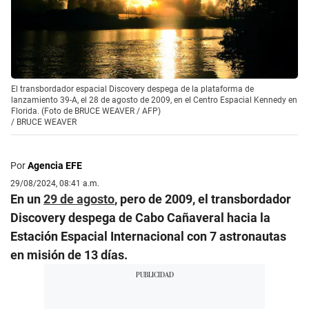
El transbordador espacial Discovery despega de la plataforma de
lanzamiento 39-A, el 28 de agosto de 2009, en el Centro Espacial Kennedy en
Florida. (Foto de BRUCE WEAVER / AFP)
/
BRUCE WEAVER
Por
Agencia EFE
29/08/2024, 08:41 a.m.
En un
29 de agosto
, pero de 2009, el transbordador
Discovery despega de Cabo Cañaveral hacia la
Estación Espacial Internacional con 7 astronautas
en misión de 13 días.