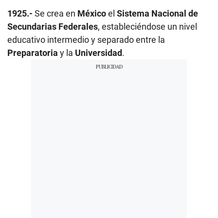
1925.-
Se crea en
México
el
Sistema Nacional de
Secundarias Federales
, estableciéndose un nivel
educativo intermedio y separado entre la
Preparatoria
y la
Universidad
.