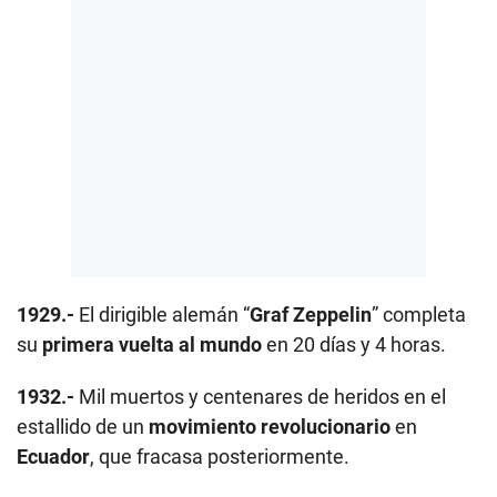
1929.-
El dirigible alemán “
Graf Zeppelin
” completa
su
primera vuelta al mundo
en 20 días y 4 horas.
1932.-
Mil muertos y centenares de heridos en el
estallido de un
movimiento revolucionario
en
Ecuador
, que fracasa posteriormente.