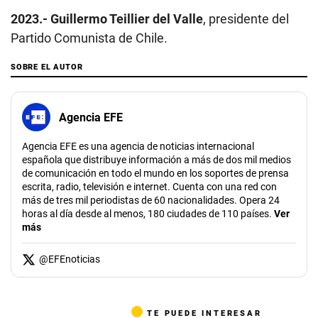
2023.-
Guillermo Teillier del Valle
, presidente del
Partido Comunista de Chile.
SOBRE EL AUTOR
Agencia EFE
Agencia EFE es una agencia de noticias internacional
española que distribuye información a más de dos mil medios
de comunicación en todo el mundo en los soportes de prensa
escrita, radio, televisión e internet. Cuenta con una red con
más de tres mil periodistas de 60 nacionalidades. Opera 24
horas al día desde al menos, 180 ciudades de 110 países.
Ver
más
@
EFEnoticias
TE PUEDE INTERESAR