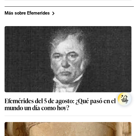
Más sobre Efemerides
Efemérides del 5 de agosto: ¿Qué pasó en el
mundo un día como hoy?