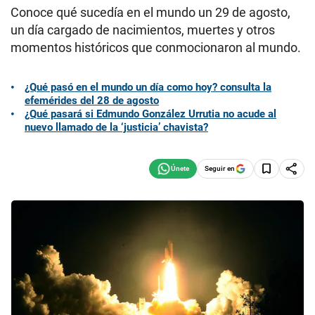
Conoce qué sucedía en el mundo un 29 de agosto,
un día cargado de nacimientos, muertes y otros
momentos históricos que conmocionaron al mundo.
¿Qué pasó en el mundo un día como hoy? consulta la
efemérides del 28 de agosto
¿Qué pasará si Edmundo González Urrutia no acude al
nuevo llamado de la ‘justicia’ chavista?
Seguir en