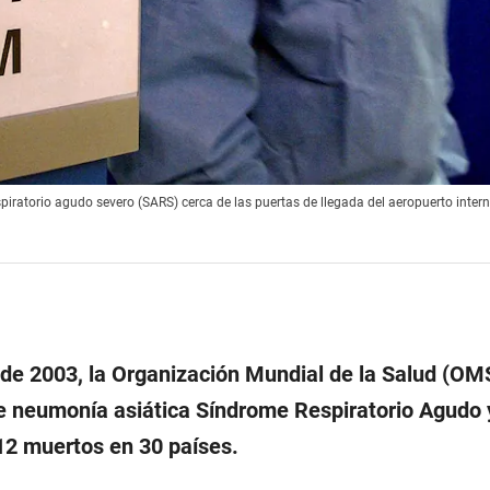
iratorio agudo severo (SARS) cerca de las puertas de llegada del aeropuerto inter
 de 2003, la Organización Mundial de la Salud (OM
de neumonía asiática Síndrome Respiratorio Agudo
12 muertos en 30 países.