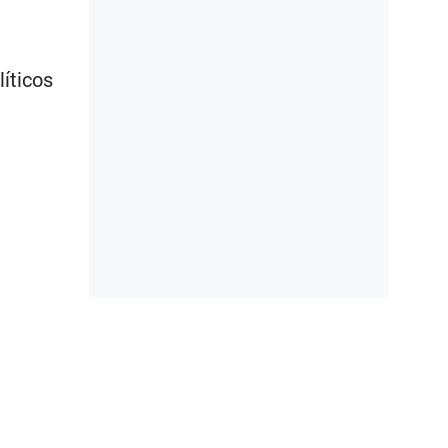
líticos