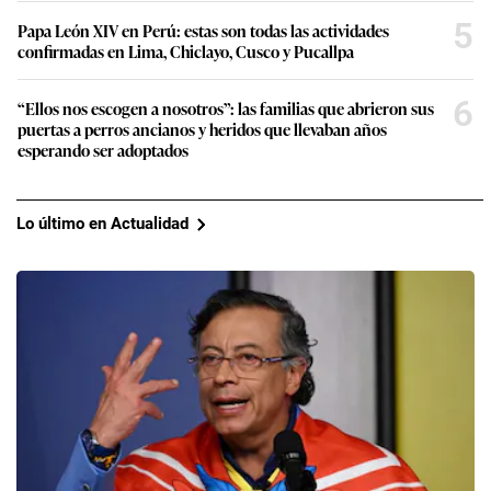
5
Papa León XIV en Perú: estas son todas las actividades
confirmadas en Lima, Chiclayo, Cusco y Pucallpa
6
“Ellos nos escogen a nosotros”: las familias que abrieron sus
puertas a perros ancianos y heridos que llevaban años
esperando ser adoptados
Lo último en Actualidad