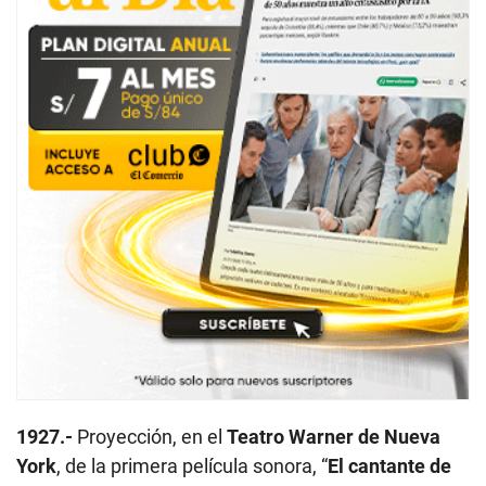
1927.-
Proyección, en el
Teatro Warner de Nueva
York
, de la primera película sonora, “
El cantante de