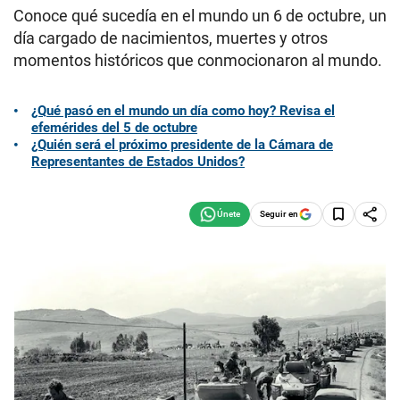
Conoce qué sucedía en el mundo un 6 de octubre, un
día cargado de nacimientos, muertes y otros
momentos históricos que conmocionaron al mundo.
¿Qué pasó en el mundo un día como hoy? Revisa el
efemérides del 5 de octubre
¿Quién será el próximo presidente de la Cámara de
Representantes de Estados Unidos?
Seguir en