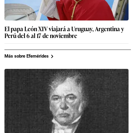
El papa León XIV viajará a Uruguay, Argentina y
Perú del 6 al 17 de noviembre
Más sobre Efemérides