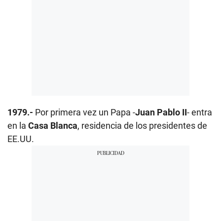
1979.-
Por primera vez un Papa -
Juan Pablo II
- entra
en la
Casa Blanca
, residencia de los presidentes de
EE.UU.