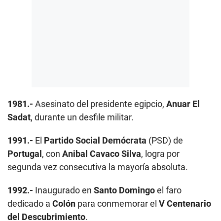
1981.-
Asesinato del presidente egipcio,
Anuar El
Sadat
, durante un desfile militar.
1991.-
El
Partido Social Demócrata
(PSD) de
Portugal
, con
Anibal Cavaco Silva
, logra por
segunda vez consecutiva la mayoría absoluta.
1992.-
Inaugurado en
Santo Domingo
el faro
dedicado a
Colón
para conmemorar el
V Centenario
del Descubrimiento
.