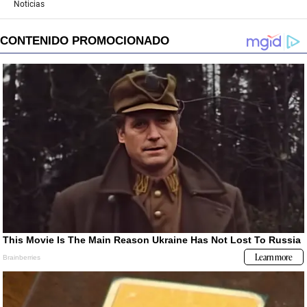
Noticias