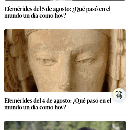
Efemérides del 5 de agosto: ¿Qué pasó en el
mundo un día como hoy?
Efemérides del 4 de agosto: ¿Qué pasó en el
mundo un día como hoy?