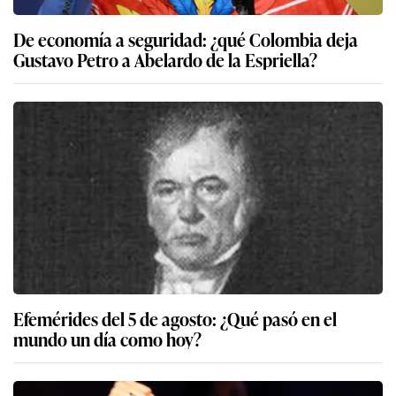
De economía a seguridad: ¿qué Colombia deja
Gustavo Petro a Abelardo de la Espriella?
Efemérides del 5 de agosto: ¿Qué pasó en el
mundo un día como hoy?