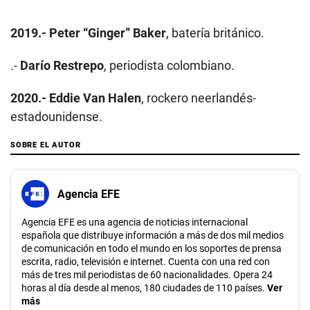
2019.-
Peter “Ginger” Baker
, batería británico.
.-
Darío Restrepo
, periodista colombiano.
2020.-
Eddie Van Halen
, rockero neerlandés-
estadounidense.
SOBRE EL AUTOR
Agencia EFE
Agencia EFE es una agencia de noticias internacional
española que distribuye información a más de dos mil medios
de comunicación en todo el mundo en los soportes de prensa
escrita, radio, televisión e internet. Cuenta con una red con
más de tres mil periodistas de 60 nacionalidades. Opera 24
horas al día desde al menos, 180 ciudades de 110 países.
Ver
más