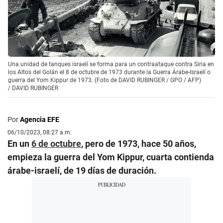
Una unidad de tanques israelí se forma para un contraataque contra Siria en
los Altos del Golán el 8 de octubre de 1973 durante la Guerra Árabe-Israelí o
guerra del Yom Kippur de 1973. (Foto de DAVID RUBINGER / GPO / AFP)
/
DAVID RUBINGER
Por
Agencia EFE
06/10/2023, 08:27 a.m.
En un
6 de octubre
, pero de 1973, hace 50 años,
empieza la guerra del Yom Kippur, cuarta contienda
árabe-israelí, de 19 días de duración.