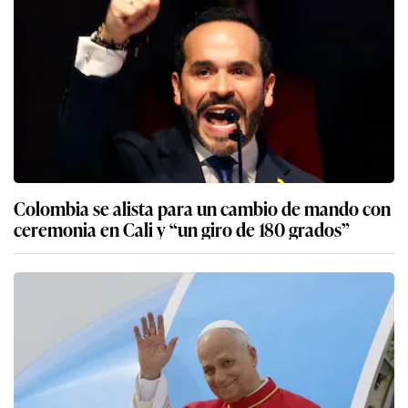
Colombia se alista para un cambio de mando con
ceremonia en Cali y “un giro de 180 grados”