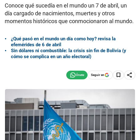
Conoce qué sucedía en el mundo un 7 de abril, un
día cargado de nacimientos, muertes y otros
momentos históricos que conmocionaron al mundo.
¿Qué pasó en el mundo un día como hoy? revisa la
efemérides de 6 de abril
Sin dólares ni combustible: la crisis sin fin de Bolivia (y
cómo se complica en un año electoral)
Seguir en