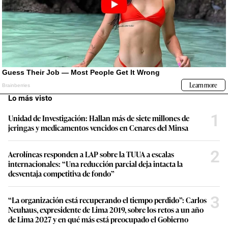
Lo más visto
1
Unidad de Investigación: Hallan más de siete millones de
jeringas y medicamentos vencidos en Cenares del Minsa
2
Aerolíneas responden a LAP sobre la TUUA a escalas
internacionales: “Una reducción parcial deja intacta la
desventaja competitiva de fondo”
3
“La organización está recuperando el tiempo perdido”: Carlos
Neuhaus, expresidente de Lima 2019, sobre los retos a un año
de Lima 2027 y en qué más está preocupado el Gobierno