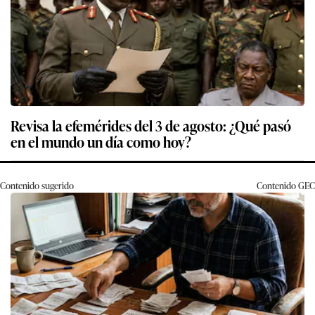
Revisa la efemérides del 3 de agosto: ¿Qué pasó
en el mundo un día como hoy?
Contenido sugerido
Contenido
GEC