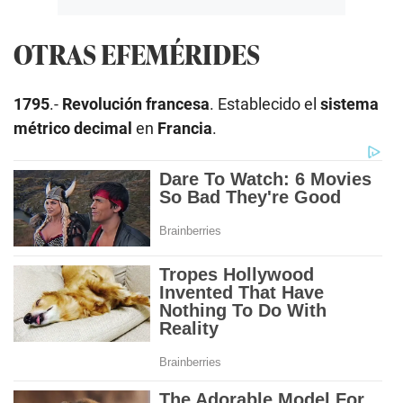
OTRAS EFEMÉRIDES
1795
.-
Revolución francesa
. Establecido el
sistema
métrico decimal
en
Francia
.