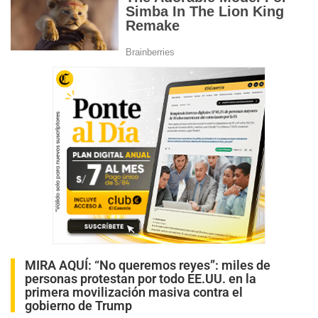
MIRA AQUÍ:
“No queremos reyes”: miles de
personas protestan por todo EE.UU. en la
primera movilización masiva contra el
gobierno de Trump