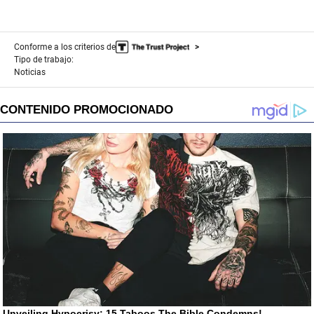
Conforme a los criterios de
Tipo de trabajo:
Noticias