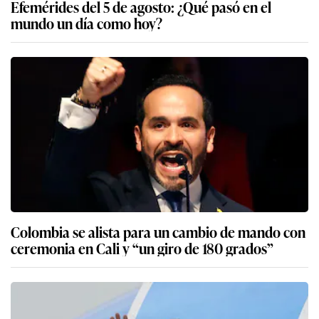
Efemérides del 5 de agosto: ¿Qué pasó en el
mundo un día como hoy?
Colombia se alista para un cambio de mando con
ceremonia en Cali y “un giro de 180 grados”