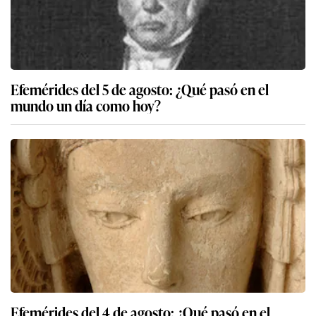
Efemérides del 5 de agosto: ¿Qué pasó en el
mundo un día como hoy?
Efemérides del 4 de agosto: ¿Qué pasó en el