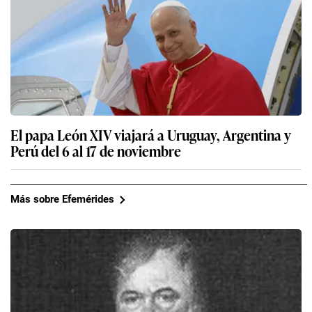
El papa León XIV viajará a Uruguay, Argentina y
Perú del 6 al 17 de noviembre
Más sobre Efemérides