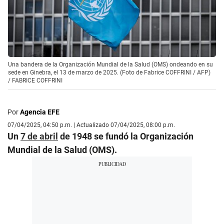
Una bandera de la Organización Mundial de la Salud (OMS) ondeando en su
sede en Ginebra, el 13 de marzo de 2025. (Foto de Fabrice COFFRINI / AFP)
/
FABRICE COFFRINI
Por
Agencia EFE
07/04/2025, 04:50 p.m. | Actualizado 07/04/2025, 08:00 p.m.
Un
7 de abril
de 1948 se fundó la Organización
Mundial de la Salud (OMS).