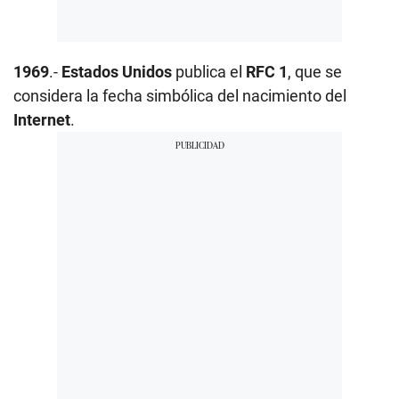
1969
.-
Estados Unidos
publica el
RFC 1
, que se
considera la fecha simbólica del nacimiento del
Internet
.