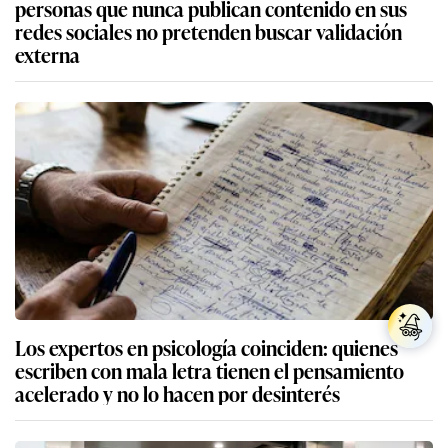
personas que nunca publican contenido en sus
redes sociales no pretenden buscar validación
externa
Los expertos en psicología coinciden: quienes
escriben con mala letra tienen el pensamiento
acelerado y no lo hacen por desinterés