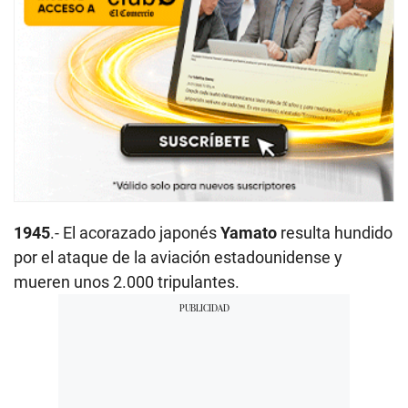
1945
.- El acorazado japonés
Yamato
resulta hundido
por el ataque de la aviación estadounidense y
mueren unos 2.000 tripulantes.