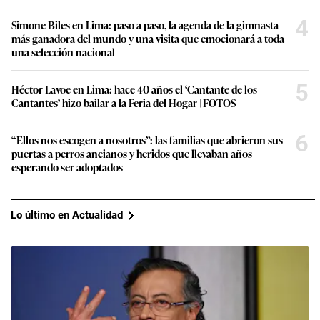
4
Simone Biles en Lima: paso a paso, la agenda de la gimnasta
más ganadora del mundo y una visita que emocionará a toda
una selección nacional
5
Héctor Lavoe en Lima: hace 40 años el ‘Cantante de los
Cantantes’ hizo bailar a la Feria del Hogar | FOTOS
6
“Ellos nos escogen a nosotros”: las familias que abrieron sus
puertas a perros ancianos y heridos que llevaban años
esperando ser adoptados
Lo último en Actualidad