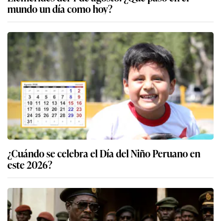
mundo un día como hoy?
¿Cuándo se celebra el Día del Niño Peruano en
este 2026?