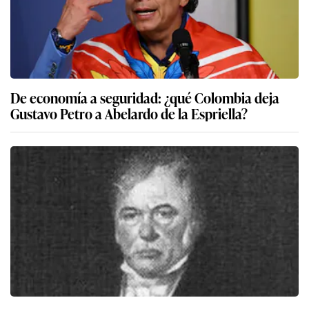
De economía a seguridad: ¿qué Colombia deja
Gustavo Petro a Abelardo de la Espriella?