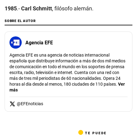
1985
.-
Carl Schmitt
, filósofo alemán.
SOBRE EL AUTOR
Agencia EFE
Agencia EFE es una agencia de noticias internacional
española que distribuye información a más de dos mil medios
de comunicación en todo el mundo en los soportes de prensa
escrita, radio, televisión e internet. Cuenta con una red con
más de tres mil periodistas de 60 nacionalidades. Opera 24
horas al día desde al menos, 180 ciudades de 110 países.
Ver
más
@
EFEnoticias
TE PUEDE