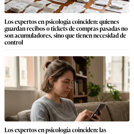
Los expertos en psicología coinciden: quienes
guardan recibos o tickets de compras pasadas no
son acumuladores, sino que tienen necesidad de
control
Los expertos en psicología coinciden: las