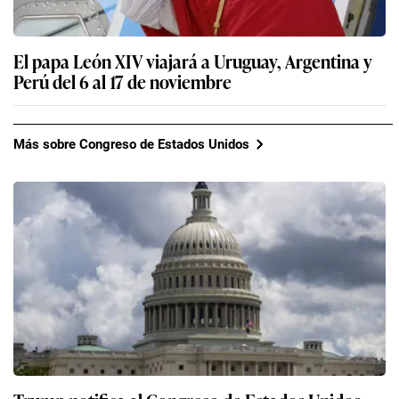
El papa León XIV viajará a Uruguay, Argentina y
Perú del 6 al 17 de noviembre
Más sobre Congreso de Estados Unidos