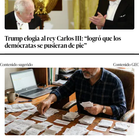
Trump elogia al rey Carlos III: “logró que los
demócratas se pusieran de pie”
Contenido sugerido
Contenido
GEC