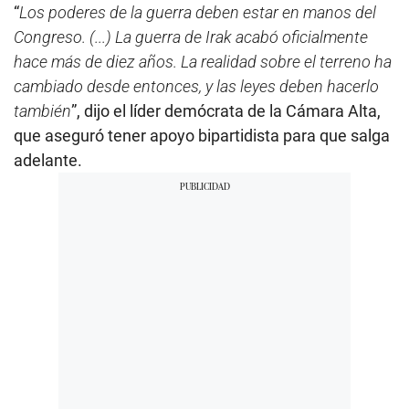
“
Los poderes de la guerra deben estar en manos del
Congreso. (...) La guerra de Irak acabó oficialmente
hace más de diez años. La realidad sobre el terreno ha
cambiado desde entonces, y las leyes deben hacerlo
también
”, dijo el líder demócrata de la Cámara Alta,
que aseguró tener apoyo bipartidista para que salga
adelante.