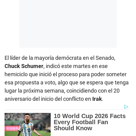
El líder de la mayoría demócrata en el Senado,
Chuck Schumer
, indicó este martes en ese
hemiciclo que inició el proceso para poder someter
esa propuesta a voto, algo que se espera que tenga
lugar la próxima semana, coincidiendo con el 20
aniversario del inicio del conflicto en
Irak
.