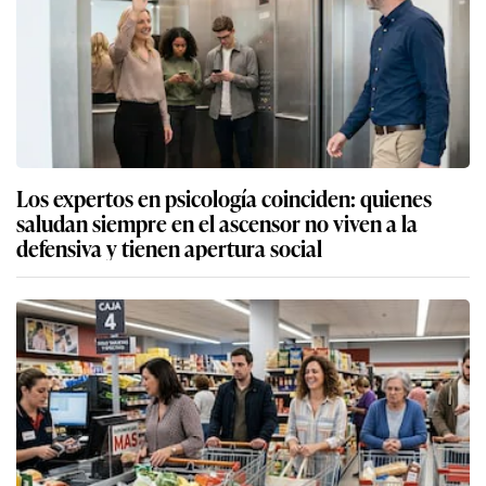
Los expertos en psicología coinciden: quienes
saludan siempre en el ascensor no viven a la
defensiva y tienen apertura social