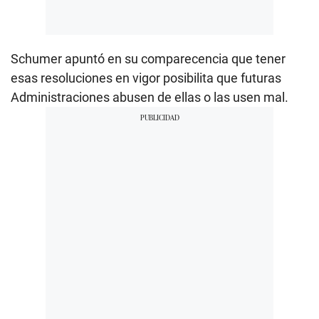
Schumer apuntó en su comparecencia que tener
esas resoluciones en vigor posibilita que futuras
Administraciones abusen de ellas o las usen mal.