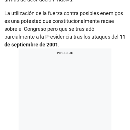
La utilización de la fuerza contra posibles enemigos
es una potestad que constitucionalmente recae
sobre el Congreso pero que se trasladó
parcialmente a la Presidencia tras los ataques del
11
de septiembre de 2001
.