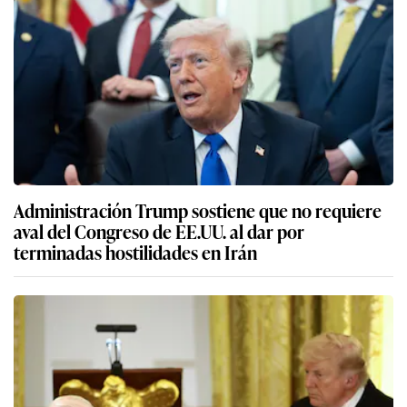
Administración Trump sostiene que no requiere
aval del Congreso de EE.UU. al dar por
terminadas hostilidades en Irán