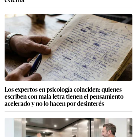
Los expertos en psicología coinciden: quienes
escriben con mala letra tienen el pensamiento
acelerado y no lo hacen por desinterés