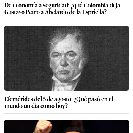
De economía a seguridad: ¿qué Colombia deja
Gustavo Petro a Abelardo de la Espriella?
Efemérides del 5 de agosto: ¿Qué pasó en el
mundo un día como hoy?