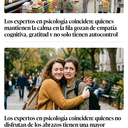
Los expertos en psicología coinciden: quienes
mantienen la calma en la fila gozan de empatía
cognitiva, gratitud y no solo tienen autocontrol
Los expertos en psicología coinciden: quienes no
disfrutan de los abrazos tienen una mayor