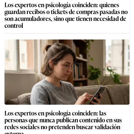
Los expertos en psicología coinciden: quienes
guardan recibos o tickets de compras pasadas no
son acumuladores, sino que tienen necesidad de
control
Los expertos en psicología coinciden: las
personas que nunca publican contenido en sus
redes sociales no pretenden buscar validación
externa