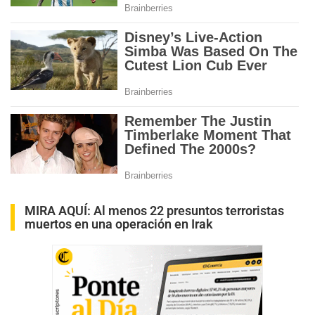
MIRA AQUÍ:
Al menos 22 presuntos terroristas
muertos en una operación en Irak