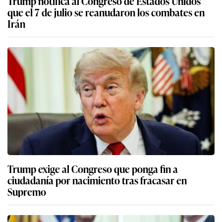
Trump notifica al Congreso de Estados Unidos
que el 7 de julio se reanudaron los combates en
Irán
Trump exige al Congreso que ponga fin a
ciudadanía por nacimiento tras fracasar en
Supremo