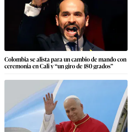
Colombia se alista para un cambio de mando con
ceremonia en Cali y “un giro de 180 grados”