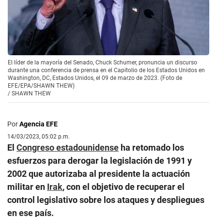
El líder de la mayoría del Senado, Chuck Schumer, pronuncia un discurso
durante una conferencia de prensa en el Capitolio de los Estados Unidos en
Washington, DC, Estados Unidos, el 09 de marzo de 2023. (Foto de
EFE/EPA/SHAWN THEW)
/
SHAWN THEW
Por
Agencia EFE
14/03/2023, 05:02 p.m.
El
Congreso estadounidense
ha retomado los
esfuerzos para derogar la legislación de 1991 y
2002 que autorizaba al presidente la actuación
militar en
Irak
, con el objetivo de recuperar el
control legislativo sobre los ataques y despliegues
en ese país.