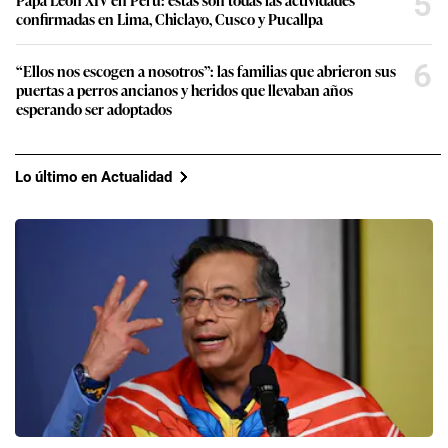
5
confirmadas en Lima, Chiclayo, Cusco y Pucallpa
6
“Ellos nos escogen a nosotros”: las familias que abrieron sus
puertas a perros ancianos y heridos que llevaban años
esperando ser adoptados
Lo último en Actualidad