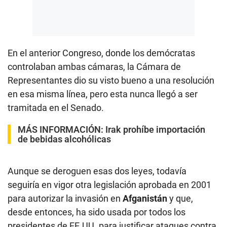
En el anterior Congreso, donde los demócratas
controlaban ambas cámaras, la Cámara de
Representantes dio su visto bueno a una resolución
en esa misma línea, pero esta nunca llegó a ser
tramitada en el Senado.
MÁS INFORMACIÓN:
Irak prohíbe importación
de bebidas alcohólicas
Aunque se deroguen esas dos leyes, todavía
seguiría en vigor otra legislación aprobada en 2001
para autorizar la invasión en
Afganistán
y que,
desde entonces, ha sido usada por todos los
presidentes de EE.UU. para justificar ataques contra