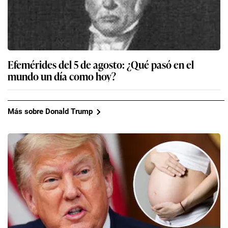
Efemérides del 5 de agosto: ¿Qué pasó en el
mundo un día como hoy?
Más sobre Donald Trump