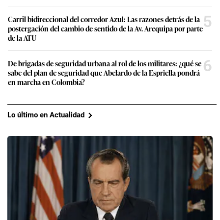
5
Carril bidireccional del corredor Azul: Las razones detrás de la
postergación del cambio de sentido de la Av. Arequipa por parte
de la ATU
6
De brigadas de seguridad urbana al rol de los militares: ¿qué se
sabe del plan de seguridad que Abelardo de la Espriella pondrá
en marcha en Colombia?
Lo último en Actualidad