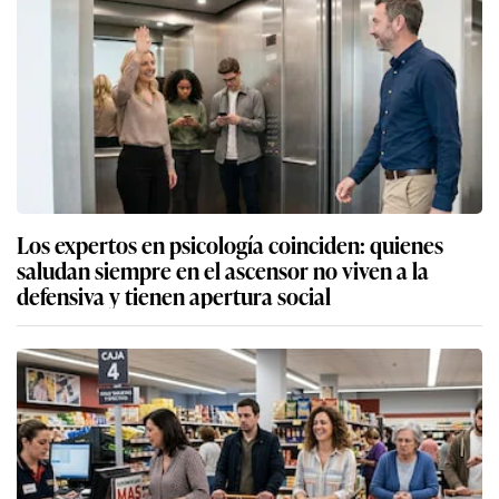
Los expertos en psicología coinciden: quienes
saludan siempre en el ascensor no viven a la
defensiva y tienen apertura social