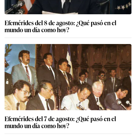
Efemérides del 8 de agosto: ¿Qué pasó en el
mundo un día como hoy?
Efemérides del 7 de agosto: ¿Qué pasó en el
mundo un día como hoy?