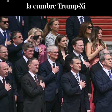
la cumbre Trump-Xi