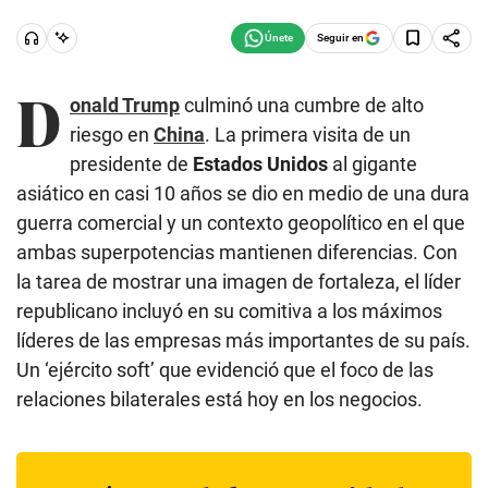
Seguir en
D
onald Trump
culminó una cumbre de alto
riesgo en
China
. La primera visita de un
presidente de
Estados Unidos
al gigante
asiático en casi 10 años se dio en medio de una dura
guerra comercial y un contexto geopolítico en el que
ambas superpotencias mantienen diferencias. Con
la tarea de mostrar una imagen de fortaleza, el líder
republicano incluyó en su comitiva a los máximos
líderes de las empresas más importantes de su país.
Un ‘ejército soft’ que evidenció que el foco de las
relaciones bilaterales está hoy en los negocios.