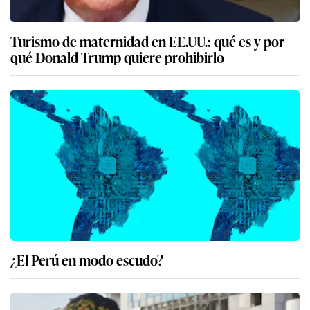
Turismo de maternidad en EE.UU.: qué es y por
qué Donald Trump quiere prohibirlo
¿El Perú en modo escudo?