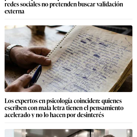
redes sociales no pretenden buscar validación
externa
Los expertos en psicología coinciden: quienes
escriben con mala letra tienen el pensamiento
acelerado y no lo hacen por desinterés