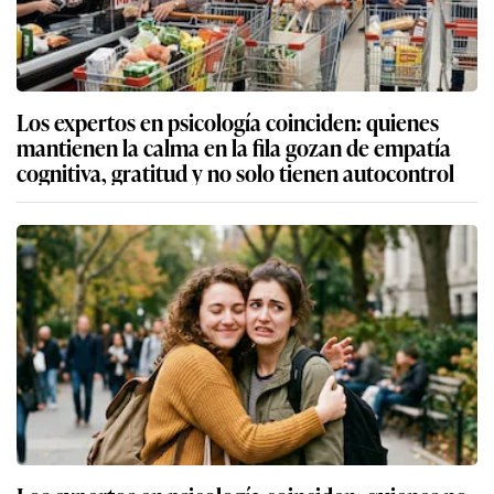
Los expertos en psicología coinciden: quienes
mantienen la calma en la fila gozan de empatía
cognitiva, gratitud y no solo tienen autocontrol