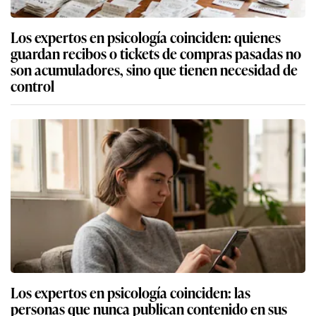
Los expertos en psicología coinciden: quienes
guardan recibos o tickets de compras pasadas no
son acumuladores, sino que tienen necesidad de
control
Los expertos en psicología coinciden: las
personas que nunca publican contenido en sus