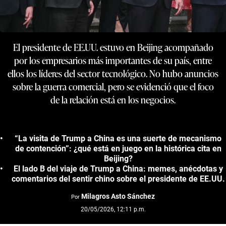
El presidente de EE.UU. estuvo en Beijing acompañado
por los empresarios más importantes de su país, entre
ellos los líderes del sector tecnológico. No hubo anuncios
sobre la guerra comercial, pero se evidenció que el foco
de la relación está en los negocios.
“La visita de Trump a China es una suerte de mecanismo
de contención”: ¿qué está en juego en la histórica cita en
Beijing?
El lado B del viaje de Trump a China: memes, anécdotas y
comentarios del sentir chino sobre el presidente de EE.UU.
Milagros Asto Sánchez
Por
20/05/2026, 12:11 p.m.