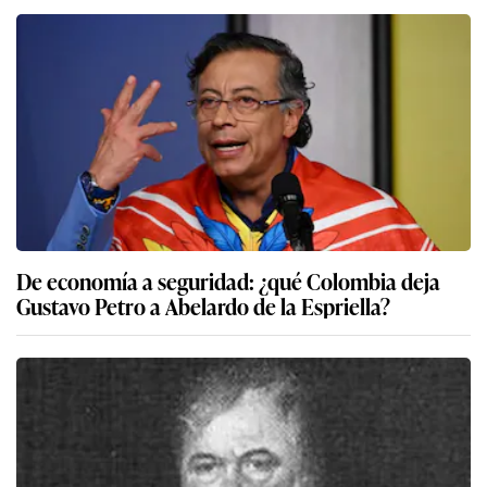
De economía a seguridad: ¿qué Colombia deja
Gustavo Petro a Abelardo de la Espriella?