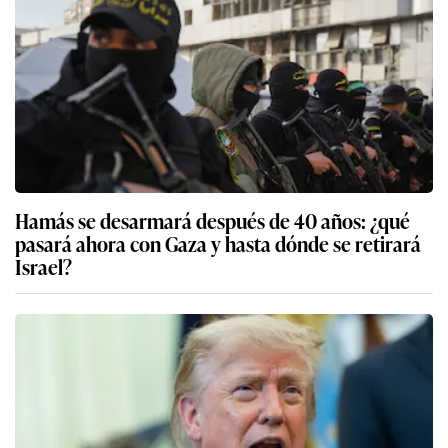
Hamás se desarmará después de 40 años: ¿qué
pasará ahora con Gaza y hasta dónde se retirará
Israel?