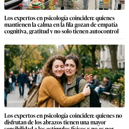
Los expertos en psicología coinciden: quienes
mantienen la calma en la fila gozan de empatía
cognitiva, gratitud y no solo tienen autocontrol
Los expertos en psicología coinciden: quienes no
disfrutan de los abrazos tienen una mayor
sensibilidad a los estímulos físicos y no es por