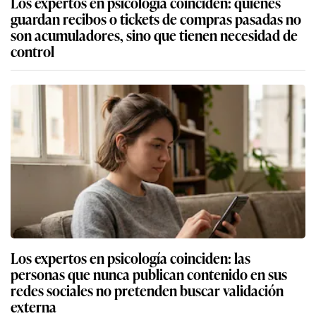
Los expertos en psicología coinciden: quienes
guardan recibos o tickets de compras pasadas no
son acumuladores, sino que tienen necesidad de
control
Los expertos en psicología coinciden: las
personas que nunca publican contenido en sus
redes sociales no pretenden buscar validación
externa