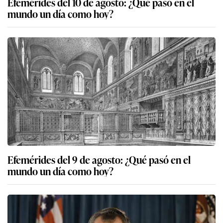
Efemérides del 10 de agosto: ¿Qué pasó en el
mundo un día como hoy?
Efemérides del 9 de agosto: ¿Qué pasó en el
mundo un día como hoy?