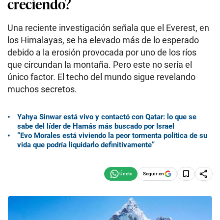
creciendo?
Una reciente investigación señala que el Everest, en
los Himalayas, se ha elevado más de lo esperado
debido a la erosión provocada por uno de los ríos
que circundan la montaña. Pero este no sería el
único factor. El techo del mundo sigue revelando
muchos secretos.
Yahya Sinwar está vivo y contactó con Qatar: lo que se
sabe del líder de Hamás más buscado por Israel
“Evo Morales está viviendo la peor tormenta política de su
vida que podría liquidarlo definitivamente”
Seguir en