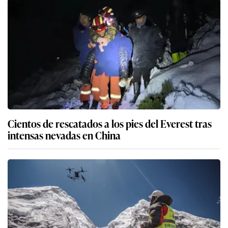
Cientos de rescatados a los pies del Everest tras
intensas nevadas en China