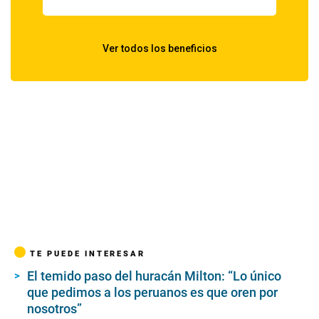
TE PUEDE INTERESAR
El temido paso del huracán Milton: “Lo único
que pedimos a los peruanos es que oren por
nosotros”