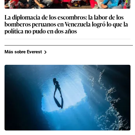
La diplomacia de los escombros: la labor de los
bomberos peruanos en Venezuela logró lo que la
política no pudo en dos años
Más sobre Everest