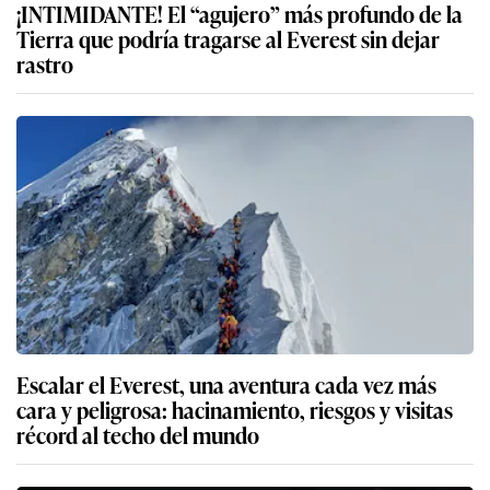
¡INTIMIDANTE! El “agujero” más profundo de la
Tierra que podría tragarse al Everest sin dejar
rastro
Escalar el Everest, una aventura cada vez más
cara y peligrosa: hacinamiento, riesgos y visitas
récord al techo del mundo