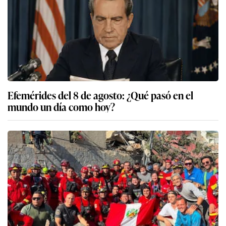
Efemérides del 8 de agosto: ¿Qué pasó en el
mundo un día como hoy?