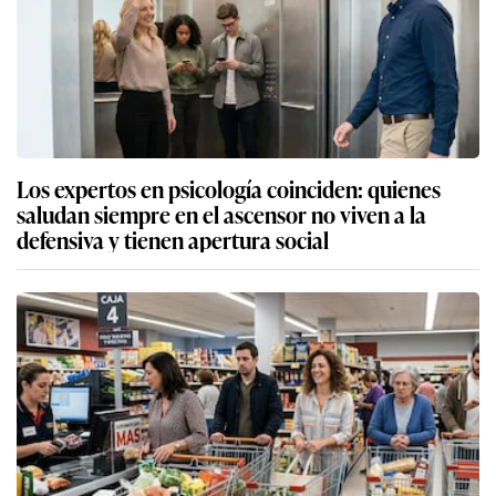
Los expertos en psicología coinciden: quienes
saludan siempre en el ascensor no viven a la
defensiva y tienen apertura social