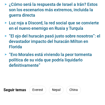
¿Cómo será la respuesta de Israel a Irán? Estos
son los escenarios más extremos, incluida la
guerra directa
Luz roja a Discord, la red social que se convierte
en el nuevo enemigo en Rusia y Turquía
“El ojo del huracán pasó justo sobre nosotros”: el
devastador impacto del huracán Milton en
Florida
“Evo Morales está viviendo la peor tormenta
política de su vida que podría liquidarlo
definitivamente”
Seguir temas
Everest
Nepal
China