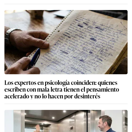
Los expertos en psicología coinciden: quienes
escriben con mala letra tienen el pensamiento
acelerado y no lo hacen por desinterés