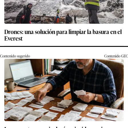
Drones: una solución para limpiar la basura en el
Everest
Contenido sugerido
Contenido
GEC