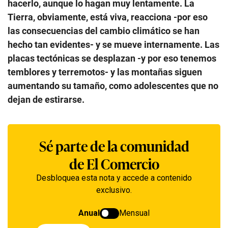
hacerlo, aunque lo hagan muy lentamente. La
Tierra, obviamente, está viva, reacciona -por eso
las consecuencias del cambio climático se han
hecho tan evidentes- y se mueve internamente. Las
placas tectónicas se desplazan -y por eso tenemos
temblores y terremotos- y las montañas siguen
aumentando su tamaño, como adolescentes que no
dejan de estirarse.