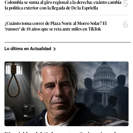
5
Colombia se suma al giro regional a la derecha: cuánto cambia
la política exterior con la llegada de De la Espriella
6
¿Cuánto toma correr de Plaza Norte al Morro Solar? El
‘runner’ de 18 años que se reta ante miles en TikTok
Lo último en Actualidad