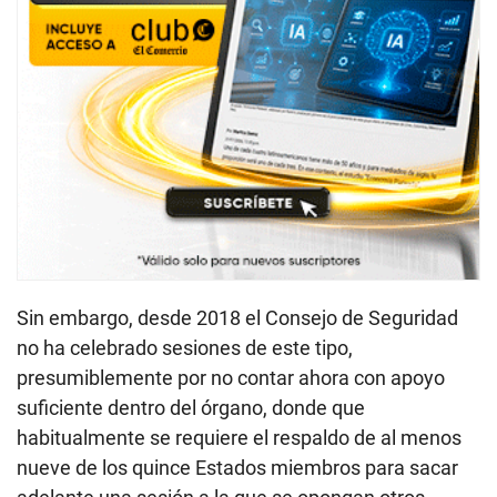
Sin embargo, desde 2018 el Consejo de Seguridad
no ha celebrado sesiones de este tipo,
presumiblemente por no contar ahora con apoyo
suficiente dentro del órgano, donde que
habitualmente se requiere el respaldo de al menos
nueve de los quince Estados miembros para sacar