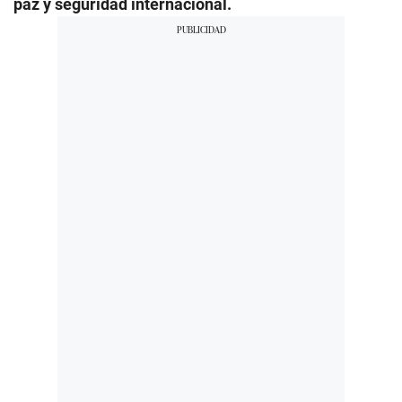
paz y seguridad internacional.