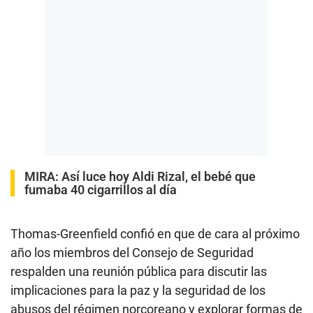
MIRA:
Así luce hoy Aldi Rizal, el bebé que
fumaba 40 cigarrillos al día
Thomas-Greenfield confió en que de cara al próximo
año los miembros del Consejo de Seguridad
respalden una reunión pública para discutir las
implicaciones para la paz y la seguridad de los
abusos del régimen norcoreano y explorar formas de