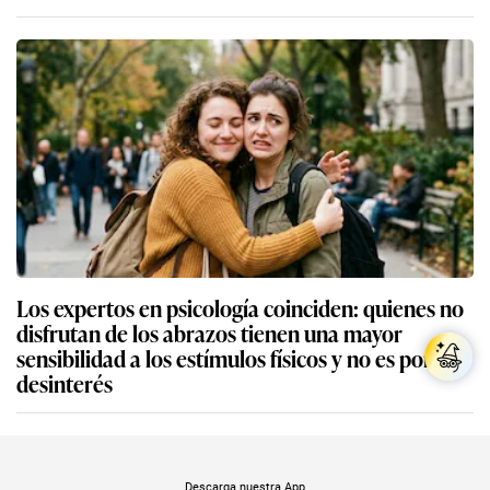
Los expertos en psicología coinciden: quienes no
disfrutan de los abrazos tienen una mayor
sensibilidad a los estímulos físicos y no es por
desinterés
Descarga nuestra App