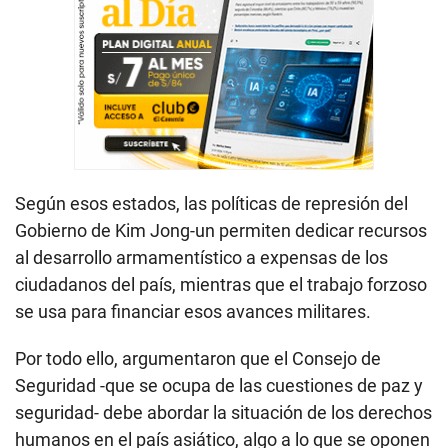
Según esos estados, las políticas de represión del
Gobierno de Kim Jong-un permiten dedicar recursos
al desarrollo armamentístico a expensas de los
ciudadanos del país, mientras que el trabajo forzoso
se usa para financiar esos avances militares.
Por todo ello, argumentaron que el Consejo de
Seguridad -que se ocupa de las cuestiones de paz y
seguridad- debe abordar la situación de los derechos
humanos en el país asiático, algo a lo que se oponen