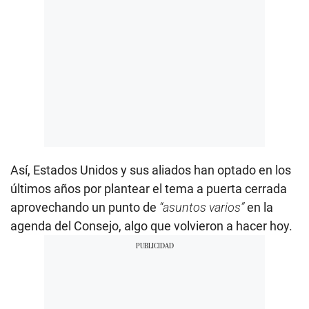
Así, Estados Unidos y sus aliados han optado en los
últimos años por plantear el tema a puerta cerrada
aprovechando un punto de
“asuntos varios”
en la
agenda del Consejo, algo que volvieron a hacer hoy.