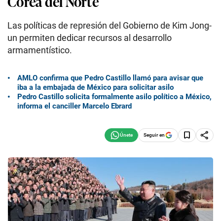
Corea del Norte
Las políticas de represión del Gobierno de Kim Jong-
un permiten dedicar recursos al desarrollo
armamentístico.
AMLO confirma que Pedro Castillo llamó para avisar que
iba a la embajada de México para solicitar asilo
Pedro Castillo solicita formalmente asilo político a México,
informa el canciller Marcelo Ebrard
Seguir en