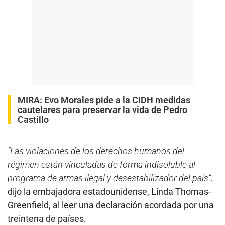
MIRA:
Evo Morales pide a la CIDH medidas
cautelares para preservar la vida de Pedro
Castillo
“Las violaciones de los derechos humanos del
régimen están vinculadas de forma indisoluble al
programa de armas ilegal y desestabilizador del país”,
dijo la embajadora estadounidense, Linda Thomas-
Greenfield, al leer una declaración acordada por una
treintena de países.