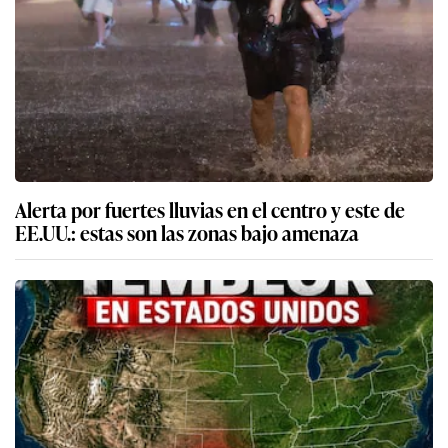
Alerta por fuertes lluvias en el centro y este de
EE.UU.: estas son las zonas bajo amenaza