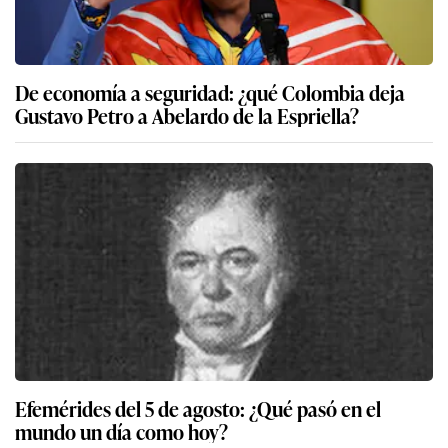
De economía a seguridad: ¿qué Colombia deja
Gustavo Petro a Abelardo de la Espriella?
Efemérides del 5 de agosto: ¿Qué pasó en el
mundo un día como hoy?