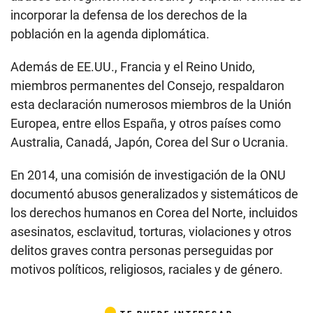
incorporar la defensa de los derechos de la
población en la agenda diplomática.
Además de EE.UU., Francia y el Reino Unido,
miembros permanentes del Consejo, respaldaron
esta declaración numerosos miembros de la Unión
Europea, entre ellos España, y otros países como
Australia, Canadá, Japón, Corea del Sur o Ucrania.
En 2014, una comisión de investigación de la ONU
documentó abusos generalizados y sistemáticos de
los derechos humanos en Corea del Norte, incluidos
asesinatos, esclavitud, torturas, violaciones y otros
delitos graves contra personas perseguidas por
motivos políticos, religiosos, raciales y de género.