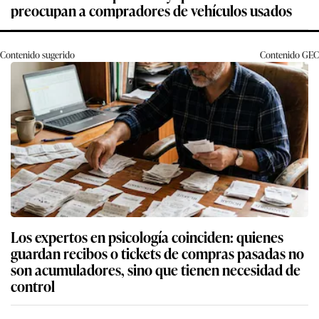
preocupan a compradores de vehículos usados
Contenido sugerido
Contenido
GEC
Los expertos en psicología coinciden: quienes
guardan recibos o tickets de compras pasadas no
son acumuladores, sino que tienen necesidad de
control