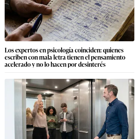
Los expertos en psicología coinciden: quienes
escriben con mala letra tienen el pensamiento
acelerado y no lo hacen por desinterés