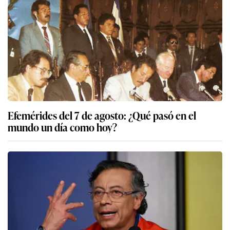
Efemérides del 7 de agosto: ¿Qué pasó en el
mundo un día como hoy?