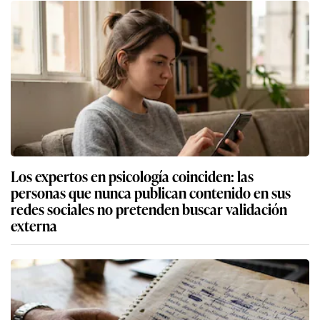
Los expertos en psicología coinciden: las
personas que nunca publican contenido en sus
redes sociales no pretenden buscar validación
externa