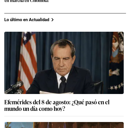
en marcha en Colombia?
Lo último en Actualidad
Efemérides del 8 de agosto: ¿Qué pasó en el
mundo un día como hoy?