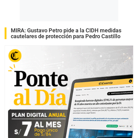
MIRA:
Gustavo Petro pide a la CIDH medidas
cautelares de protección para Pedro Castillo