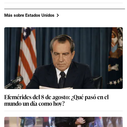
Más sobre Estados Unidos
Efemérides del 8 de agosto: ¿Qué pasó en el
mundo un día como hoy?