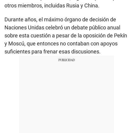
otros miembros, incluidas Rusia y China.
Durante años, el máximo órgano de decisión de
Naciones Unidas celebró un debate público anual
sobre esta cuestión a pesar de la oposición de Pekín
y Moscú, que entonces no contaban con apoyos
suficientes para frenar esas discusiones.