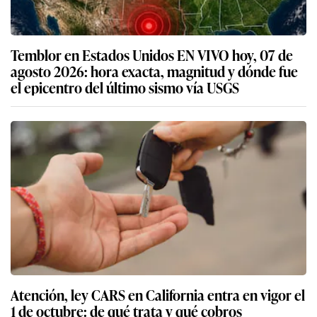
Temblor en Estados Unidos EN VIVO hoy, 07 de
agosto 2026: hora exacta, magnitud y dónde fue
el epicentro del último sismo vía USGS
Atención, ley CARS en California entra en vigor el
1 de octubre: de qué trata y qué cobros