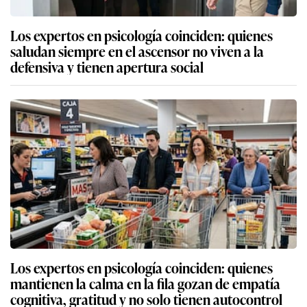
Los expertos en psicología coinciden: quienes
saludan siempre en el ascensor no viven a la
defensiva y tienen apertura social
Los expertos en psicología coinciden: quienes
mantienen la calma en la fila gozan de empatía
cognitiva, gratitud y no solo tienen autocontrol