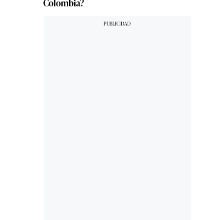
Colombia?