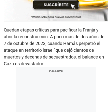
Quedan etapas críticas para pacificar la Franja y
abrir la reconstrucción. A poco más de dos años del
7 de octubre de 2023, cuando Hamás perpetró el
ataque en territorio israelí que dejó cientos de
muertos y decenas de secuestrados, el balance en
Gaza es devastador.