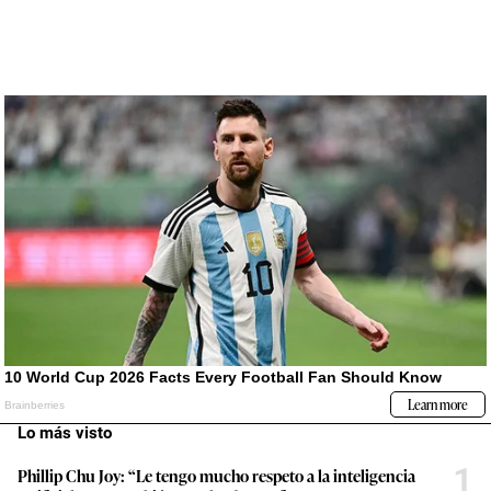
Lo más visto
1
Phillip Chu Joy: “Le tengo mucho respeto a la inteligencia