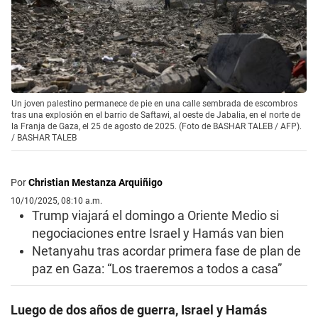
Un joven palestino permanece de pie en una calle sembrada de escombros
tras una explosión en el barrio de Saftawi, al oeste de Jabalia, en el norte de
la Franja de Gaza, el 25 de agosto de 2025. (Foto de BASHAR TALEB / AFP).
/
BASHAR TALEB
Por
Christian Mestanza Arquiñigo
10/10/2025, 08:10 a.m.
Trump viajará el domingo a Oriente Medio si
negociaciones entre Israel y Hamás van bien
Netanyahu tras acordar primera fase de plan de
paz en Gaza: “Los traeremos a todos a casa”
Luego de dos años de guerra, Israel y Hamás