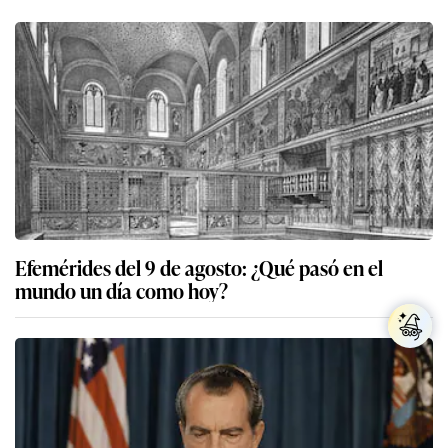
Efemérides del 9 de agosto: ¿Qué pasó en el
mundo un día como hoy?