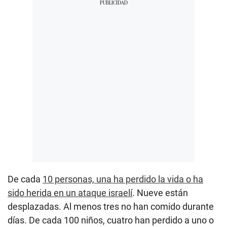
De cada
10 personas, una ha perdido la vida o ha
sido herida en un ataque israelí
. Nueve están
desplazadas. Al menos tres no han comido durante
días. De cada 100 niños, cuatro han perdido a uno o