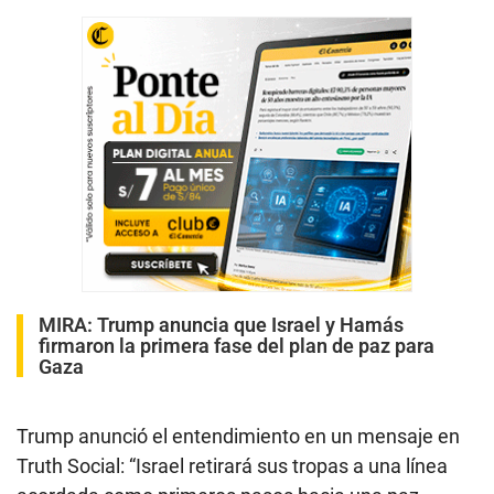
MIRA:
Trump anuncia que Israel y Hamás
firmaron la primera fase del plan de paz para
Gaza
Trump anunció el entendimiento en un mensaje en
Truth Social: “Israel retirará sus tropas a una línea