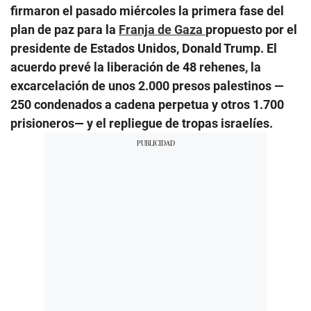
firmaron el pasado miércoles la primera fase del
plan de paz para la
Franja de Gaza
propuesto por el
presidente de Estados Unidos, Donald Trump. El
acuerdo prevé la liberación de 48 rehenes, la
excarcelación de unos 2.000 presos palestinos —
250 condenados a cadena perpetua y otros 1.700
prisioneros— y el repliegue de tropas israelíes.