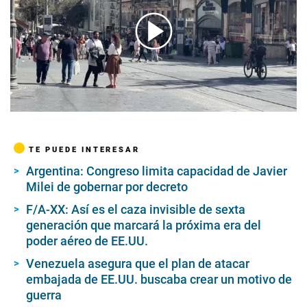
00:00
/
01:23
TE PUEDE INTERESAR
Argentina: Congreso limita capacidad de Javier
Milei de gobernar por decreto
F/A-XX: Así es el caza invisible de sexta
generación que marcará la próxima era del
poder aéreo de EE.UU.
Venezuela asegura que el plan de atacar
embajada de EE.UU. buscaba crear un motivo de
guerra