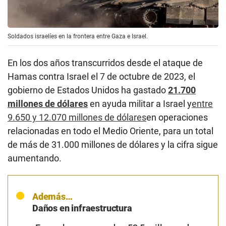
Soldados israelíes en la frontera entre Gaza e Israel.
En los dos años transcurridos desde el ataque de
Hamas contra Israel el 7 de octubre de 2023, el
gobierno de Estados Unidos ha gastado
21.700
millones de dólares
en ayuda militar a Israel y
entre
9.650 y 12.070 millones de dólares
en operaciones
relacionadas en todo el Medio Oriente, para un total
de más de 31.000 millones de dólares y la cifra sigue
aumentando.
Además…
Daños en infraestructura