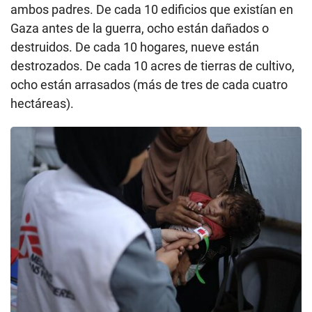
ambos padres. De cada 10 edificios que existían en
Gaza antes de la guerra, ocho están dañados o
destruidos. De cada 10 hogares, nueve están
destrozados. De cada 10 acres de tierras de cultivo,
ocho están arrasados (más de tres de cada cuatro
hectáreas).