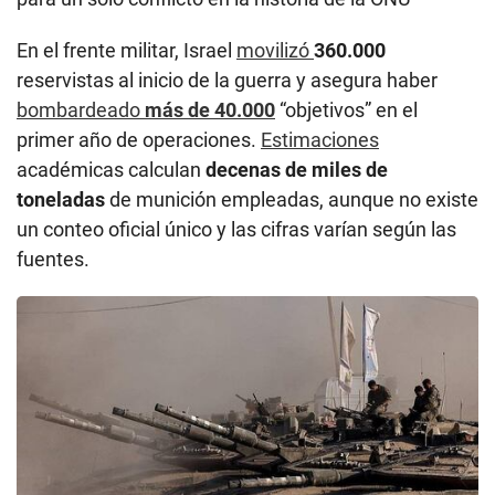
En el frente militar, Israel
movilizó
360.000
reservistas al inicio de la guerra y asegura haber
bombardeado
más de 40.000
“objetivos” en el
primer año de operaciones.
Estimaciones
académicas calculan
decenas de miles de
toneladas
de munición empleadas, aunque no existe
un conteo oficial único y las cifras varían según las
fuentes.