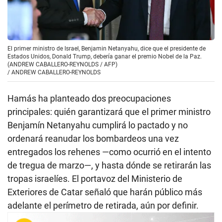
El primer ministro de Israel, Benjamin Netanyahu, dice que el presidente de
Estados Unidos, Donald Trump, debería ganar el premio Nobel de la Paz.
(ANDREW CABALLERO-REYNOLDS / AFP)
/
ANDREW CABALLERO-REYNOLDS
Hamás ha planteado dos preocupaciones
principales: quién garantizará que el primer ministro
Benjamín Netanyahu cumplirá lo pactado y no
ordenará reanudar los bombardeos una vez
entregados los rehenes —como ocurrió en el intento
de tregua de marzo—, y hasta dónde se retirarán las
tropas israelíes. El portavoz del Ministerio de
Exteriores de Catar señaló que harán público más
adelante el perímetro de retirada, aún por definir.