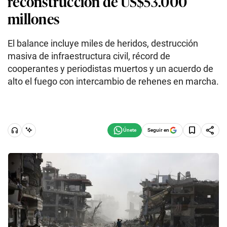
reconstrucción de US$53.000
millones
El balance incluye miles de heridos, destrucción
masiva de infraestructura civil, récord de
cooperantes y periodistas muertos y un acuerdo de
alto el fuego con intercambio de rehenes en marcha.
Seguir en