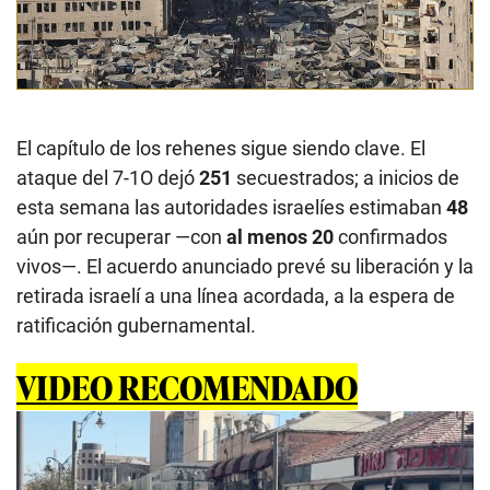
El capítulo de los rehenes sigue siendo clave. El
ataque del 7-1O dejó
251
secuestrados; a inicios de
esta semana las autoridades israelíes estimaban
48
aún por recuperar —con
al menos 20
confirmados
vivos—. El acuerdo anunciado prevé su liberación y la
retirada israelí a una línea acordada, a la espera de
ratificación gubernamental.
VIDEO RECOMENDADO