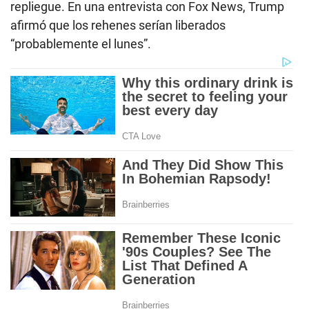
repliegue. En una entrevista con Fox News, Trump
afirmó que los rehenes serían liberados
“probablemente el lunes”.