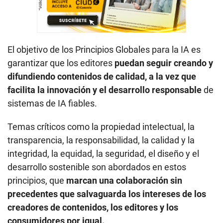
El objetivo de los Principios Globales para la IA es
garantizar que los editores
puedan seguir creando y
difundiendo contenidos de calidad, a la vez que
facilita la innovación y el desarrollo responsable
de
sistemas de IA fiables.
Temas críticos como la propiedad intelectual, la
transparencia, la responsabilidad, la calidad y la
integridad, la equidad, la seguridad, el diseño y el
desarrollo sostenible son abordados en estos
principios, que
marcan una colaboración sin
precedentes que salvaguarda los intereses de los
creadores de contenidos, los editores y los
consumidores por igual.