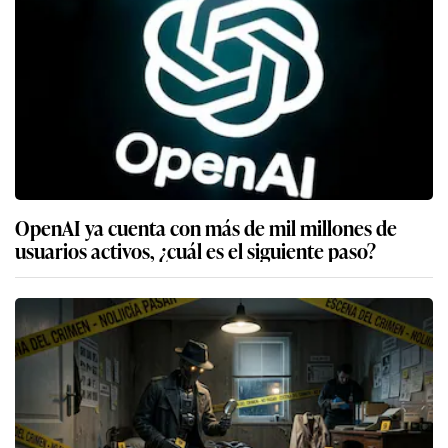
OpenAI ya cuenta con más de mil millones de
usuarios activos, ¿cuál es el siguiente paso?