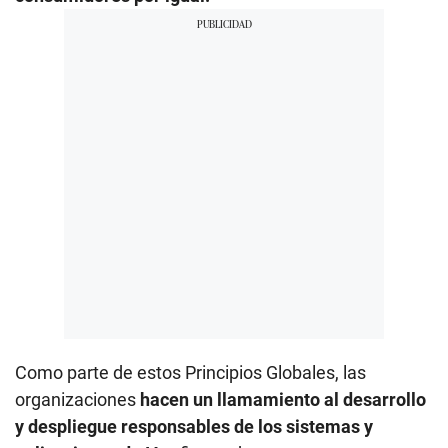
Como parte de estos Principios Globales, las
organizaciones
hacen un llamamiento al desarrollo
y despliegue responsables de los sistemas y