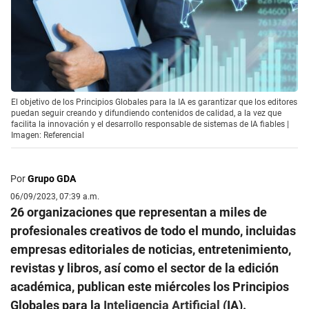
El objetivo de los Principios Globales para la IA es garantizar que los editores
puedan seguir creando y difundiendo contenidos de calidad, a la vez que
facilita la innovación y el desarrollo responsable de sistemas de IA fiables |
Imagen: Referencial
Por
Grupo GDA
06/09/2023, 07:39 a.m.
26 organizaciones que representan a miles de
profesionales creativos de todo el mundo, incluidas
empresas editoriales de noticias, entretenimiento,
revistas y libros, así como el sector de la edición
académica, publican este miércoles los Principios
Globales para la
Inteligencia Artificial
(IA).