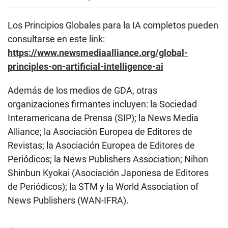
Los Principios Globales para la IA completos pueden
consultarse en este link:
https://www.newsmediaalliance.org/global-
principles-on-artificial-intelligence-ai
Además de los medios de GDA, otras
organizaciones firmantes incluyen: la Sociedad
Interamericana de Prensa (SIP); la News Media
Alliance; la Asociación Europea de Editores de
Revistas; la Asociación Europea de Editores de
Periódicos; la News Publishers Association; Nihon
Shinbun Kyokai (Asociación Japonesa de Editores
de Periódicos); la STM y la World Association of
News Publishers (WAN-IFRA).