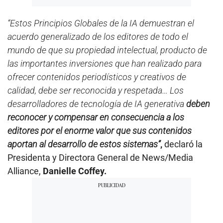
“Estos Principios Globales de la IA demuestran el
acuerdo generalizado de los editores de todo el
mundo de que su propiedad intelectual, producto de
las importantes inversiones que han realizado para
ofrecer contenidos periodísticos y creativos de
calidad, debe ser reconocida y respetada… Los
desarrolladores de tecnología de IA generativa
deben
reconocer y compensar en consecuencia a los
editores por el enorme valor que sus contenidos
aportan al desarrollo de estos sistemas”
,
declaró la
Presidenta y Directora General de News/Media
Alliance,
Danielle Coffey.