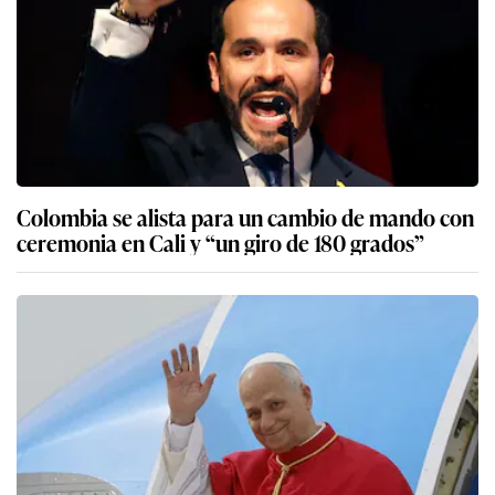
Colombia se alista para un cambio de mando con
ceremonia en Cali y “un giro de 180 grados”