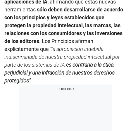
aplicaciones de IA,
afirmando que estas nuevas
herramientas
sólo deben desarrollarse de acuerdo
con los principios y leyes establecidos que
protegen la propiedad intelectual, las marcas, las
relaciones con los consumidores y las inversiones
de los editores
. Los Principios afirman
explícitamente que
“la apropiación indebida
indiscriminada de nuestra propiedad intelectual por
parte de los sistemas de IA
es contraria a la ética,
perjudicial y una infracción de nuestros derechos
protegidos”.