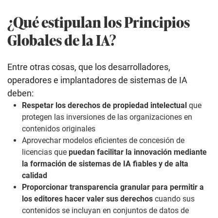
¿Qué estipulan los Principios
Globales de la IA?
Entre otras cosas, que los desarrolladores,
operadores e implantadores de sistemas de IA
deben:
Respetar los derechos de propiedad intelectual
que
protegen las inversiones de las organizaciones en
contenidos originales
Aprovechar modelos eficientes de concesión de
licencias que
puedan facilitar la innovación mediante
la formación de sistemas de IA fiables y de alta
calidad
Proporcionar transparencia granular para permitir a
los editores hacer valer sus derechos
cuando sus
contenidos se incluyan en conjuntos de datos de