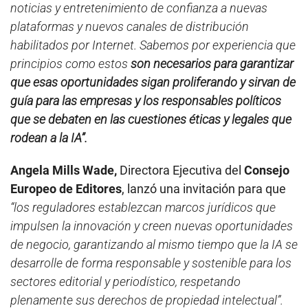
noticias y entretenimiento de confianza a nuevas
plataformas y nuevos canales de distribución
habilitados por Internet. Sabemos por experiencia que
principios como estos
son necesarios para garantizar
que esas oportunidades sigan proliferando y sirvan de
guía para las empresas y los responsables políticos
que se debaten en las cuestiones éticas y legales que
rodean a la IA”.
Angela Mills Wade,
Directora Ejecutiva del
Consejo
Europeo de Editores
, lanzó una invitación para que
“los reguladores establezcan marcos jurídicos que
impulsen la innovación y creen nuevas oportunidades
de negocio, garantizando al mismo tiempo que la IA se
desarrolle de forma responsable y sostenible para los
sectores editorial y periodístico, respetando
plenamente sus derechos de propiedad intelectual”.