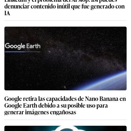
denunciar contenido inútil que fue generado con
IA
Google retira las capacidades de Nano Banana en
Google Earth debido a su posible uso para
generar imágenes engañosas