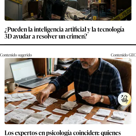
¿Pueden la inteligencia artificial y la tecnología
3D ayudar a resolver un crimen?
Contenido sugerido
Contenido
GEC
Los expertos en psicología coinciden: quienes