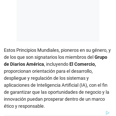
Estos Principios Mundiales, pioneros en su género, y
de los que son signatarios los miembros del
Grupo
de Diarios América
, incluyendo
El Comercio,
proporcionan orientación para el desarrollo,
despliegue y regulación de los sistemas y
aplicaciones de Inteligencia Artificial (IA), con el fin
de garantizar que las oportunidades de negocio y la
innovación puedan prosperar dentro de un marco
ético y responsable.