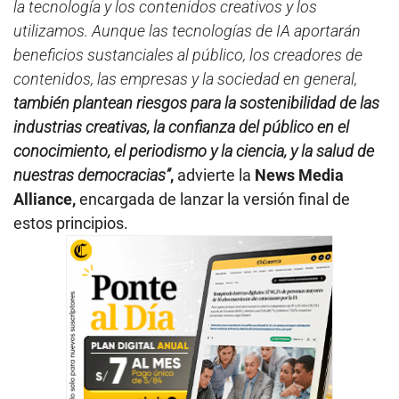
la tecnología y los contenidos creativos y los
utilizamos. Aunque las tecnologías de IA aportarán
beneficios sustanciales al público, los creadores de
contenidos, las empresas y la sociedad en general,
también plantean riesgos para la sostenibilidad de las
industrias creativas, la confianza del público en el
conocimiento, el periodismo y la ciencia, y la salud de
nuestras democracias”
,
advierte la
News Media
Alliance,
encargada de lanzar la versión final de
estos principios.