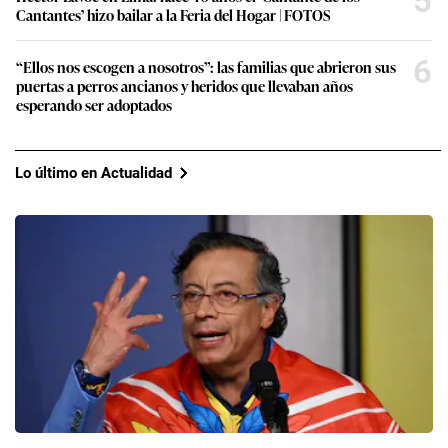
5
Cantantes’ hizo bailar a la Feria del Hogar | FOTOS
6
“Ellos nos escogen a nosotros”: las familias que abrieron sus
puertas a perros ancianos y heridos que llevaban años
esperando ser adoptados
Lo último en Actualidad