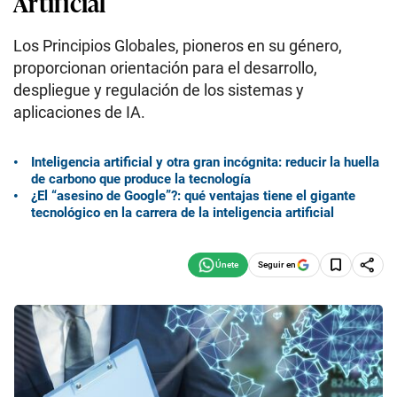
Artificial
Los Principios Globales, pioneros en su género,
proporcionan orientación para el desarrollo,
despliegue y regulación de los sistemas y
aplicaciones de IA.
Inteligencia artificial y otra gran incógnita: reducir la huella
de carbono que produce la tecnología
¿El “asesino de Google”?: qué ventajas tiene el gigante
tecnológico en la carrera de la inteligencia artificial
Seguir en