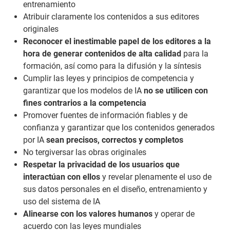
entrenamiento
Atribuir claramente los contenidos a sus editores
originales
Reconocer el inestimable papel de los editores a la
hora de generar contenidos de alta calidad
para la
formación, así como para la difusión y la síntesis
Cumplir las leyes y principios de competencia y
garantizar que los modelos de IA
no se utilicen con
fines contrarios a la competencia
Promover fuentes de información fiables y de
confianza y garantizar que los contenidos generados
por IA
sean precisos, correctos y completos
No tergiversar las obras originales
Respetar la privacidad de los usuarios que
interactúan con ellos
y revelar plenamente el uso de
sus datos personales en el diseño, entrenamiento y
uso del sistema de IA
Alinearse con los valores humanos
y operar de
acuerdo con las leyes mundiales