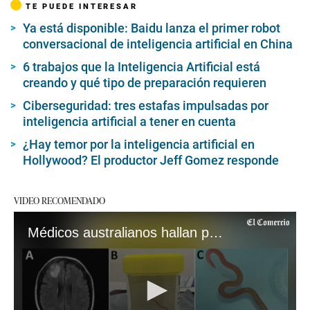
TE PUEDE INTERESAR
Ya está disponible: Baidu lanza el primer robot
conversacional de inteligencia artificial en China
6 trabajos que la Inteligencia Artificial está
creando y qué tipo de preparación requieren
Ciberseguridad: tres estafas impulsadas por
inteligencia artificial a tener en cuenta
¿Hay temor por la inteligencia artificial en
Hollywood? El productor Jeff Gomez responde
VIDEO RECOMENDADO
Médicos australianos hallan por primera vez lombriz parásita en cerebro de mujer