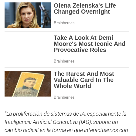
“
La proliferación de sistemas de IA, especialmente la
Inteligencia Artificial Generativa (IAG), supone un
cambio radical en la forma en que interactuamos con