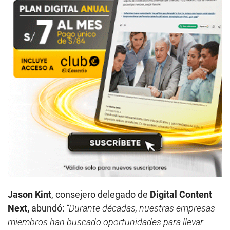
Jason
Kint
, consejero delegado de
Digital Content
Next,
abundó:
“Durante décadas, nuestras empresas
miembros han buscado oportunidades para llevar